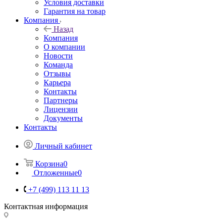
Условия доставки
Гарантия на товар
Компания
Назад
Компания
О компании
Новости
Команда
Отзывы
Карьера
Контакты
Партнеры
Лицензии
Документы
Контакты
Личный кабинет
Корзина
0
Отложенные
0
+7 (499) 113 11 13
Контактная информация