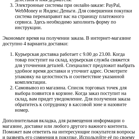
Электронные системы при онлайн-заказе: PayPal,
WebMoney и Яндекс.Деньги. Для совершения покупки
система перенаправит вас на страницу платежного
сервиса. Здесь необходимо заполнить форму по
инструкции.
Экономьте время на получении заказа. В интернет-магазине
доступно 4 варианта доставки:
Курьерская доставка работает с 9.00 до 23.00. Когда
товар поступит на склад, курьерская служба свяжется
для уточнения деталей. Специалист предложит выбрать
удобное время доставки и уточнит адрес. Осмотрите
упаковку на целостность и соответствие указанной
комплектации.
Самовывоз из магазина. Список торговых точек для
выбора появится в корзине. Когда заказ поступит на
склад, вам придет уведомление. Для получения заказа
обратитесь к сотруднику в кассовой зоне и назовите
номер.
Дополнительная вкладка, для размещения информации о
магазине, доставке или любого другого важного контента.
Поможет вам ответить на интересующие покупателя вопросы
и развеять его сомнения в покупке. Используйте её по своему