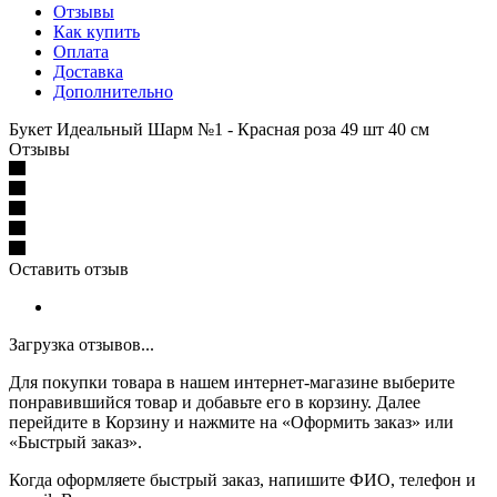
Отзывы
Как купить
Оплата
Доставка
Дополнительно
Букет Идеальный Шарм №1 - Красная роза 49 шт 40 см
Отзывы
Оставить отзыв
Загрузка отзывов...
Для покупки товара в нашем интернет-магазине выберите
понравившийся товар и добавьте его в корзину. Далее
перейдите в Корзину и нажмите на «Оформить заказ» или
«Быстрый заказ».
Когда оформляете быстрый заказ, напишите ФИО, телефон и