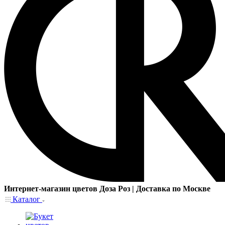
Интернет-магазин цветов Доза Роз | Доставка по Москве
Каталог