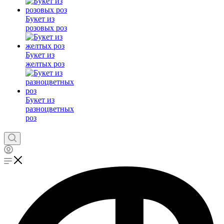
Букет из
розовых роз
Букет из
желтых роз
Букет из
разноцветных
роз