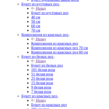
Букет из кустовых роз
Назад
Букет из кустовых роз
40 см
50 см
60 см
70 см
Композиция из красных роз
Назад
Композиция из красных роз
Композиция из красных роз 70 см
Композиция из красных роз 60 см
Букет из белых роз
Назад
Букет из белых роз
101 белая роза
51 белая роза
25 белая роза
15 белая роза
9 белая роза
7 белая роза
Букет из красных роз
Назад
Букет из красных роз