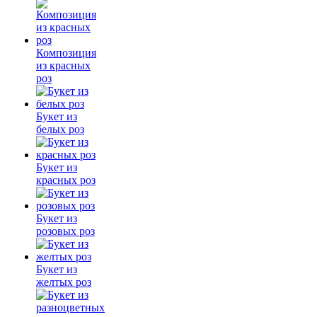
Композиция
из красных
роз
Букет из
белых роз
Букет из
красных роз
Букет из
розовых роз
Букет из
желтых роз