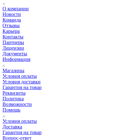
О компании
Новости
Команда
Отзывы
Карьера
Контакты
Партнеры
Лицензии
Документы
Информация
Магазины
Условия оплаты
Условия доставки
Гарантия на товар
Реквизиты
Политика
Возможности
Помощь
Условия оплаты
Доставка
Гарантия на товар
Вопрос-ответ