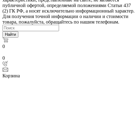
публичной офертой, определяемой положениями Статьи 437
(2) ГК РФ, а носят исключительно информационный характер.
Для получения точной информации о наличии и стоимости
товара, пожалуйста, обращайтесь по нашим телефонам.
Найти
0
0
Корзина