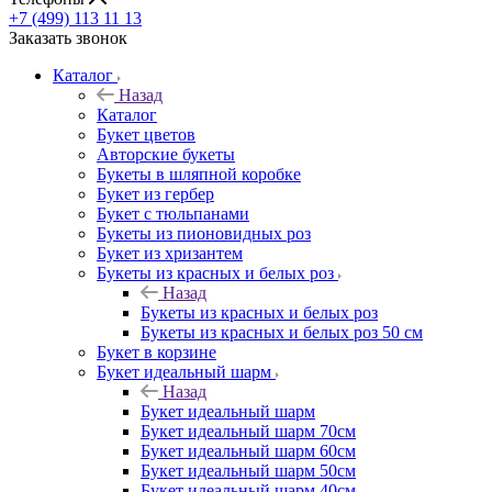
+7 (499) 113 11 13
Заказать звонок
Каталог
Назад
Каталог
Букет цветов
Авторские букеты
Букеты в шляпной коробке
Букет из гербер
Букет с тюльпанами
Букеты из пионовидных роз
Букет из хризантем
Букеты из красных и белых роз
Назад
Букеты из красных и белых роз
Букеты из красных и белых роз 50 см
Букет в корзине
Букет идеальный шарм
Назад
Букет идеальный шарм
Букет идеальный шарм 70см
Букет идеальный шарм 60см
Букет идеальный шарм 50см
Букет идеальный шарм 40см