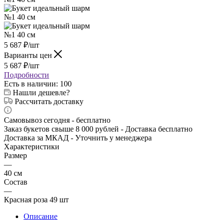
5 687
₽
/шт
Варианты цен
5 687
₽
/шт
Подробности
Есть в наличии
: 100
Нашли дешевле?
Рассчитать доставку
Самовывоз сегодня - бесплатно
Заказ букетов свыше 8 000 рублей - Доставка бесплатно
Доставка за МКАД - Уточнить у менеджера
Характеристики
Размер
—
40 см
Состав
—
Красная роза 49 шт
Описание