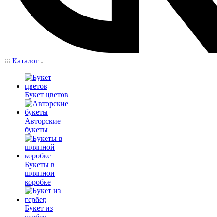
Каталог
Букет цветов
Авторские
букеты
Букеты в
шляпной
коробке
Букет из
гербер