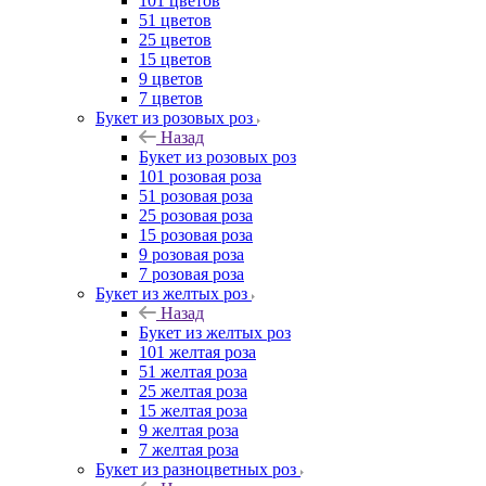
101 цветов
51 цветов
25 цветов
15 цветов
9 цветов
7 цветов
Букет из розовых роз
Назад
Букет из розовых роз
101 розовая роза
51 розовая роза
25 розовая роза
15 розовая роза
9 розовая роза
7 розовая роза
Букет из желтых роз
Назад
Букет из желтых роз
101 желтая роза
51 желтая роза
25 желтая роза
15 желтая роза
9 желтая роза
7 желтая роза
Букет из разноцветных роз