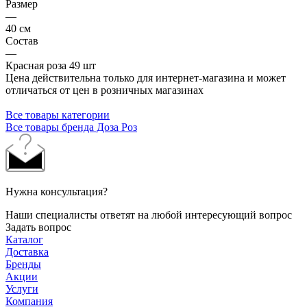
Размер
—
40 см
Состав
—
Красная роза 49 шт
Цена действительна только для интернет-магазина и может
отличаться от цен в розничных магазинах
Все товары категории
Все товары бренда Доза Роз
Нужна консультация?
Наши специалисты ответят на любой интересующий вопрос
Задать вопрос
Каталог
Доставка
Бренды
Акции
Услуги
Компания