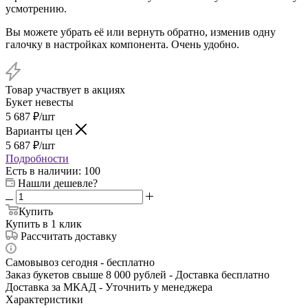
усмотрению.
Вы можете убрать её или вернуть обратно, изменив одну
галочку в настройках компонента. Очень удобно.
Товар участвует в акциях
Букет невесты
5 687
₽
/шт
Варианты цен
5 687
₽
/шт
Подробности
Есть в наличии
: 100
Нашли дешевле?
Купить
Купить в 1 клик
Рассчитать доставку
Самовывоз сегодня - бесплатно
Заказ букетов свыше 8 000 рублей - Доставка бесплатно
Доставка за МКАД - Уточнить у менеджера
Характеристики