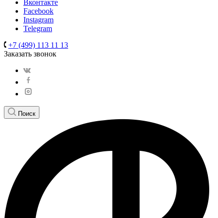
Вконтакте
Facebook
Instagram
Telegram
+7 (499) 113 11 13
Заказать звонок
Поиск