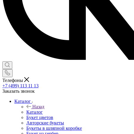
Телефоны
+7 (499) 113 11 13
Заказать звонок
Каталог
Назад
Каталог
Букет цветов
Авторские букеты
Букеты в шляпной коробке
Букет из гербер