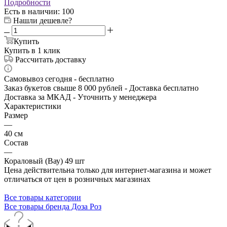
Подробности
Есть в наличии
: 100
Нашли дешевле?
Купить
Купить в 1 клик
Рассчитать доставку
Самовывоз сегодня - бесплатно
Заказ букетов свыше 8 000 рублей - Доставка бесплатно
Доставка за МКАД - Уточнить у менеджера
Характеристики
Размер
—
40 см
Состав
—
Кораловый (Вау) 49 шт
Цена действительна только для интернет-магазина и может
отличаться от цен в розничных магазинах
Все товары категории
Все товары бренда Доза Роз