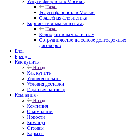
Услуги флориста в Москве
Назад
Услуги флориста в Москве
Свадебная флористика
Корпоративным клиентам
Назад
Корпоративным клиентам
Сотрудничество на основе долгосрочных
договоров
Блог
Бренды
Как купить
Назад
Как купить
Условия оплаты
Условия доставки
Гарантия на товар
Компания
Назад
Компания
О компании
Новости
Команда
Отзывы
Карьера