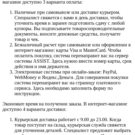
магазине доступно 3 варианта оплаты:
Наличные при самовывозе или доставке курьером.
Специалист свяжется с вами в день доставки, чтобы
уточнить время и заранее подготовить сдачу с любой
купюры. Вы подписываете товаросопроводительные
документы, вносите денежные средства, получаете
товар и чек.
Безналичный расчет при самовывозе или оформлении в
интернет-магазине: карты Visa и MasterCard. Чтобы
оплатить покупку, система перенаправит вас на сервер
системы ASSIST. Здесь нужно ввести номер карты, срок
действия и имя держателя.
Электронные системы при онлайн-заказе: PayPal,
WebMoney и Яндекс.Деньги. Для совершения покупки
система перенаправит вас на страницу платежного
сервиса. Здесь необходимо заполнить форму по
инструкции.
Экономьте время на получении заказа. В интернет-магазине
доступно 4 варианта доставки:
Курьерская доставка работает с 9.00 до 23.00. Когда
товар поступит на склад, курьерская служба свяжется
для уточнения деталей. Специалист предложит выбрать