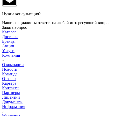
Нужна консультация?
Наши специалисты ответят на любой интересующий вопрос
Задать вопрос
Каталог
Доставка
Бренды
Акции
Услуги
Компания
О компании
Новости
Команда
Отзывы
Карьера
Контакты
Партнеры
Лицензии
Документы
Информация
Магазины