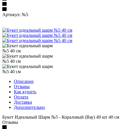
Артикул:
№5
Описание
Отзывы
Как купить
Оплата
Доставка
Дополнительно
Букет Идеальный Шарм №5 - Кораловый (Вау) 49 шт 40 см
Отзывы