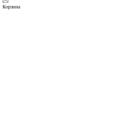
Корзина