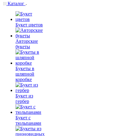
Каталог
Букет цветов
Авторские
букеты
Букеты в
шляпной
коробке
Букет из
гербер
Букет с
тюльпанами