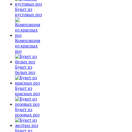
Букет из
кустовых роз
Композиция
из красных
роз
Букет из
белых роз
Букет из
красных роз
Букет из
розовых роз
Букет из