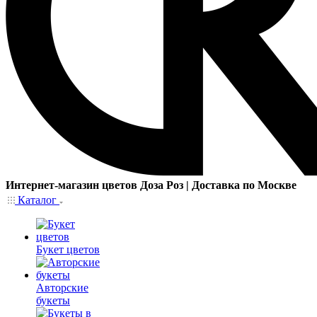
Интернет-магазин цветов Доза Роз | Доставка по Москве
Каталог
Букет цветов
Авторские
букеты