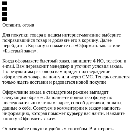
Оставить отзыв
Для покупки товара в нашем интернет-магазине выберите
понравившийся товар и добавьте его в корзину. Далее
перейдите в Корзину и нажмите на «Оформить заказ» или
«Быстрый заказ».
Когда оформляете быстрый заказ, напишите ФИО, телефон и
e-mail. Вам перезвонит менеджер и уточнит условия заказа.
По результатам разговора вам придет подтверждение
оформления товара на почту или через СМС. Теперь останется
только ждать доставки и радоваться новой покупке.
Оформление заказа в стандартном режиме выглядит
следующим образом. Заполняете полностью форму по
последовательным этапам: адрес, способ доставки, оплаты,
данные о себе. Советуем в комментарии к заказу написать
информацию, которая поможет курьеру вас найти. Нажмите
кнопку «Оформить заказ».
Оплачивайте покупки удобным способом. В интернет-