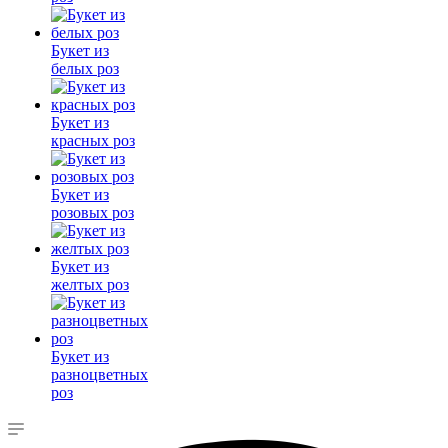
Букет из
белых роз
Букет из
красных роз
Букет из
розовых роз
Букет из
желтых роз
Букет из
разноцветных
роз