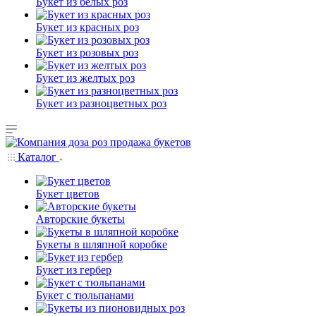
Букет из белых роз
Букет из красных роз
Букет из розовых роз
Букет из желтых роз
Букет из разноцветных роз
Каталог
Букет цветов
Авторские букеты
Букеты в шляпной коробке
Букет из гербер
Букет с тюльпанами