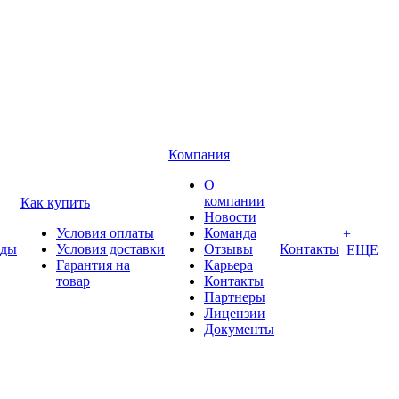
Компания
О
компании
Как купить
Новости
Условия оплаты
Команда
+
нды
Условия доставки
Отзывы
Контакты
ЕЩЕ
Гарантия на
Карьера
товар
Контакты
Партнеры
Лицензии
Документы