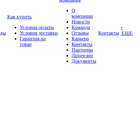
О
компании
Как купить
Новости
Условия оплаты
Команда
+
нды
Условия доставки
Отзывы
Контакты
ЕЩЕ
Гарантия на
Карьера
товар
Контакты
Партнеры
Лицензии
Документы