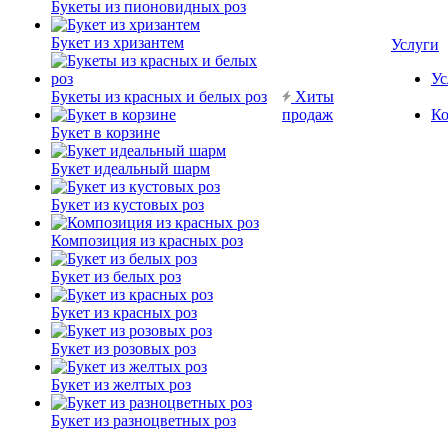
Букеты из пионовидных роз
Букет из хризантем
Услуги
Ус
Букеты из красных и белых роз
Хиты
продаж
Ко
Букет в корзине
Букет идеальный шарм
Букет из кустовых роз
Композиция из красных роз
Букет из белых роз
Букет из красных роз
Букет из розовых роз
Букет из желтых роз
Букет из разноцветных роз