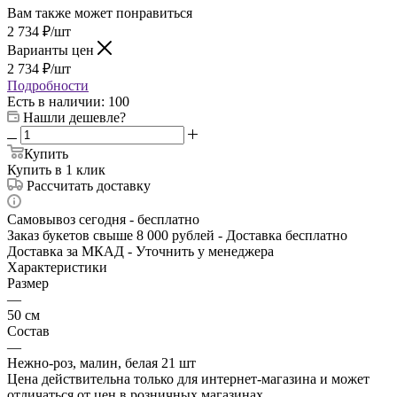
Вам также может понравиться
2 734
₽
/шт
Варианты цен
2 734
₽
/шт
Подробности
Есть в наличии
: 100
Нашли дешевле?
Купить
Купить в 1 клик
Рассчитать доставку
Самовывоз сегодня - бесплатно
Заказ букетов свыше 8 000 рублей - Доставка бесплатно
Доставка за МКАД - Уточнить у менеджера
Характеристики
Размер
—
50 см
Состав
—
Нежно-роз, малин, белая 21 шт
Цена действительна только для интернет-магазина и может
отличаться от цен в розничных магазинах