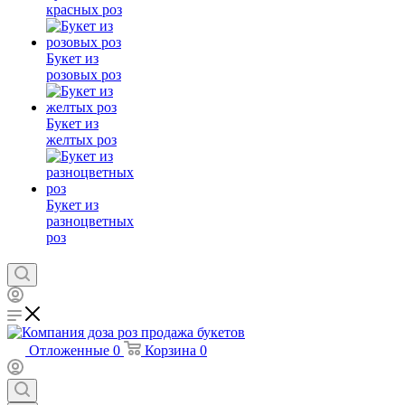
красных роз
Букет из
розовых роз
Букет из
желтых роз
Букет из
разноцветных
роз
Отложенные
0
Корзина
0