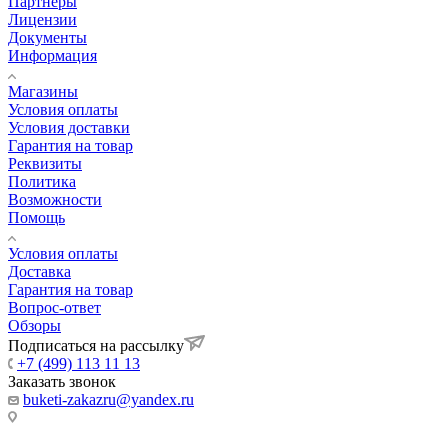
Партнеры
Лицензии
Документы
Информация
Магазины
Условия оплаты
Условия доставки
Гарантия на товар
Реквизиты
Политика
Возможности
Помощь
Условия оплаты
Доставка
Гарантия на товар
Вопрос-ответ
Обзоры
Подписаться на рассылку
+7 (499) 113 11 13
Заказать звонок
buketi-zakazru@yandex.ru