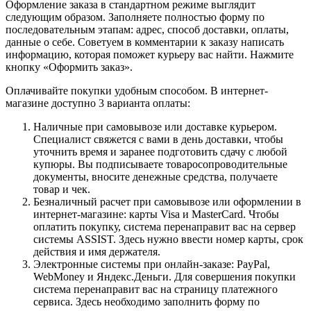
Оформление заказа в стандартном режиме выглядит
следующим образом. Заполняете полностью форму по
последовательным этапам: адрес, способ доставки, оплаты,
данные о себе. Советуем в комментарии к заказу написать
информацию, которая поможет курьеру вас найти. Нажмите
кнопку «Оформить заказ».
Оплачивайте покупки удобным способом. В интернет-
магазине доступно 3 варианта оплаты:
Наличные при самовывозе или доставке курьером.
Специалист свяжется с вами в день доставки, чтобы
уточнить время и заранее подготовить сдачу с любой
купюры. Вы подписываете товаросопроводительные
документы, вносите денежные средства, получаете
товар и чек.
Безналичный расчет при самовывозе или оформлении в
интернет-магазине: карты Visa и MasterCard. Чтобы
оплатить покупку, система перенаправит вас на сервер
системы ASSIST. Здесь нужно ввести номер карты, срок
действия и имя держателя.
Электронные системы при онлайн-заказе: PayPal,
WebMoney и Яндекс.Деньги. Для совершения покупки
система перенаправит вас на страницу платежного
сервиса. Здесь необходимо заполнить форму по