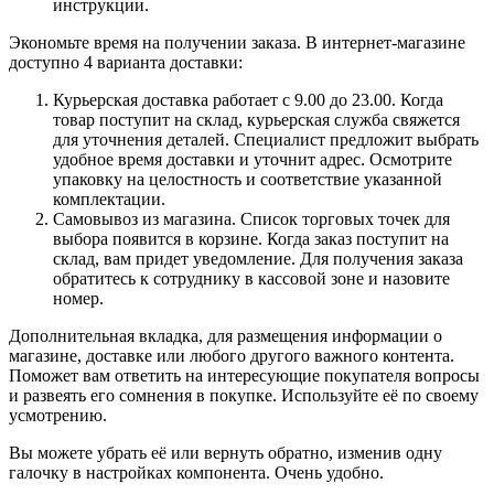
инструкции.
Экономьте время на получении заказа. В интернет-магазине
доступно 4 варианта доставки:
Курьерская доставка работает с 9.00 до 23.00. Когда
товар поступит на склад, курьерская служба свяжется
для уточнения деталей. Специалист предложит выбрать
удобное время доставки и уточнит адрес. Осмотрите
упаковку на целостность и соответствие указанной
комплектации.
Самовывоз из магазина. Список торговых точек для
выбора появится в корзине. Когда заказ поступит на
склад, вам придет уведомление. Для получения заказа
обратитесь к сотруднику в кассовой зоне и назовите
номер.
Дополнительная вкладка, для размещения информации о
магазине, доставке или любого другого важного контента.
Поможет вам ответить на интересующие покупателя вопросы
и развеять его сомнения в покупке. Используйте её по своему
усмотрению.
Вы можете убрать её или вернуть обратно, изменив одну
галочку в настройках компонента. Очень удобно.