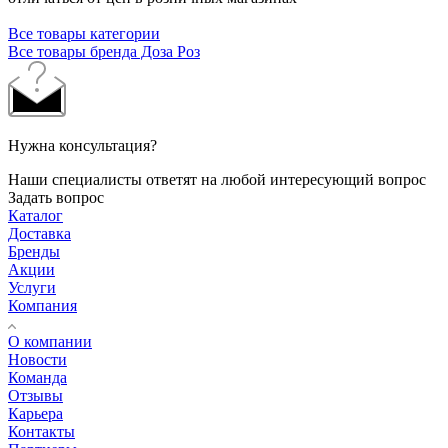
Все товары категории
Все товары бренда Доза Роз
Нужна консультация?
Наши специалисты ответят на любой интересующий вопрос
Задать вопрос
Каталог
Доставка
Бренды
Акции
Услуги
Компания
О компании
Новости
Команда
Отзывы
Карьера
Контакты