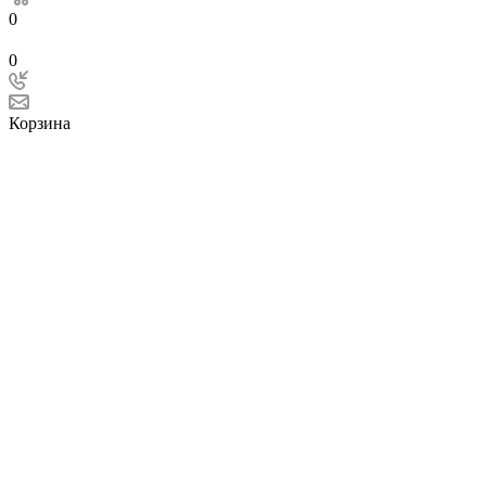
0
0
Корзина