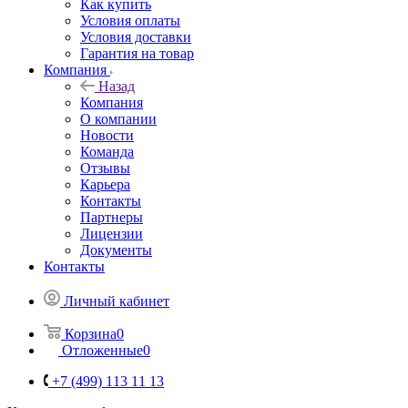
Как купить
Условия оплаты
Условия доставки
Гарантия на товар
Компания
Назад
Компания
О компании
Новости
Команда
Отзывы
Карьера
Контакты
Партнеры
Лицензии
Документы
Контакты
Личный кабинет
Корзина
0
Отложенные
0
+7 (499) 113 11 13