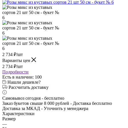
2 734
₽
/шт
Варианты цен
2 734
₽
/шт
Подробности
Есть в наличии
: 100
Нашли дешевле?
Рассчитать доставку
Самовывоз сегодня - бесплатно
Заказ букетов свыше 8 000 рублей - Доставка бесплатно
Доставка за МКАД - Уточнить у менеджера
Характеристики
Размер
—