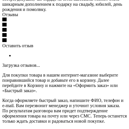
шикарным дополнением к подарку на свадьбу, юбилей, день
рождения и помолвку.
Отзывы
Оставить отзыв
Загрузка отзывов...
Для покупки товара в нашем интернет-магазине выберите
понравившийся товар и добавьте его в корзину. Далее
перейдите в Корзину и нажмите на «Оформить заказ» или
«Быстрый заказ».
Когда оформляете быстрый заказ, напишите ФИО, телефон и
e-mail. Вам перезвонит менеджер и уточнит условия заказа.
По результатам разговора вам придет подтверждение
оформления товара на почту или через СМС. Теперь останется
только ждать доставки и радоваться новой покупке.