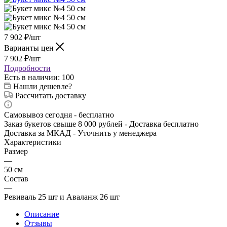
7 902
₽
/шт
Варианты цен
7 902
₽
/шт
Подробности
Есть в наличии
: 100
Нашли дешевле?
Рассчитать доставку
Самовывоз сегодня - бесплатно
Заказ букетов свыше 8 000 рублей - Доставка бесплатно
Доставка за МКАД - Уточнить у менеджера
Характеристики
Размер
—
50 см
Состав
—
Ревиваль 25 шт и Аваланж 26 шт
Описание
Отзывы