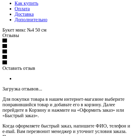
Как купить
Оплата
Доставка
Дополнительно
Букет микс №4 50 см
Отзывы
Оставить отзыв
Загрузка отзывов...
Для покупки товара в нашем интернет-магазине выберите
понравившийся товар и добавьте его в корзину. Далее
перейдите в Корзину и нажмите на «Оформить заказ» или
«Быстрый заказ».
Когда оформляете быстрый заказ, напишите ФИО, телефон и
e-mail. Вам перезвонит менеджер и уточнит условия заказа.