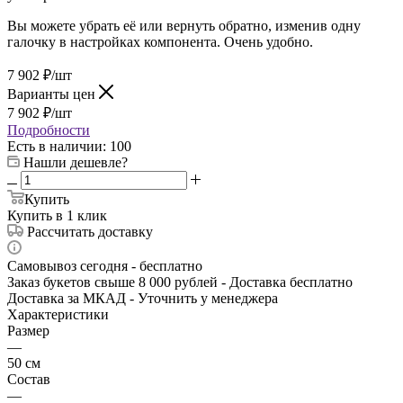
Вы можете убрать её или вернуть обратно, изменив одну
галочку в настройках компонента. Очень удобно.
7 902
₽
/шт
Варианты цен
7 902
₽
/шт
Подробности
Есть в наличии
: 100
Нашли дешевле?
Купить
Купить в 1 клик
Рассчитать доставку
Самовывоз сегодня - бесплатно
Заказ букетов свыше 8 000 рублей - Доставка бесплатно
Доставка за МКАД - Уточнить у менеджера
Характеристики
Размер
—
50 см
Состав
—