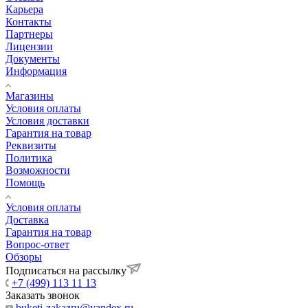
Карьера
Контакты
Партнеры
Лицензии
Документы
Информация
Магазины
Условия оплаты
Условия доставки
Гарантия на товар
Реквизиты
Политика
Возможности
Помощь
Условия оплаты
Доставка
Гарантия на товар
Вопрос-ответ
Обзоры
Подписаться на рассылку
+7 (499) 113 11 13
Заказать звонок
buketi-zakazru@yandex.ru