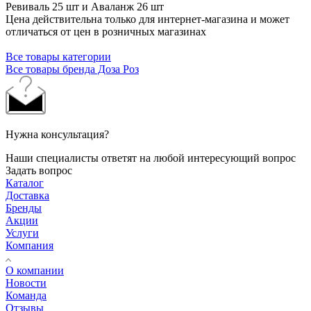
Ревиваль 25 шт и Аваланж 26 шт
Цена действительна только для интернет-магазина и может
отличаться от цен в розничных магазинах
Все товары категории
Все товары бренда Доза Роз
Нужна консультация?
Наши специалисты ответят на любой интересующий вопрос
Задать вопрос
Каталог
Доставка
Бренды
Акции
Услуги
Компания
О компании
Новости
Команда
Отзывы