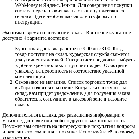
WebMoney и Яндекс.Деньги. Для совершения покупки
система перенаправит вас на страницу платежного
сервиса. Здесь необходимо заполнить форму по
инструкции.
Экономьте время на получении заказа. В интернет-магазине
доступно 4 варианта доставки:
Курьерская доставка работает с 9.00 до 23.00. Когда
товар поступит на склад, курьерская служба свяжется
для уточнения деталей. Специалист предложит выбрать
удобное время доставки и уточнит адрес. Осмотрите
упаковку на целостность и соответствие указанной
комплектации.
Самовывоз из магазина. Список торговых точек для
выбора появится в корзине. Когда заказ поступит на
склад, вам придет уведомление. Для получения заказа
обратитесь к сотруднику в кассовой зоне и назовите
номер.
Дополнительная вкладка, для размещения информации о
магазине, доставке или любого другого важного контента.
Поможет вам ответить на интересующие покупателя вопросы
и развеять его сомнения в покупке. Используйте её по своему
усмотрению.