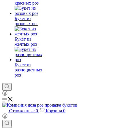
красных роз
Букет из
розовых роз
Букет из
желтых роз
Букет из
разноцветных
роз
Отложенные
0
Корзина
0