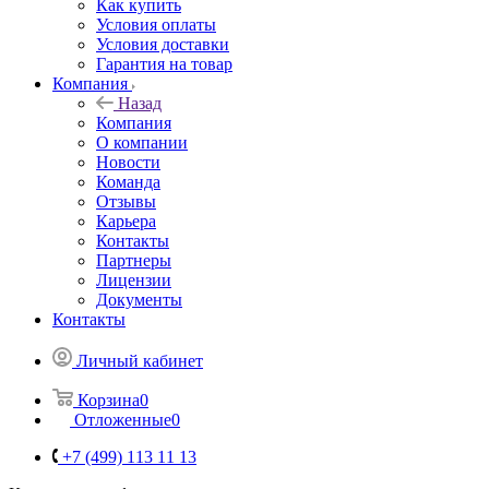
Как купить
Условия оплаты
Условия доставки
Гарантия на товар
Компания
Назад
Компания
О компании
Новости
Команда
Отзывы
Карьера
Контакты
Партнеры
Лицензии
Документы
Контакты
Личный кабинет
Корзина
0
Отложенные
0
+7 (499) 113 11 13