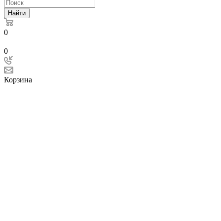
Найти
0
0
Корзина