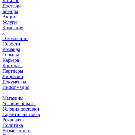
Каталог
Доставка
Бренды
Акции
Услуги
Компания
О компании
Новости
Команда
Отзывы
Карьера
Контакты
Партнеры
Лицензии
Документы
Информация
Магазины
Условия оплаты
Условия доставки
Гарантия на товар
Реквизиты
Политика
Возможности