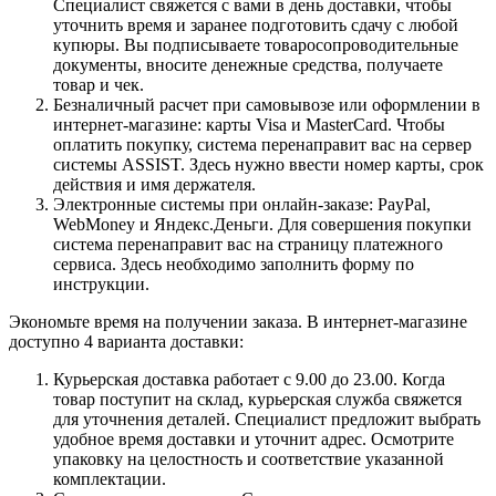
Специалист свяжется с вами в день доставки, чтобы
уточнить время и заранее подготовить сдачу с любой
купюры. Вы подписываете товаросопроводительные
документы, вносите денежные средства, получаете
товар и чек.
Безналичный расчет при самовывозе или оформлении в
интернет-магазине: карты Visa и MasterCard. Чтобы
оплатить покупку, система перенаправит вас на сервер
системы ASSIST. Здесь нужно ввести номер карты, срок
действия и имя держателя.
Электронные системы при онлайн-заказе: PayPal,
WebMoney и Яндекс.Деньги. Для совершения покупки
система перенаправит вас на страницу платежного
сервиса. Здесь необходимо заполнить форму по
инструкции.
Экономьте время на получении заказа. В интернет-магазине
доступно 4 варианта доставки:
Курьерская доставка работает с 9.00 до 23.00. Когда
товар поступит на склад, курьерская служба свяжется
для уточнения деталей. Специалист предложит выбрать
удобное время доставки и уточнит адрес. Осмотрите
упаковку на целостность и соответствие указанной
комплектации.