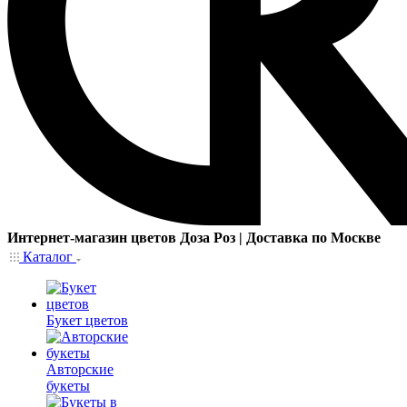
Интернет-магазин цветов Доза Роз | Доставка по Москве
Каталог
Букет цветов
Авторские
букеты