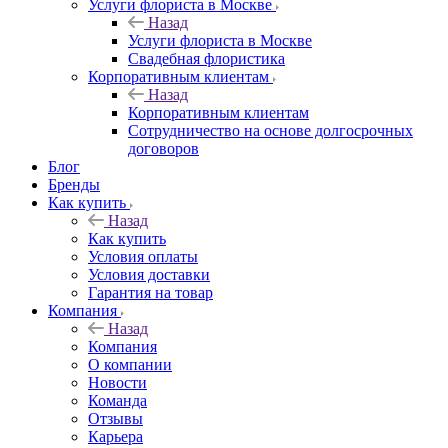
Услуги флориста в Москве
Назад
Услуги флориста в Москве
Свадебная флористика
Корпоративным клиентам
Назад
Корпоративным клиентам
Сотрудничество на основе долгосрочных
договоров
Блог
Бренды
Как купить
Назад
Как купить
Условия оплаты
Условия доставки
Гарантия на товар
Компания
Назад
Компания
О компании
Новости
Команда
Отзывы
Карьера