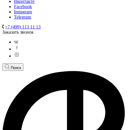
Вконтакте
Facebook
Instagram
Telegram
+7 (499) 113 11 13
Заказать звонок
Поиск