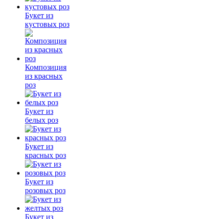
Букет из
кустовых роз
Композиция
из красных
роз
Букет из
белых роз
Букет из
красных роз
Букет из
розовых роз
Букет из