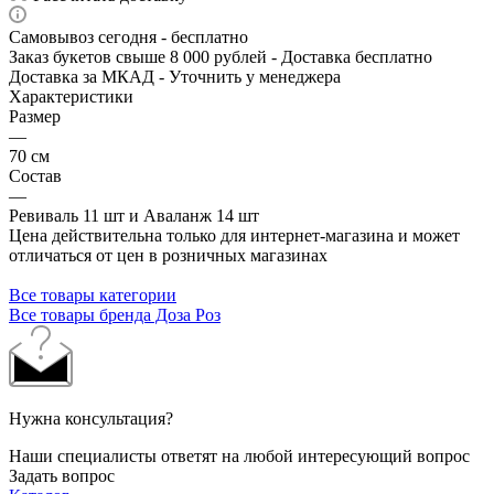
Самовывоз сегодня - бесплатно
Заказ букетов свыше 8 000 рублей - Доставка бесплатно
Доставка за МКАД - Уточнить у менеджера
Характеристики
Размер
—
70 см
Состав
—
Ревиваль 11 шт и Аваланж 14 шт
Цена действительна только для интернет-магазина и может
отличаться от цен в розничных магазинах
Все товары категории
Все товары бренда Доза Роз
Нужна консультация?
Наши специалисты ответят на любой интересующий вопрос
Задать вопрос