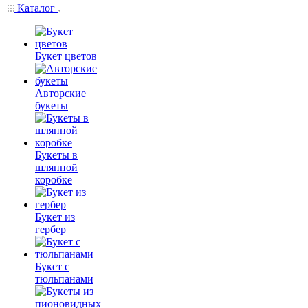
Каталог
Букет цветов
Авторские
букеты
Букеты в
шляпной
коробке
Букет из
гербер
Букет с
тюльпанами