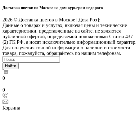
Доставка цветов по Москве на дом курьером недорого
2026 © Доставка цветов в Москве | Доза Роз |:
Данные о товарах и услугах, включая цены и технические
характеристики, представленные на сайте, не являются
публичной офертой, определяемой положениями Статьи 437
(2) ГК РФ, а носят исключительно информационный характер.
Для получения точной информации о наличии и стоимости
товара, пожалуйста, обращайтесь по нашим телефонам.
Найти
0
0
Корзина