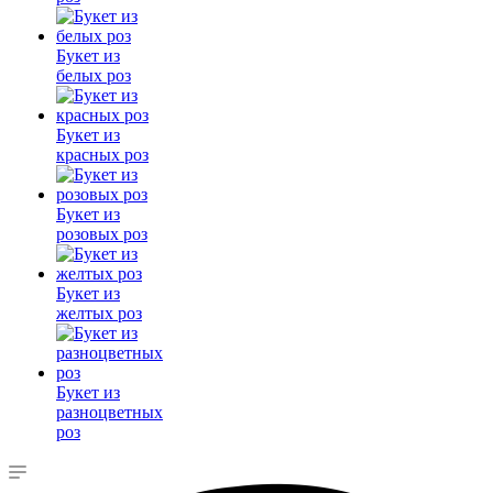
Букет из
белых роз
Букет из
красных роз
Букет из
розовых роз
Букет из
желтых роз
Букет из
разноцветных
роз