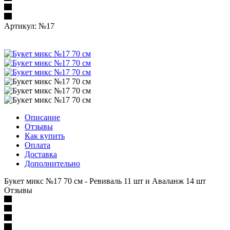
Артикул:
№17
Описание
Отзывы
Как купить
Оплата
Доставка
Дополнительно
Букет микс №17 70 см - Ревиваль 11 шт и Аваланж 14 шт
Отзывы