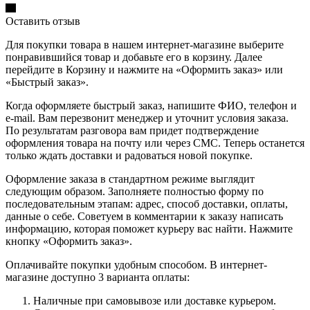
Оставить отзыв
Для покупки товара в нашем интернет-магазине выберите
понравившийся товар и добавьте его в корзину. Далее
перейдите в Корзину и нажмите на «Оформить заказ» или
«Быстрый заказ».
Когда оформляете быстрый заказ, напишите ФИО, телефон и
e-mail. Вам перезвонит менеджер и уточнит условия заказа.
По результатам разговора вам придет подтверждение
оформления товара на почту или через СМС. Теперь останется
только ждать доставки и радоваться новой покупке.
Оформление заказа в стандартном режиме выглядит
следующим образом. Заполняете полностью форму по
последовательным этапам: адрес, способ доставки, оплаты,
данные о себе. Советуем в комментарии к заказу написать
информацию, которая поможет курьеру вас найти. Нажмите
кнопку «Оформить заказ».
Оплачивайте покупки удобным способом. В интернет-
магазине доступно 3 варианта оплаты:
Наличные при самовывозе или доставке курьером.