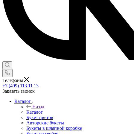
Телефоны
+7 (499) 113 11 13
Заказать звонок
Каталог
Назад
Каталог
Букет цветов
Авторские букеты
Букеты в шляпной коробке
Букет из гербер