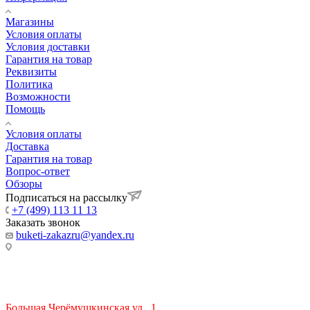
Магазины
Условия оплаты
Условия доставки
Гарантия на товар
Реквизиты
Политика
Возможности
Помощь
Условия оплаты
Доставка
Гарантия на товар
Вопрос-ответ
Обзоры
Подписаться на рассылку
+7 (499) 113 11 13
Заказать звонок
buketi-zakazru@yandex.ru
ТЦ РИО 🚇 Крымская
Большая Черёмушкинская ул., 1