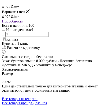
4 977
₽
/шт
Варианты цен
4 977
₽
/шт
Подробности
Есть в наличии
: 100
Нашли дешевле?
Купить
Купить в 1 клик
Рассчитать доставку
Самовывоз сегодня - бесплатно
Заказ букетов свыше 8 000 рублей - Доставка бесплатно
Доставка за МКАД - Уточнить у менеджера
Характеристики
Размер
—
70 см
Цена действительна только для интернет-магазина и может
отличаться от цен в розничных магазинах
Все товары категории
Все товары бренда Доза Роз