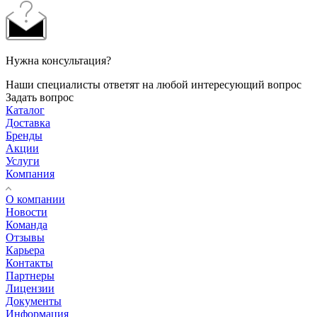
Нужна консультация?
Наши специалисты ответят на любой интересующий вопрос
Задать вопрос
Каталог
Доставка
Бренды
Акции
Услуги
Компания
О компании
Новости
Команда
Отзывы
Карьера
Контакты
Партнеры
Лицензии
Документы
Информация