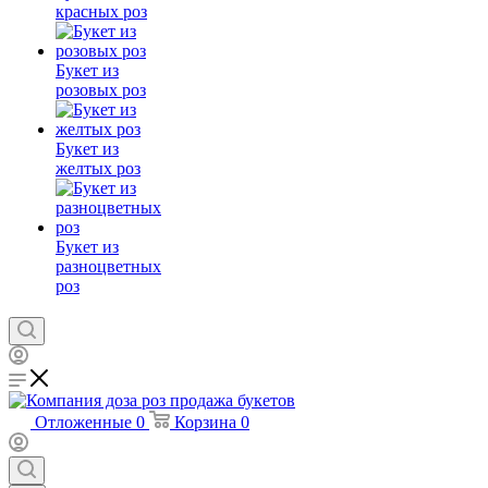
красных роз
Букет из
розовых роз
Букет из
желтых роз
Букет из
разноцветных
роз
Отложенные
0
Корзина
0