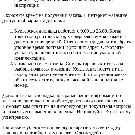
инструкции.
Экономьте время на получении заказа. В интернет-магазине
доступно 4 варианта доставки:
Курьерская доставка работает с 9.00 до 23.00. Когда
товар поступит на склад, курьерская служба свяжется
для уточнения деталей. Специалист предложит выбрать
удобное время доставки и уточнит адрес. Осмотрите
упаковку на целостность и соответствие указанной
комплектации.
Самовывоз из магазина. Список торговых точек для
выбора появится в корзине. Когда заказ поступит на
склад, вам придет уведомление. Для получения заказа
обратитесь к сотруднику в кассовой зоне и назовите
номер.
Дополнительная вкладка, для размещения информации о
магазине, доставке или любого другого важного контента.
Поможет вам ответить на интересующие покупателя вопросы
и развеять его сомнения в покупке. Используйте её по своему
усмотрению.
Вы можете убрать её или вернуть обратно, изменив одну
галочку в настройках компонента. Очень удобно.