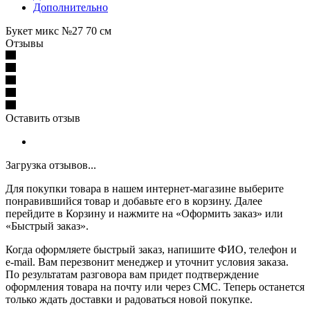
Дополнительно
Букет микс №27 70 см
Отзывы
Оставить отзыв
Загрузка отзывов...
Для покупки товара в нашем интернет-магазине выберите
понравившийся товар и добавьте его в корзину. Далее
перейдите в Корзину и нажмите на «Оформить заказ» или
«Быстрый заказ».
Когда оформляете быстрый заказ, напишите ФИО, телефон и
e-mail. Вам перезвонит менеджер и уточнит условия заказа.
По результатам разговора вам придет подтверждение
оформления товара на почту или через СМС. Теперь останется
только ждать доставки и радоваться новой покупке.