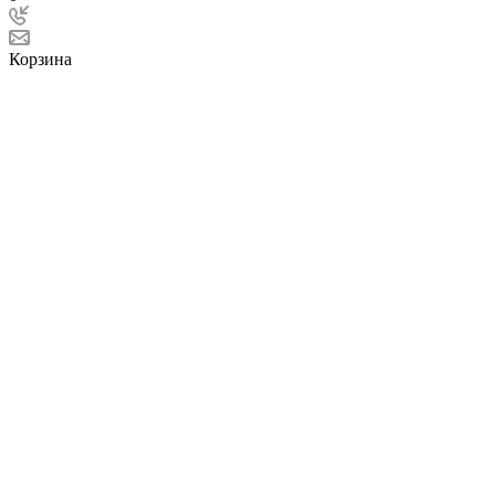
Корзина