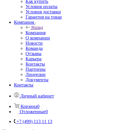
Как купить
Условия оплаты
Условия доставки
Гарантия на товар
Компания
Назад
Компания
О компании
Новости
Команда
Отзывы
Карьера
Контакты
Партнеры
Лицензии
Документы
Контакты
Личный кабинет
Корзина
0
Отложенные
0
+7 (499) 113 11 13