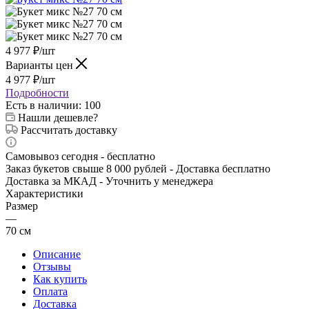
4 977
₽
/шт
Варианты цен
4 977
₽
/шт
Подробности
Есть в наличии
: 100
Нашли дешевле?
Рассчитать доставку
Самовывоз сегодня - бесплатно
Заказ букетов свыше 8 000 рублей - Доставка бесплатно
Доставка за МКАД - Уточнить у менеджера
Характеристики
Размер
—
70 см
Описание
Отзывы
Как купить
Оплата
Доставка