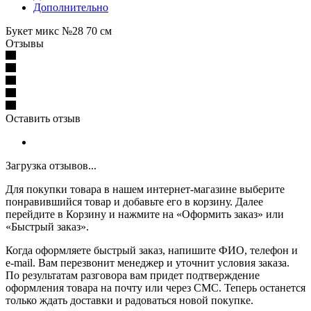
Дополнительно
Букет микс №28 70 см
Отзывы
Оставить отзыв
Загрузка отзывов...
Для покупки товара в нашем интернет-магазине выберите
понравившийся товар и добавьте его в корзину. Далее
перейдите в Корзину и нажмите на «Оформить заказ» или
«Быстрый заказ».
Когда оформляете быстрый заказ, напишите ФИО, телефон и
e-mail. Вам перезвонит менеджер и уточнит условия заказа.
По результатам разговора вам придет подтверждение
оформления товара на почту или через СМС. Теперь останется
только ждать доставки и радоваться новой покупке.