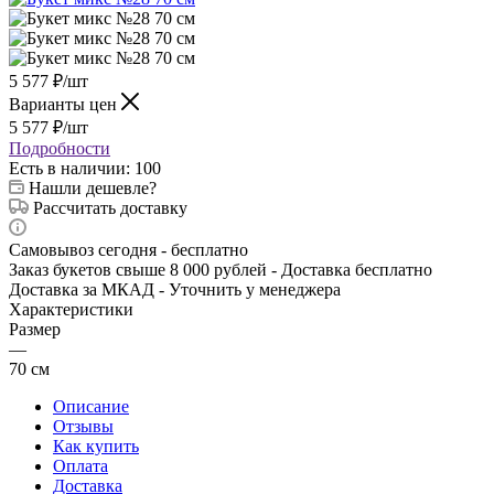
5 577
₽
/шт
Варианты цен
5 577
₽
/шт
Подробности
Есть в наличии
: 100
Нашли дешевле?
Рассчитать доставку
Самовывоз сегодня - бесплатно
Заказ букетов свыше 8 000 рублей - Доставка бесплатно
Доставка за МКАД - Уточнить у менеджера
Характеристики
Размер
—
70 см
Описание
Отзывы
Как купить
Оплата
Доставка