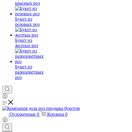
красных роз
Букет из
розовых роз
Букет из
желтых роз
Букет из
разноцветных
роз
Отложенные
0
Корзина
0