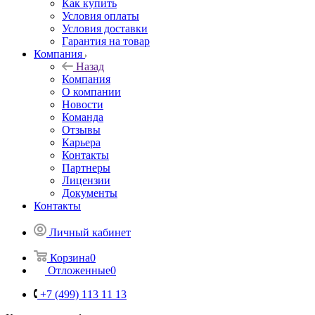
Как купить
Условия оплаты
Условия доставки
Гарантия на товар
Компания
Назад
Компания
О компании
Новости
Команда
Отзывы
Карьера
Контакты
Партнеры
Лицензии
Документы
Контакты
Личный кабинет
Корзина
0
Отложенные
0
+7 (499) 113 11 13