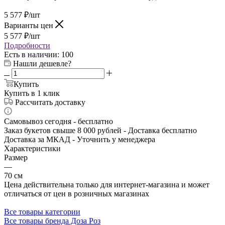
5 577
₽
/шт
Варианты цен
5 577
₽
/шт
Подробности
Есть в наличии
: 100
Нашли дешевле?
Купить
Купить в 1 клик
Рассчитать доставку
Самовывоз сегодня - бесплатно
Заказ букетов свыше 8 000 рублей - Доставка бесплатно
Доставка за МКАД - Уточнить у менеджера
Характеристики
Размер
—
70 см
Цена действительна только для интернет-магазина и может
отличаться от цен в розничных магазинах
Все товары категории
Все товары бренда Доза Роз