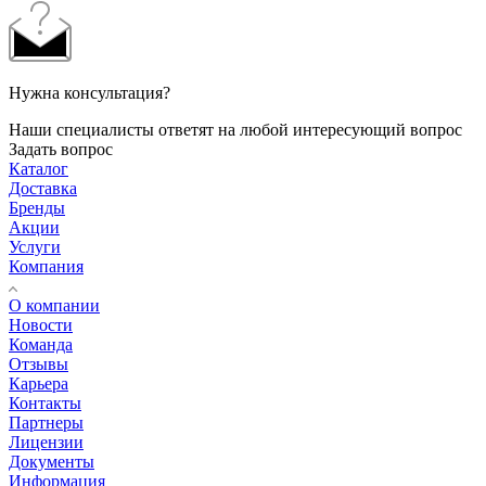
Нужна консультация?
Наши специалисты ответят на любой интересующий вопрос
Задать вопрос
Каталог
Доставка
Бренды
Акции
Услуги
Компания
О компании
Новости
Команда
Отзывы
Карьера
Контакты
Партнеры
Лицензии
Документы
Информация