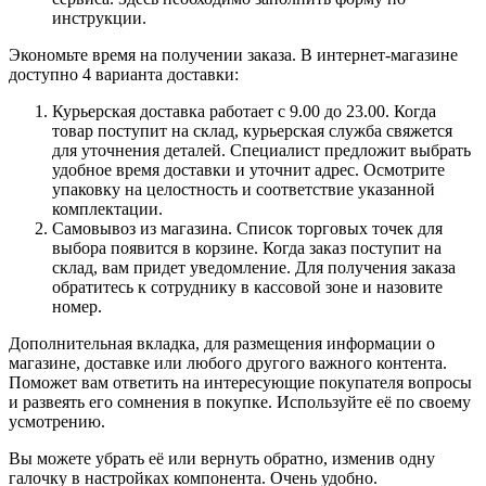
инструкции.
Экономьте время на получении заказа. В интернет-магазине
доступно 4 варианта доставки:
Курьерская доставка работает с 9.00 до 23.00. Когда
товар поступит на склад, курьерская служба свяжется
для уточнения деталей. Специалист предложит выбрать
удобное время доставки и уточнит адрес. Осмотрите
упаковку на целостность и соответствие указанной
комплектации.
Самовывоз из магазина. Список торговых точек для
выбора появится в корзине. Когда заказ поступит на
склад, вам придет уведомление. Для получения заказа
обратитесь к сотруднику в кассовой зоне и назовите
номер.
Дополнительная вкладка, для размещения информации о
магазине, доставке или любого другого важного контента.
Поможет вам ответить на интересующие покупателя вопросы
и развеять его сомнения в покупке. Используйте её по своему
усмотрению.
Вы можете убрать её или вернуть обратно, изменив одну
галочку в настройках компонента. Очень удобно.