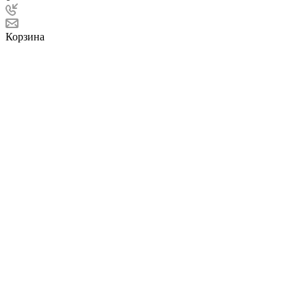
Корзина