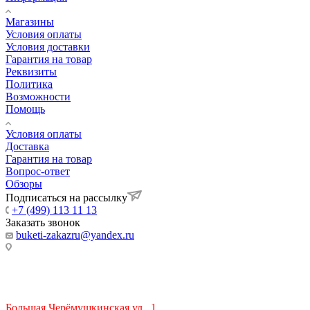
Магазины
Условия оплаты
Условия доставки
Гарантия на товар
Реквизиты
Политика
Возможности
Помощь
Условия оплаты
Доставка
Гарантия на товар
Вопрос-ответ
Обзоры
Подписаться на рассылку
+7 (499) 113 11 13
Заказать звонок
buketi-zakazru@yandex.ru
ТЦ РИО 🚇 Крымская
Большая Черёмушкинская ул., 1