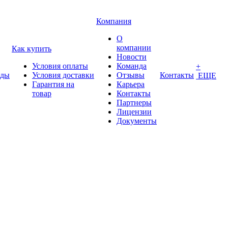
Компания
О
компании
Как купить
Новости
Условия оплаты
Команда
+
нды
Условия доставки
Отзывы
Контакты
ЕЩЕ
Гарантия на
Карьера
товар
Контакты
Партнеры
Лицензии
Документы