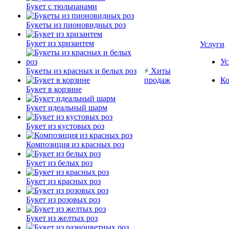
Букет с тюльпанами
Букеты из пионовидных роз
Букет из хризантем
Услуги
Ус
Букеты из красных и белых роз
Хиты
продаж
Ко
Букет в корзине
Букет идеальный шарм
Букет из кустовых роз
Композиция из красных роз
Букет из белых роз
Букет из красных роз
Букет из розовых роз
Букет из желтых роз