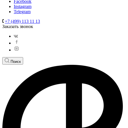
Facebook
Instagram
Telegram
+7 (499) 113 11 13
Заказать звонок
Поиск