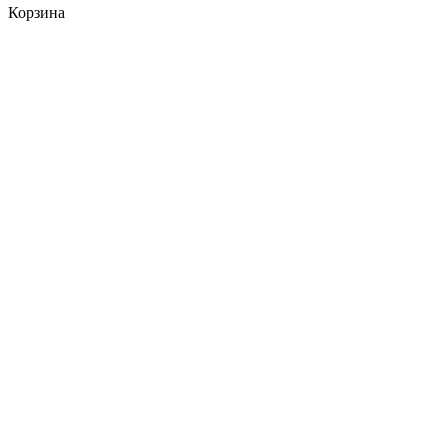
Корзина