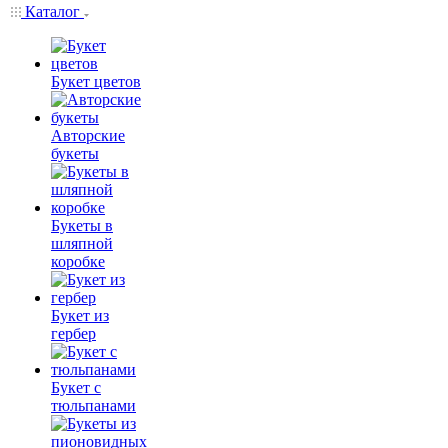
Каталог
Букет цветов
Авторские
букеты
Букеты в
шляпной
коробке
Букет из
гербер
Букет с
тюльпанами