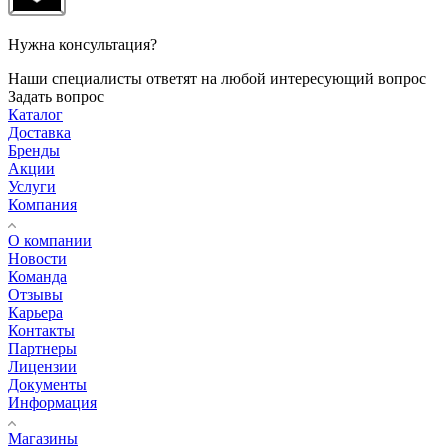
Нужна консультация?
Наши специалисты ответят на любой интересующий вопрос
Задать вопрос
Каталог
Доставка
Бренды
Акции
Услуги
Компания
О компании
Новости
Команда
Отзывы
Карьера
Контакты
Партнеры
Лицензии
Документы
Информация
Магазины