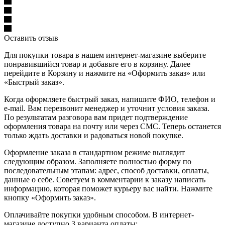
Оставить отзыв
Для покупки товара в нашем интернет-магазине выберите
понравившийся товар и добавьте его в корзину. Далее
перейдите в Корзину и нажмите на «Оформить заказ» или
«Быстрый заказ».
Когда оформляете быстрый заказ, напишите ФИО, телефон и
e-mail. Вам перезвонит менеджер и уточнит условия заказа.
По результатам разговора вам придет подтверждение
оформления товара на почту или через СМС. Теперь останется
только ждать доставки и радоваться новой покупке.
Оформление заказа в стандартном режиме выглядит
следующим образом. Заполняете полностью форму по
последовательным этапам: адрес, способ доставки, оплаты,
данные о себе. Советуем в комментарии к заказу написать
информацию, которая поможет курьеру вас найти. Нажмите
кнопку «Оформить заказ».
Оплачивайте покупки удобным способом. В интернет-
магазине доступно 3 варианта оплаты: