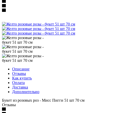
Описание
Отзывы
Как купить
Оплата
Доставка
Дополнительно
Букет из розовых роз - Мисс Пигги 51 шт 70 см
Отзывы