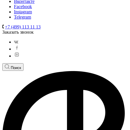
Вконтакте
Facebook
Instagram
Telegram
+7 (499) 113 11 13
Заказать звонок
Поиск