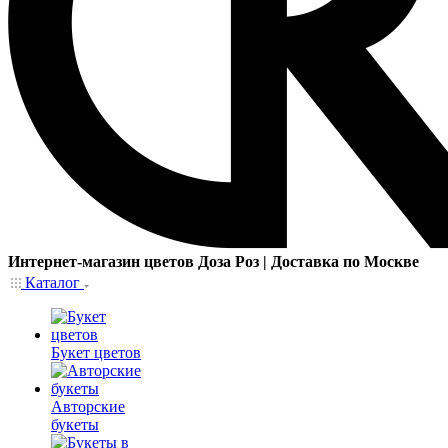
Интернет-магазин цветов Доза Роз | Доставка по Москве
Каталог
Букет цветов
Авторские
букеты