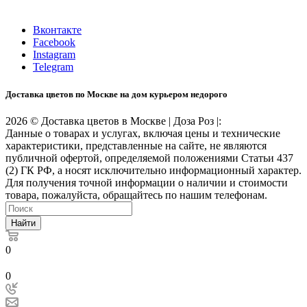
Время работы: 10:00-22:00
Вконтакте
Facebook
Instagram
Telegram
Доставка цветов по Москве на дом курьером недорого
2026 © Доставка цветов в Москве | Доза Роз |:
Данные о товарах и услугах, включая цены и технические
характеристики, представленные на сайте, не являются
публичной офертой, определяемой положениями Статьи 437
(2) ГК РФ, а носят исключительно информационный характер.
Для получения точной информации о наличии и стоимости
товара, пожалуйста, обращайтесь по нашим телефонам.
Найти
0
0