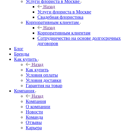
Услуги флориста в Москве
Назад
Услуги флориста в Москве
Свадебная флористика
Корпоративным клиентам
Назад
Корпоративным клиентам
Сотрудничество на основе долгосрочных
договоров
Блог
Бренды
Как купить
Назад
Как купить
Условия оплаты
Условия доставки
Гарантия на товар
Компания
Назад
Компания
О компании
Новости
Команда
Отзывы
Карьера