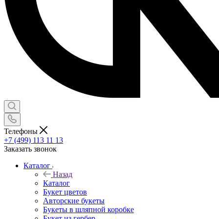
Телефоны
+7 (499) 113 11 13
Заказать звонок
Каталог
Назад
Каталог
Букет цветов
Авторские букеты
Букеты в шляпной коробке
Букет из гербер