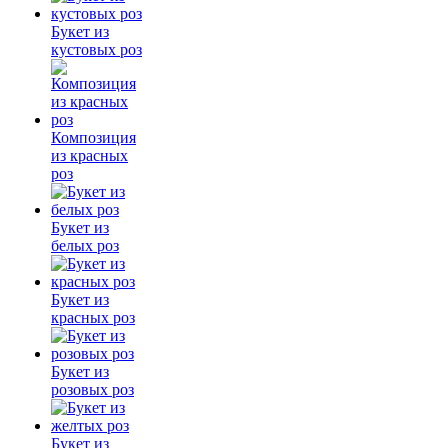
Букет из
кустовых роз
Композиция
из красных
роз
Букет из
белых роз
Букет из
красных роз
Букет из
розовых роз
Букет из