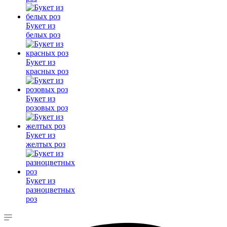
Букет из
белых роз
Букет из
красных роз
Букет из
розовых роз
Букет из
желтых роз
Букет из
разноцветных
роз