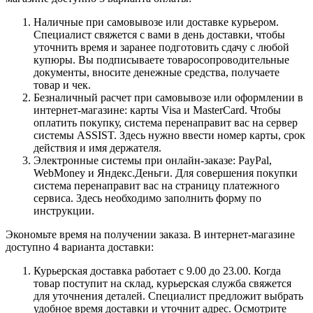
Наличные при самовывозе или доставке курьером.
Специалист свяжется с вами в день доставки, чтобы
уточнить время и заранее подготовить сдачу с любой
купюры. Вы подписываете товаросопроводительные
документы, вносите денежные средства, получаете
товар и чек.
Безналичный расчет при самовывозе или оформлении в
интернет-магазине: карты Visa и MasterCard. Чтобы
оплатить покупку, система перенаправит вас на сервер
системы ASSIST. Здесь нужно ввести номер карты, срок
действия и имя держателя.
Электронные системы при онлайн-заказе: PayPal,
WebMoney и Яндекс.Деньги. Для совершения покупки
система перенаправит вас на страницу платежного
сервиса. Здесь необходимо заполнить форму по
инструкции.
Экономьте время на получении заказа. В интернет-магазине
доступно 4 варианта доставки:
Курьерская доставка работает с 9.00 до 23.00. Когда
товар поступит на склад, курьерская служба свяжется
для уточнения деталей. Специалист предложит выбрать
удобное время доставки и уточнит адрес. Осмотрите