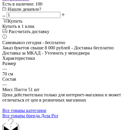
Есть в наличии
: 100
Нашли дешевле?
Купить
Купить в 1 клик
Рассчитать доставку
Самовывоз сегодня - бесплатно
Заказ букетов свыше 8 000 рублей - Доставка бесплатно
Доставка за МКАД - Уточнить у менеджера
Характеристики
Размер
—
70 см
Состав
—
Мисс Пигги 51 шт
Цена действительна только для интернет-магазина и может
отличаться от цен в розничных магазинах
Все товары категории
Все товары бренда Доза Роз