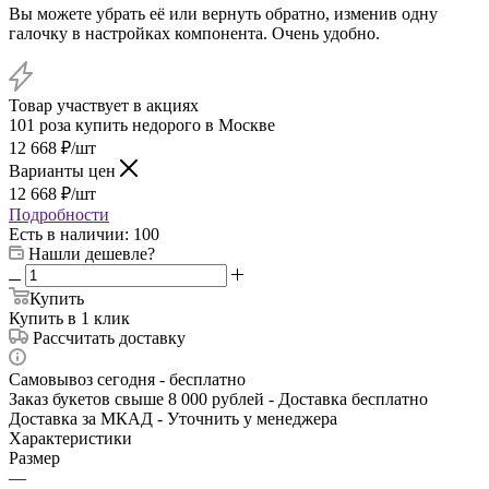
Вы можете убрать её или вернуть обратно, изменив одну
галочку в настройках компонента. Очень удобно.
Товар участвует в акциях
101 роза купить недорого в Москве
12 668
₽
/шт
Варианты цен
12 668
₽
/шт
Подробности
Есть в наличии
: 100
Нашли дешевле?
Купить
Купить в 1 клик
Рассчитать доставку
Самовывоз сегодня - бесплатно
Заказ букетов свыше 8 000 рублей - Доставка бесплатно
Доставка за МКАД - Уточнить у менеджера
Характеристики
Размер
—