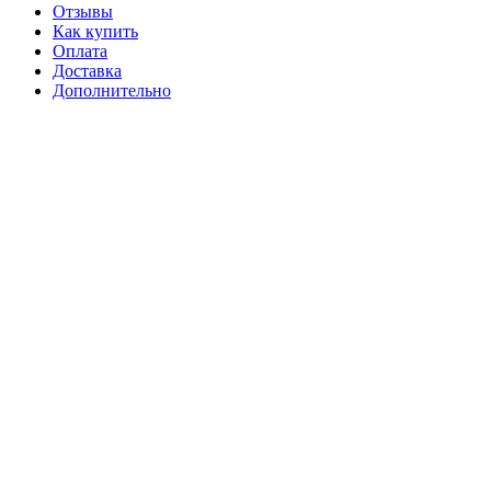
Отзывы
Как купить
Оплата
Доставка
Дополнительно