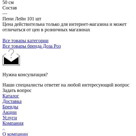
50 см
Состав
—
Пени Лейн 101 шт
Цена действительна только для интернет-магазина и может
отличаться от цен в розничных магазинах
Все товары категории
Все товары бренда Доза Роз
Нужна консультация?
Наши специалисты ответят на любой интересующий вопрос
Задать вопрос
Каталог
Доставка
Бренды
Акции
Услуги
Компания
О компании