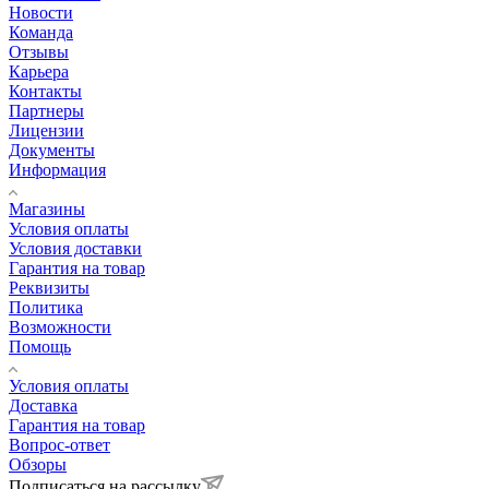
Новости
Команда
Отзывы
Карьера
Контакты
Партнеры
Лицензии
Документы
Информация
Магазины
Условия оплаты
Условия доставки
Гарантия на товар
Реквизиты
Политика
Возможности
Помощь
Условия оплаты
Доставка
Гарантия на товар
Вопрос-ответ
Обзоры
Подписаться на рассылку