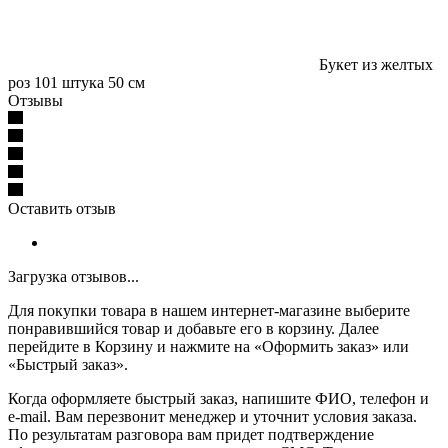
Букет из желтых
роз 101 штука 50 см
Отзывы
Оставить отзыв
Загрузка отзывов...
Для покупки товара в нашем интернет-магазине выберите
понравившийся товар и добавьте его в корзину. Далее
перейдите в Корзину и нажмите на «Оформить заказ» или
«Быстрый заказ».
Когда оформляете быстрый заказ, напишите ФИО, телефон и
e-mail. Вам перезвонит менеджер и уточнит условия заказа.
По результатам разговора вам придет подтверждение