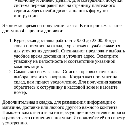
WebMoney и Яндекс.Деньги. Для совершения покупки
система перенаправит вас на страницу платежного
сервиса. Здесь необходимо заполнить форму по
инструкции.
Экономьте время на получении заказа. В интернет-магазине
доступно 4 варианта доставки:
Курьерская доставка работает с 9.00 до 23.00. Когда
товар поступит на склад, курьерская служба свяжется
для уточнения деталей. Специалист предложит выбрать
удобное время доставки и уточнит адрес. Осмотрите
упаковку на целостность и соответствие указанной
комплектации.
Самовывоз из магазина. Список торговых точек для
выбора появится в корзине. Когда заказ поступит на
склад, вам придет уведомление. Для получения заказа
обратитесь к сотруднику в кассовой зоне и назовите
номер.
Дополнительная вкладка, для размещения информации о
магазине, доставке или любого другого важного контента.
Поможет вам ответить на интересующие покупателя вопросы
и развеять его сомнения в покупке. Используйте её по своему
усмотрению.