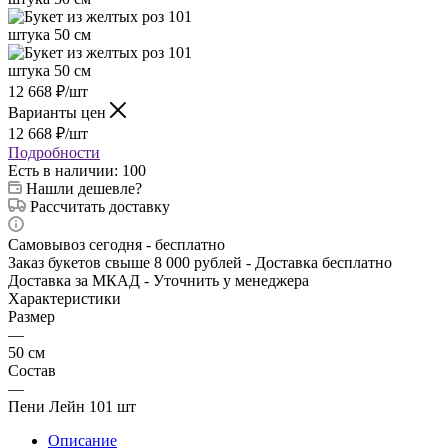
12 668
₽
/шт
Варианты цен
12 668
₽
/шт
Подробности
Есть в наличии
: 100
Нашли дешевле?
Рассчитать доставку
Самовывоз сегодня - бесплатно
Заказ букетов свыше 8 000 рублей - Доставка бесплатно
Доставка за МКАД - Уточнить у менеджера
Характеристики
Размер
—
50 см
Состав
—
Пени Лейн 101 шт
Описание