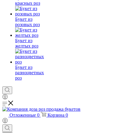
красных роз
Букет из
розовых роз
Букет из
желтых роз
Букет из
разноцветных
роз
Отложенные
0
Корзина
0