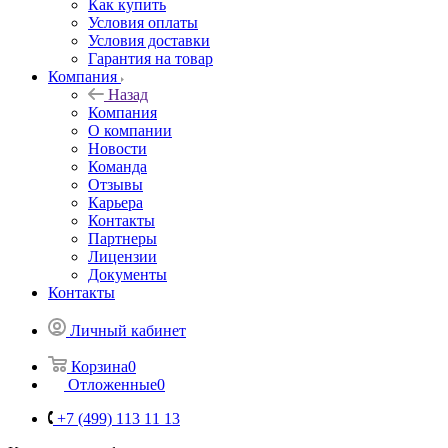
Как купить
Условия оплаты
Условия доставки
Гарантия на товар
Компания
Назад
Компания
О компании
Новости
Команда
Отзывы
Карьера
Контакты
Партнеры
Лицензии
Документы
Контакты
Личный кабинет
Корзина
0
Отложенные
0
+7 (499) 113 11 13