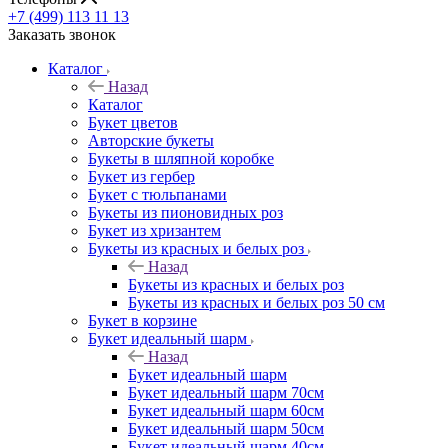
+7 (499) 113 11 13
Заказать звонок
Каталог
Назад
Каталог
Букет цветов
Авторские букеты
Букеты в шляпной коробке
Букет из гербер
Букет с тюльпанами
Букеты из пионовидных роз
Букет из хризантем
Букеты из красных и белых роз
Назад
Букеты из красных и белых роз
Букеты из красных и белых роз 50 см
Букет в корзине
Букет идеальный шарм
Назад
Букет идеальный шарм
Букет идеальный шарм 70см
Букет идеальный шарм 60см
Букет идеальный шарм 50см
Букет идеальный шарм 40см