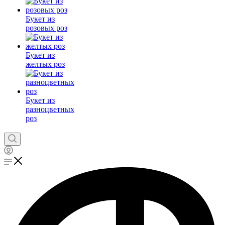
Букет из
розовых роз
Букет из
желтых роз
Букет из
разноцветных
роз