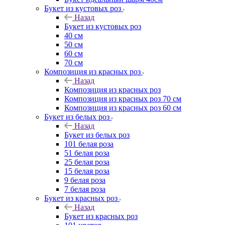
Букет из кустовых роз
Назад
Букет из кустовых роз
40 см
50 см
60 см
70 см
Композиция из красных роз
Назад
Композиция из красных роз
Композиция из красных роз 70 см
Композиция из красных роз 60 см
Букет из белых роз
Назад
Букет из белых роз
101 белая роза
51 белая роза
25 белая роза
15 белая роза
9 белая роза
7 белая роза
Букет из красных роз
Назад
Букет из красных роз