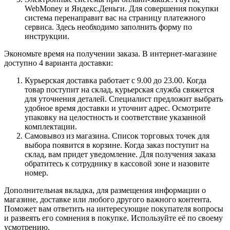
WebMoney и Яндекс.Деньги. Для совершения покупки
система перенаправит вас на страницу платежного
сервиса. Здесь необходимо заполнить форму по
инструкции.
Экономьте время на получении заказа. В интернет-магазине
доступно 4 варианта доставки:
Курьерская доставка работает с 9.00 до 23.00. Когда
товар поступит на склад, курьерская служба свяжется
для уточнения деталей. Специалист предложит выбрать
удобное время доставки и уточнит адрес. Осмотрите
упаковку на целостность и соответствие указанной
комплектации.
Самовывоз из магазина. Список торговых точек для
выбора появится в корзине. Когда заказ поступит на
склад, вам придет уведомление. Для получения заказа
обратитесь к сотруднику в кассовой зоне и назовите
номер.
Дополнительная вкладка, для размещения информации о
магазине, доставке или любого другого важного контента.
Поможет вам ответить на интересующие покупателя вопросы
и развеять его сомнения в покупке. Используйте её по своему
усмотрению.