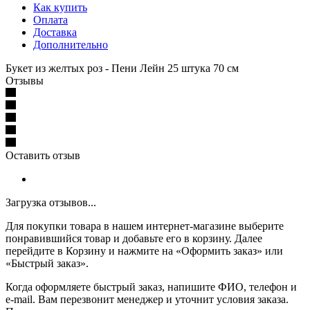
Как купить
Оплата
Доставка
Дополнительно
Букет из желтых роз - Пени Лейн 25 штука 70 см
Отзывы
Оставить отзыв
Загрузка отзывов...
Для покупки товара в нашем интернет-магазине выберите
понравившийся товар и добавьте его в корзину. Далее
перейдите в Корзину и нажмите на «Оформить заказ» или
«Быстрый заказ».
Когда оформляете быстрый заказ, напишите ФИО, телефон и
e-mail. Вам перезвонит менеджер и уточнит условия заказа.