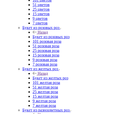
101 цветов
51 цветов
25 цветов
15 цветов
9 цветов
7 цветов
Букет из розовых роз
Назад
Букет из розовых роз
101 розовая роза
51 розовая роза
25 розовая роза
15 розовая роза
9 розовая роза
7 розовая роза
Букет из желтых роз
Назад
Букет из желтых роз
101 желтая роза
51 желтая роза
25 желтая роза
15 желтая роза
9 желтая роза
7 желтая роза
Букет из разноцветных роз