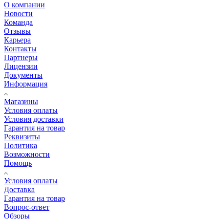
О компании
Новости
Команда
Отзывы
Карьера
Контакты
Партнеры
Лицензии
Документы
Информация
Магазины
Условия оплаты
Условия доставки
Гарантия на товар
Реквизиты
Политика
Возможности
Помощь
Условия оплаты
Доставка
Гарантия на товар
Вопрос-ответ
Обзоры