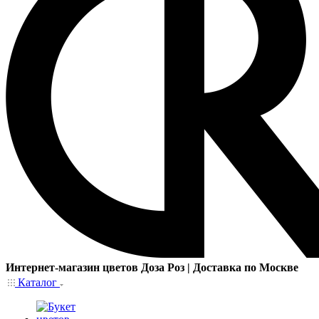
Интернет-магазин цветов Доза Роз | Доставка по Москве
Каталог