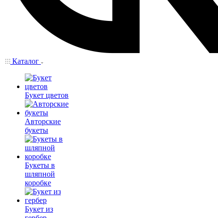
Каталог
Букет цветов
Авторские
букеты
Букеты в
шляпной
коробке
Букет из
гербер