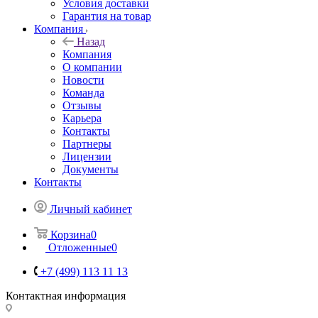
Условия доставки
Гарантия на товар
Компания
Назад
Компания
О компании
Новости
Команда
Отзывы
Карьера
Контакты
Партнеры
Лицензии
Документы
Контакты
Личный кабинет
Корзина
0
Отложенные
0
+7 (499) 113 11 13
Контактная информация