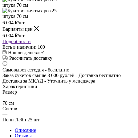
6 004
₽
/шт
Варианты цен
6 004
₽
/шт
Подробности
Есть в наличии
: 100
Нашли дешевле?
Рассчитать доставку
Самовывоз сегодня - бесплатно
Заказ букетов свыше 8 000 рублей - Доставка бесплатно
Доставка за МКАД - Уточнить у менеджера
Характеристики
Размер
—
70 см
Состав
—
Пени Лейн 25 шт
Описание
Отзывы