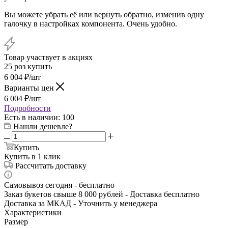
Вы можете убрать её или вернуть обратно, изменив одну
галочку в настройках компонента. Очень удобно.
Товар участвует в акциях
25 роз купить
6 004
₽
/шт
Варианты цен
6 004
₽
/шт
Подробности
Есть в наличии
: 100
Нашли дешевле?
Купить
Купить в 1 клик
Рассчитать доставку
Самовывоз сегодня - бесплатно
Заказ букетов свыше 8 000 рублей - Доставка бесплатно
Доставка за МКАД - Уточнить у менеджера
Характеристики
Размер