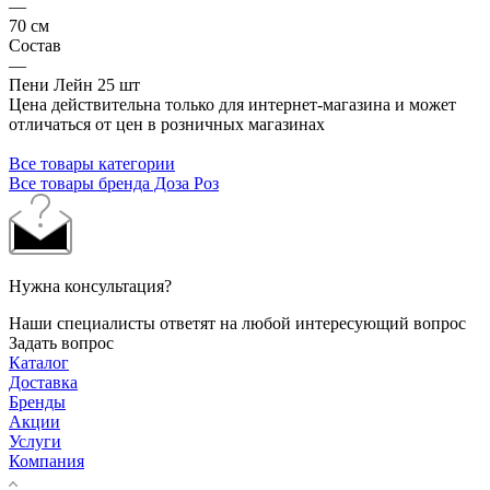
—
70 см
Состав
—
Пени Лейн 25 шт
Цена действительна только для интернет-магазина и может
отличаться от цен в розничных магазинах
Все товары категории
Все товары бренда Доза Роз
Нужна консультация?
Наши специалисты ответят на любой интересующий вопрос
Задать вопрос
Каталог
Доставка
Бренды
Акции
Услуги
Компания