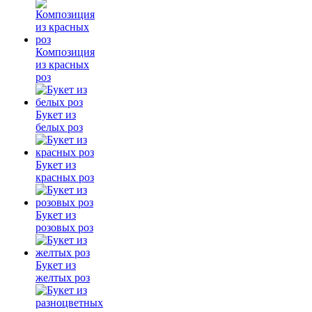
Композиция
из красных
роз
Букет из
белых роз
Букет из
красных роз
Букет из
розовых роз
Букет из
желтых роз