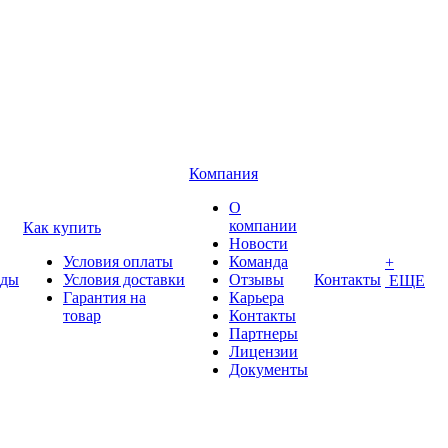
Компания
О
компании
Как купить
Новости
Условия оплаты
Команда
+
нды
Условия доставки
Отзывы
Контакты
ЕЩЕ
Гарантия на
Карьера
товар
Контакты
Партнеры
Лицензии
Документы