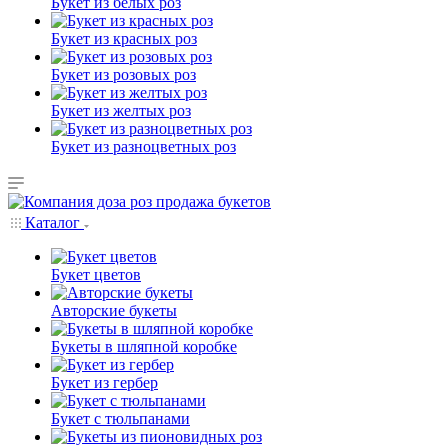
Букет из белых роз
Букет из красных роз
Букет из розовых роз
Букет из желтых роз
Букет из разноцветных роз
Каталог
Букет цветов
Авторские букеты
Букеты в шляпной коробке
Букет из гербер
Букет с тюльпанами