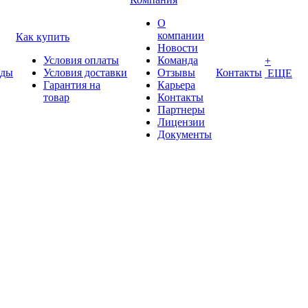
О
компании
Как купить
Новости
Условия оплаты
Команда
+
нды
Условия доставки
Отзывы
Контакты
ЕЩЕ
Гарантия на
Карьера
товар
Контакты
Партнеры
Лицензии
Документы