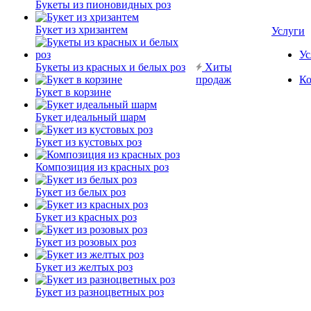
Букеты из пионовидных роз
Букет из хризантем
Услуги
Ус
Букеты из красных и белых роз
Хиты
продаж
Ко
Букет в корзине
Букет идеальный шарм
Букет из кустовых роз
Композиция из красных роз
Букет из белых роз
Букет из красных роз
Букет из розовых роз
Букет из желтых роз
Букет из разноцветных роз