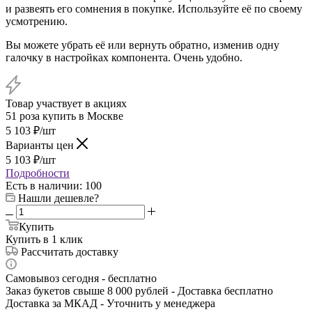
и развеять его сомнения в покупке. Используйте её по своему
усмотрению.
Вы можете убрать её или вернуть обратно, изменив одну
галочку в настройках компонента. Очень удобно.
Товар участвует в акциях
51 роза купить в Москве
5 103
₽
/шт
Варианты цен
5 103
₽
/шт
Подробности
Есть в наличии
: 100
Нашли дешевле?
Купить
Купить в 1 клик
Рассчитать доставку
Самовывоз сегодня - бесплатно
Заказ букетов свыше 8 000 рублей - Доставка бесплатно
Доставка за МКАД - Уточнить у менеджера