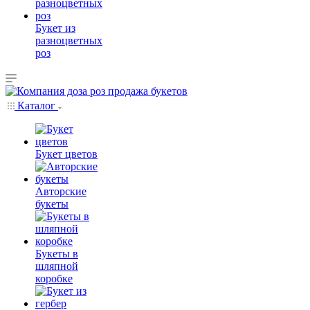
Букет из
разноцветных
роз
Каталог
Букет цветов
Авторские
букеты
Букеты в
шляпной
коробке