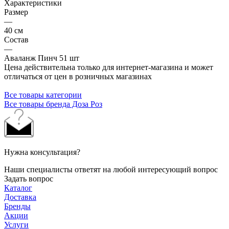
Характеристики
Размер
—
40 см
Состав
—
Аваланж Пинч 51 шт
Цена действительна только для интернет-магазина и может
отличаться от цен в розничных магазинах
Все товары категории
Все товары бренда Доза Роз
Нужна консультация?
Наши специалисты ответят на любой интересующий вопрос
Задать вопрос
Каталог
Доставка
Бренды
Акции
Услуги