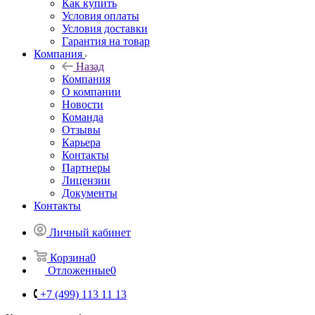
Как купить
Условия оплаты
Условия доставки
Гарантия на товар
Компания
Назад
Компания
О компании
Новости
Команда
Отзывы
Карьера
Контакты
Партнеры
Лицензии
Документы
Контакты
Личный кабинет
Корзина
0
Отложенные
0
+7 (499) 113 11 13