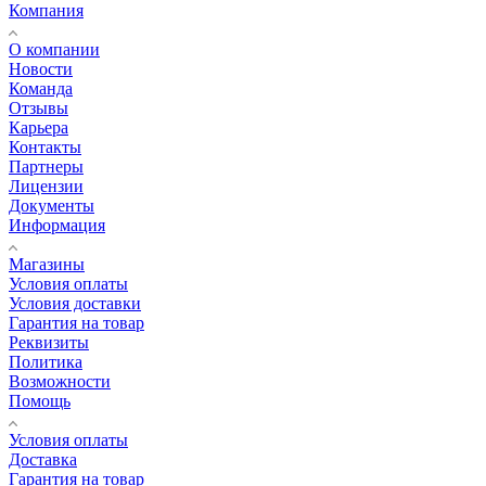
Компания
О компании
Новости
Команда
Отзывы
Карьера
Контакты
Партнеры
Лицензии
Документы
Информация
Магазины
Условия оплаты
Условия доставки
Гарантия на товар
Реквизиты
Политика
Возможности
Помощь
Условия оплаты
Доставка
Гарантия на товар