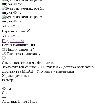
5 103
₽
/шт
Варианты цен
5 103
₽
/шт
Подробности
Есть в наличии
: 100
Нашли дешевле?
Рассчитать доставку
Самовывоз сегодня - бесплатно
Заказ букетов свыше 8 000 рублей - Доставка бесплатно
Доставка за МКАД - Уточнить у менеджера
Характеристики
Размер
—
40 см
Состав
—
Аваланж Пинч 51 шт