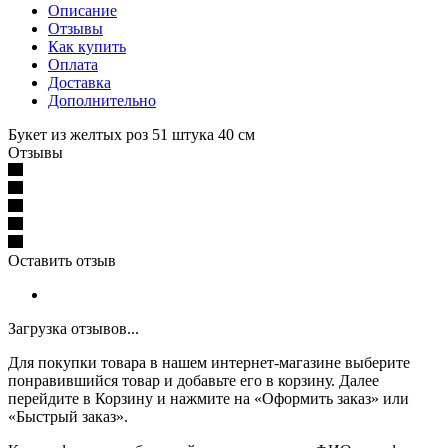
Описание
Отзывы
Как купить
Оплата
Доставка
Дополнительно
Букет из желтых роз 51 штука 40 см
Отзывы
Оставить отзыв
Загрузка отзывов...
Для покупки товара в нашем интернет-магазине выберите
понравившийся товар и добавьте его в корзину. Далее
перейдите в Корзину и нажмите на «Оформить заказ» или
«Быстрый заказ».