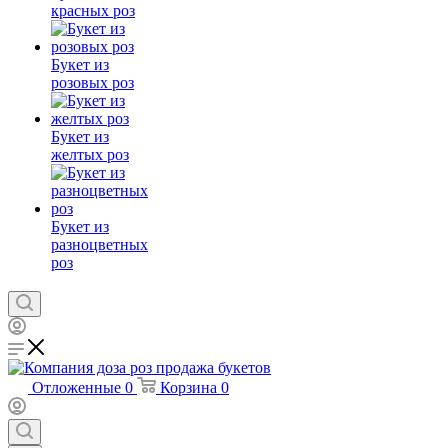
красных роз
Букет из
розовых роз
Букет из
желтых роз
Букет из
разноцветных
роз
Отложенные
0
Корзина
0