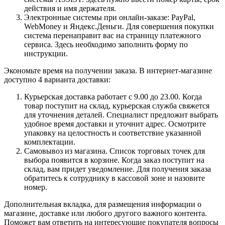
действия и имя держателя.
Электронные системы при онлайн-заказе: PayPal,
WebMoney и Яндекс.Деньги. Для совершения покупки
система перенаправит вас на страницу платежного
сервиса. Здесь необходимо заполнить форму по
инструкции.
Экономьте время на получении заказа. В интернет-магазине
доступно 4 варианта доставки:
Курьерская доставка работает с 9.00 до 23.00. Когда
товар поступит на склад, курьерская служба свяжется
для уточнения деталей. Специалист предложит выбрать
удобное время доставки и уточнит адрес. Осмотрите
упаковку на целостность и соответствие указанной
комплектации.
Самовывоз из магазина. Список торговых точек для
выбора появится в корзине. Когда заказ поступит на
склад, вам придет уведомление. Для получения заказа
обратитесь к сотруднику в кассовой зоне и назовите
номер.
Дополнительная вкладка, для размещения информации о
магазине, доставке или любого другого важного контента.
Поможет вам ответить на интересующие покупателя вопросы