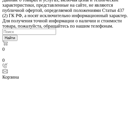
характеристики, представленные на сайте, не являются
публичной офертой, определяемой положениями Статьи 437
(2) ГК РФ, а носят исключительно информационный характер.
Для получения точной информации о наличии и стоимости
товара, пожалуйста, обращайтесь по нашим телефонам.
Найти
0
0
Корзина