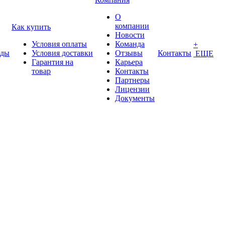
О
компании
Как купить
Новости
Условия оплаты
Команда
+
нды
Условия доставки
Отзывы
Контакты
ЕЩЕ
Гарантия на
Карьера
товар
Контакты
Партнеры
Лицензии
Документы