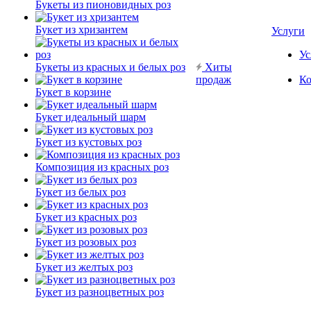
Букеты из пионовидных роз
Букет из хризантем
Услуги
Ус
Букеты из красных и белых роз
Хиты
продаж
Ко
Букет в корзине
Букет идеальный шарм
Букет из кустовых роз
Композиция из красных роз
Букет из белых роз
Букет из красных роз
Букет из розовых роз
Букет из желтых роз
Букет из разноцветных роз