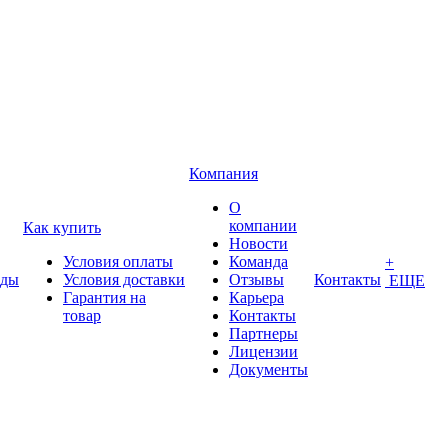
Компания
О
компании
Как купить
Новости
Условия оплаты
Команда
+
нды
Условия доставки
Отзывы
Контакты
ЕЩЕ
Гарантия на
Карьера
товар
Контакты
Партнеры
Лицензии
Документы