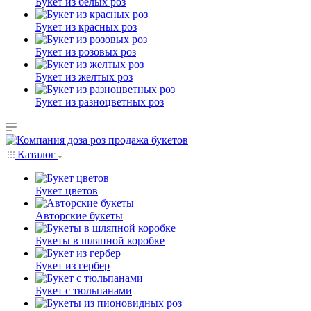
Букет из белых роз
Букет из красных роз
Букет из розовых роз
Букет из желтых роз
Букет из разноцветных роз
Каталог
Букет цветов
Авторские букеты
Букеты в шляпной коробке
Букет из гербер
Букет с тюльпанами