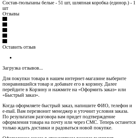
Состав-тюльпаны белые - 51 шт, шляпная коробка (единор.) - 1
шт
Отзывы
Оставить отзыв
Загрузка отзывов...
Для покупки товара в нашем интернет-магазине выберите
понравившийся товар и добавьте его в корзину. Далее
перейдите в Корзину и нажмите на «Оформить заказ» или
«Быстрый заказ».
Когда оформляете быстрый заказ, напишите ФИО, телефон и
e-mail. Вам перезвонит менеджер и уточнит условия заказа.
По результатам разговора вам придет подтверждение
оформления товара на почту или через СМС. Теперь останется
только ждать доставки и радоваться новой покупке.