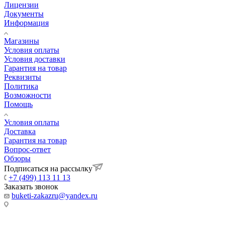
Лицензии
Документы
Информация
Магазины
Условия оплаты
Условия доставки
Гарантия на товар
Реквизиты
Политика
Возможности
Помощь
Условия оплаты
Доставка
Гарантия на товар
Вопрос-ответ
Обзоры
Подписаться на рассылку
+7 (499) 113 11 13
Заказать звонок
buketi-zakazru@yandex.ru