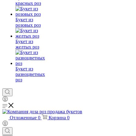
красных роз
Букет из
розовых роз
Букет из
желтых роз
Букет из
разноцветных
роз
Отложенные
0
Корзина
0