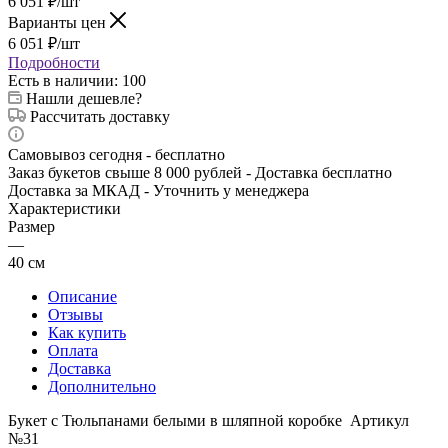
6 051
₽
/шт
Варианты цен
6 051
₽
/шт
Подробности
Есть в наличии
: 100
Нашли дешевле?
Рассчитать доставку
Самовывоз сегодня - бесплатно
Заказ букетов свыше 8 000 рублей - Доставка бесплатно
Доставка за МКАД - Уточнить у менеджера
Характеристики
Размер
—
40 см
Описание
Отзывы
Как купить
Оплата
Доставка
Дополнительно
Букет с Тюльпанами белыми в шляпной коробке Артикул
№31