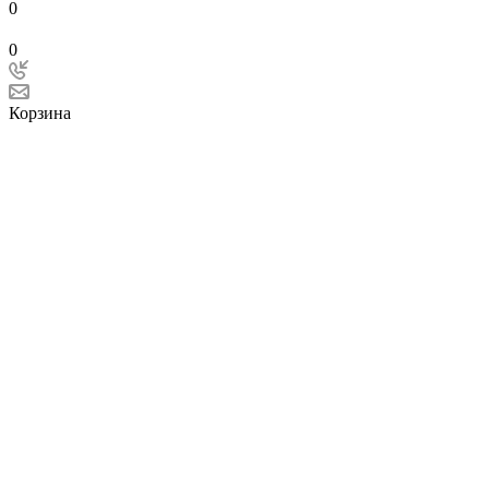
0
0
Корзина