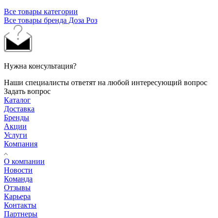
Все товары категории
Все товары бренда Доза Роз
Нужна консультация?
Наши специалисты ответят на любой интересующий вопрос
Задать вопрос
Каталог
Доставка
Бренды
Акции
Услуги
Компания
О компании
Новости
Команда
Отзывы
Карьера
Контакты
Партнеры