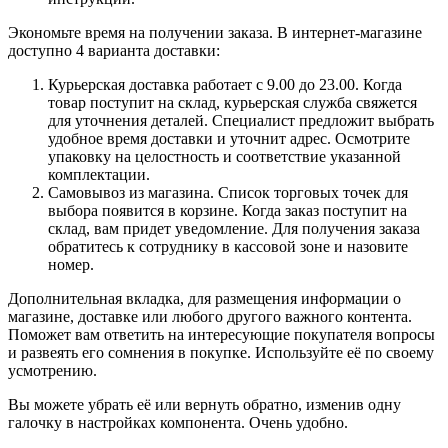
Экономьте время на получении заказа. В интернет-магазине
доступно 4 варианта доставки:
Курьерская доставка работает с 9.00 до 23.00. Когда
товар поступит на склад, курьерская служба свяжется
для уточнения деталей. Специалист предложит выбрать
удобное время доставки и уточнит адрес. Осмотрите
упаковку на целостность и соответствие указанной
комплектации.
Самовывоз из магазина. Список торговых точек для
выбора появится в корзине. Когда заказ поступит на
склад, вам придет уведомление. Для получения заказа
обратитесь к сотруднику в кассовой зоне и назовите
номер.
Дополнительная вкладка, для размещения информации о
магазине, доставке или любого другого важного контента.
Поможет вам ответить на интересующие покупателя вопросы
и развеять его сомнения в покупке. Используйте её по своему
усмотрению.
Вы можете убрать её или вернуть обратно, изменив одну
галочку в настройках компонента. Очень удобно.