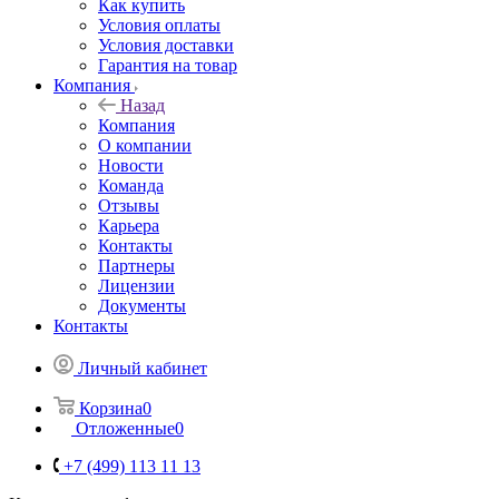
Как купить
Условия оплаты
Условия доставки
Гарантия на товар
Компания
Назад
Компания
О компании
Новости
Команда
Отзывы
Карьера
Контакты
Партнеры
Лицензии
Документы
Контакты
Личный кабинет
Корзина
0
Отложенные
0
+7 (499) 113 11 13