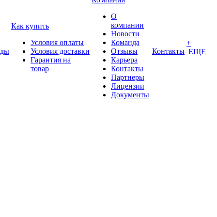
О
компании
Как купить
Новости
Условия оплаты
Команда
+
нды
Условия доставки
Отзывы
Контакты
ЕЩЕ
Гарантия на
Карьера
товар
Контакты
Партнеры
Лицензии
Документы