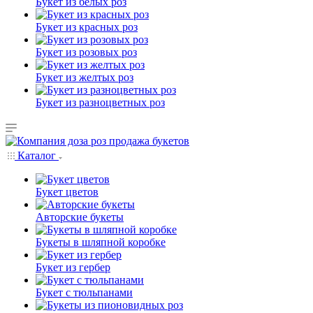
Букет из белых роз
Букет из красных роз
Букет из розовых роз
Букет из желтых роз
Букет из разноцветных роз
Каталог
Букет цветов
Авторские букеты
Букеты в шляпной коробке
Букет из гербер
Букет с тюльпанами