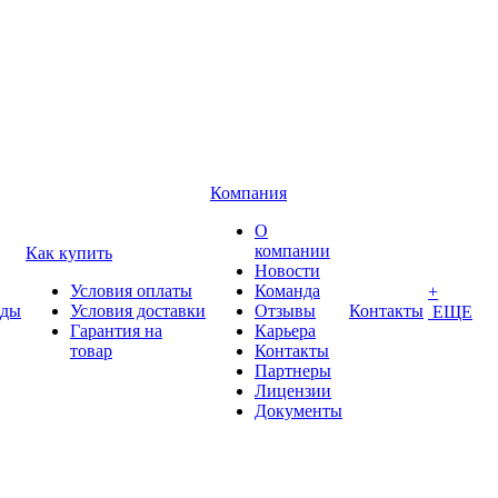
Компания
О
компании
Как купить
Новости
Условия оплаты
Команда
+
нды
Условия доставки
Отзывы
Контакты
ЕЩЕ
Гарантия на
Карьера
товар
Контакты
Партнеры
Лицензии
Документы