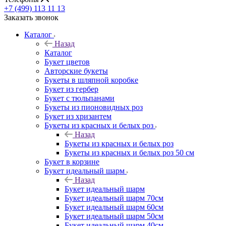
+7 (499) 113 11 13
Заказать звонок
Каталог
Назад
Каталог
Букет цветов
Авторские букеты
Букеты в шляпной коробке
Букет из гербер
Букет с тюльпанами
Букеты из пионовидных роз
Букет из хризантем
Букеты из красных и белых роз
Назад
Букеты из красных и белых роз
Букеты из красных и белых роз 50 см
Букет в корзине
Букет идеальный шарм
Назад
Букет идеальный шарм
Букет идеальный шарм 70см
Букет идеальный шарм 60см
Букет идеальный шарм 50см
Букет идеальный шарм 40см