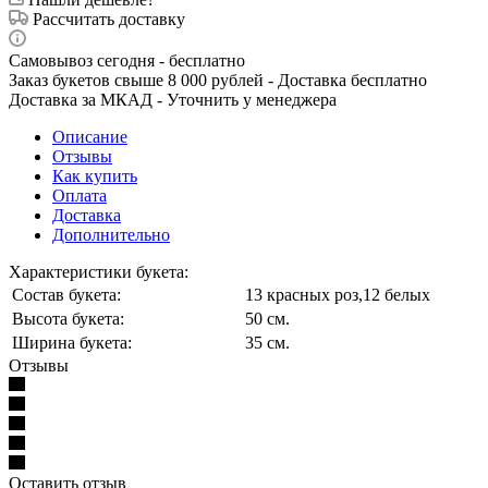
Рассчитать доставку
Самовывоз сегодня - бесплатно
Заказ букетов свыше 8 000 рублей - Доставка бесплатно
Доставка за МКАД - Уточнить у менеджера
Описание
Отзывы
Как купить
Оплата
Доставка
Дополнительно
Характеристики букета:
Состав букета:
13 красных роз,12 белых
Высота букета:
50 см.
Ширина букета:
35 см.
Отзывы
Оставить отзыв