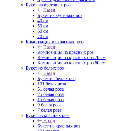
Букет из кустовых роз
Назад
Букет из кустовых роз
40 см
50 см
60 см
70 см
Композиция из красных роз
Назад
Композиция из красных роз
Композиция из красных роз 70 см
Композиция из красных роз 60 см
Букет из белых роз
Назад
Букет из белых роз
101 белая роза
51 белая роза
25 белая роза
15 белая роза
9 белая роза
7 белая роза
Букет из красных роз
Назад
Букет из красных роз