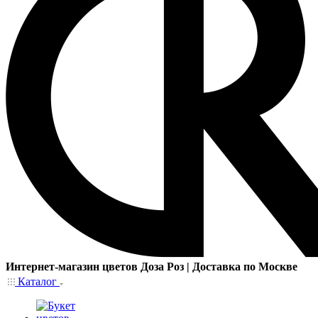
Интернет-магазин цветов Доза Роз | Доставка по Москве
Каталог