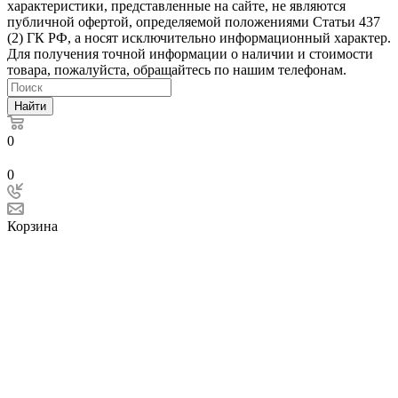
характеристики, представленные на сайте, не являются
публичной офертой, определяемой положениями Статьи 437
(2) ГК РФ, а носят исключительно информационный характер.
Для получения точной информации о наличии и стоимости
товара, пожалуйста, обращайтесь по нашим телефонам.
Найти
0
0
Корзина