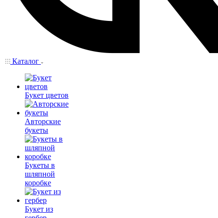
Каталог
Букет цветов
Авторские
букеты
Букеты в
шляпной
коробке
Букет из
гербер