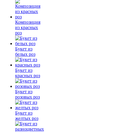
Композиция
из красных
роз
Букет из
белых роз
Букет из
красных роз
Букет из
розовых роз
Букет из
желтых роз