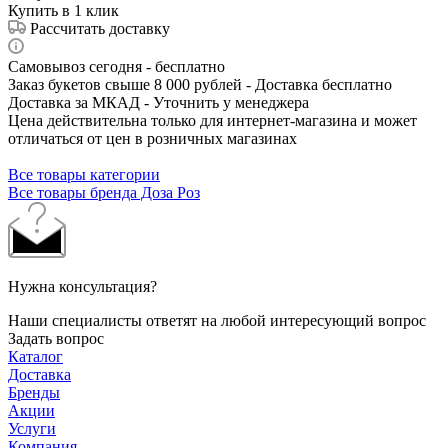
Купить в 1 клик
Рассчитать доставку
Самовывоз сегодня - бесплатно
Заказ букетов свыше 8 000 рублей - Доставка бесплатно
Доставка за МКАД - Уточнить у менеджера
Цена действительна только для интернет-магазина и может
отличаться от цен в розничных магазинах
Все товары категории
Все товары бренда Доза Роз
Нужна консультация?
Наши специалисты ответят на любой интересующий вопрос
Задать вопрос
Каталог
Доставка
Бренды
Акции
Услуги
Компания