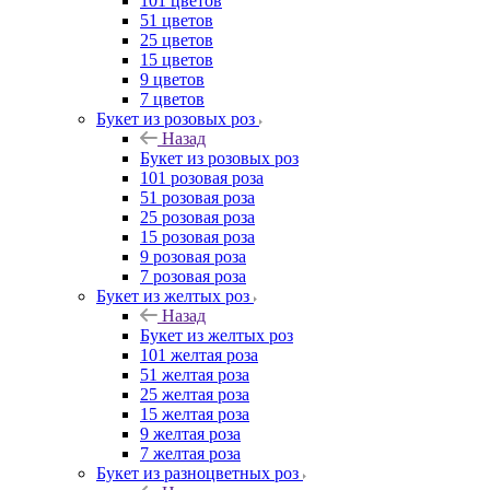
101 цветов
51 цветов
25 цветов
15 цветов
9 цветов
7 цветов
Букет из розовых роз
Назад
Букет из розовых роз
101 розовая роза
51 розовая роза
25 розовая роза
15 розовая роза
9 розовая роза
7 розовая роза
Букет из желтых роз
Назад
Букет из желтых роз
101 желтая роза
51 желтая роза
25 желтая роза
15 желтая роза
9 желтая роза
7 желтая роза
Букет из разноцветных роз