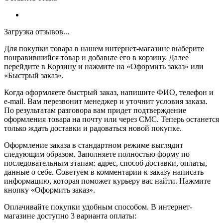
Загрузка отзывов...
Для покупки товара в нашем интернет-магазине выберите
понравившийся товар и добавьте его в корзину. Далее
перейдите в Корзину и нажмите на «Оформить заказ» или
«Быстрый заказ».
Когда оформляете быстрый заказ, напишите ФИО, телефон и
e-mail. Вам перезвонит менеджер и уточнит условия заказа.
По результатам разговора вам придет подтверждение
оформления товара на почту или через СМС. Теперь останется
только ждать доставки и радоваться новой покупке.
Оформление заказа в стандартном режиме выглядит
следующим образом. Заполняете полностью форму по
последовательным этапам: адрес, способ доставки, оплаты,
данные о себе. Советуем в комментарии к заказу написать
информацию, которая поможет курьеру вас найти. Нажмите
кнопку «Оформить заказ».
Оплачивайте покупки удобным способом. В интернет-
магазине доступно 3 варианта оплаты: