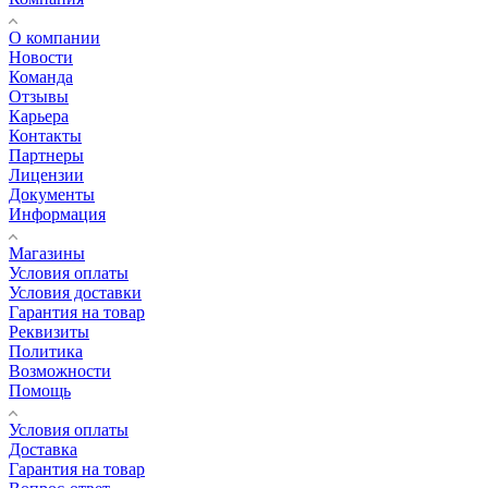
О компании
Новости
Команда
Отзывы
Карьера
Контакты
Партнеры
Лицензии
Документы
Информация
Магазины
Условия оплаты
Условия доставки
Гарантия на товар
Реквизиты
Политика
Возможности
Помощь
Условия оплаты
Доставка
Гарантия на товар