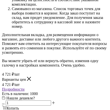
комплектации.
Самовывоз из магазина. Список торговых точек для
выбора появится в корзине. Когда заказ поступит на
склад, вам придет уведомление. Для получения заказа
обратитесь к сотруднику в кассовой зоне и назовите
номер.
Дополнительная вкладка, для размещения информации о
магазине, доставке или любого другого важного контента.
Поможет вам ответить на интересующие покупателя вопросы
и развеять его сомнения в покупке. Используйте её по своему
усмотрению.
Вы можете убрать её или вернуть обратно, изменив одну
галочку в настройках компонента. Очень удобно.
4 721
₽
/шт
Варианты цен
4 721
₽
/шт
Подробности
Есть в наличии
: 1000
Нашли дешевле?
Купить