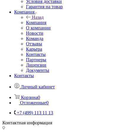
Условия доставки
Гарантия на товар
Компания
Назад
Компания
О компании
Новости
Команда
Отзывы
Карьера
Контакты
Партнеры
Лицензии
Документы
Контакты
Личный кабинет
Корзина
0
Отложенные
0
+7 (499) 113 11 13
Контактная информация