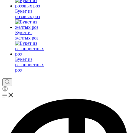
Букет из
розовых роз
Букет из
желтых роз
Букет из
разноцветных
роз