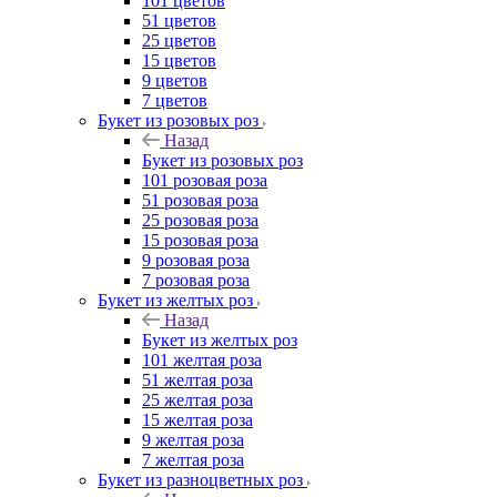
101 цветов
51 цветов
25 цветов
15 цветов
9 цветов
7 цветов
Букет из розовых роз
Назад
Букет из розовых роз
101 розовая роза
51 розовая роза
25 розовая роза
15 розовая роза
9 розовая роза
7 розовая роза
Букет из желтых роз
Назад
Букет из желтых роз
101 желтая роза
51 желтая роза
25 желтая роза
15 желтая роза
9 желтая роза
7 желтая роза
Букет из разноцветных роз