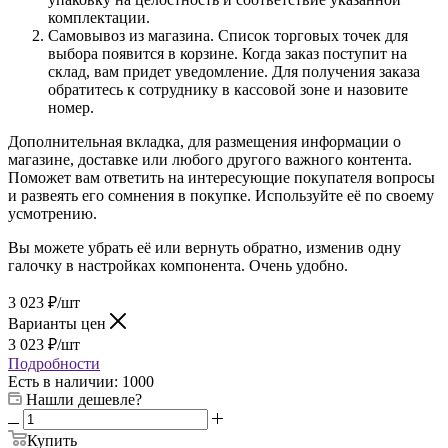
комплектации.
Самовывоз из магазина. Список торговых точек для
выбора появится в корзине. Когда заказ поступит на
склад, вам придет уведомление. Для получения заказа
обратитесь к сотруднику в кассовой зоне и назовите
номер.
Дополнительная вкладка, для размещения информации о
магазине, доставке или любого другого важного контента.
Поможет вам ответить на интересующие покупателя вопросы
и развеять его сомнения в покупке. Используйте её по своему
усмотрению.
Вы можете убрать её или вернуть обратно, изменив одну
галочку в настройках компонента. Очень удобно.
3 023
₽
/шт
Варианты цен
3 023
₽
/шт
Подробности
Есть в наличии
: 1000
Нашли дешевле?
Купить