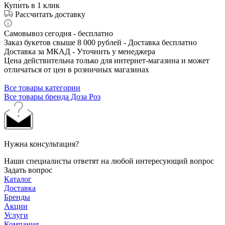
Купить в 1 клик
Рассчитать доставку
Самовывоз сегодня - бесплатно
Заказ букетов свыше 8 000 рублей - Доставка бесплатно
Доставка за МКАД - Уточнить у менеджера
Цена действительна только для интернет-магазина и может
отличаться от цен в розничных магазинах
Все товары категории
Все товары бренда Доза Роз
Нужна консультация?
Наши специалисты ответят на любой интересующий вопрос
Задать вопрос
Каталог
Доставка
Бренды
Акции
Услуги
Компания