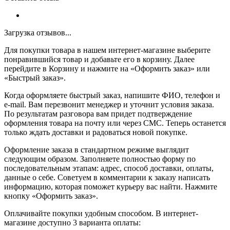
Загрузка отзывов...
Для покупки товара в нашем интернет-магазине выберите
понравившийся товар и добавьте его в корзину. Далее
перейдите в Корзину и нажмите на «Оформить заказ» или
«Быстрый заказ».
Когда оформляете быстрый заказ, напишите ФИО, телефон и
e-mail. Вам перезвонит менеджер и уточнит условия заказа.
По результатам разговора вам придет подтверждение
оформления товара на почту или через СМС. Теперь останется
только ждать доставки и радоваться новой покупке.
Оформление заказа в стандартном режиме выглядит
следующим образом. Заполняете полностью форму по
последовательным этапам: адрес, способ доставки, оплаты,
данные о себе. Советуем в комментарии к заказу написать
информацию, которая поможет курьеру вас найти. Нажмите
кнопку «Оформить заказ».
Оплачивайте покупки удобным способом. В интернет-
магазине доступно 3 варианта оплаты: