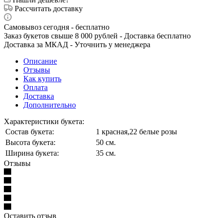
Рассчитать доставку
Самовывоз сегодня - бесплатно
Заказ букетов свыше 8 000 рублей - Доставка бесплатно
Доставка за МКАД - Уточнить у менеджера
Описание
Отзывы
Как купить
Оплата
Доставка
Дополнительно
Характеристики букета:
Состав букета:
1 краснaя,22 белые розы
Высота букета:
50 см.
Ширина букета:
35 см.
Отзывы
Оставить отзыв