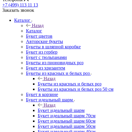
+7 (499) 113 11 13
Заказать звонок
Каталог
Назад
Каталог
Букет цветов
Авторские букеты
Букеты в шляпной коробке
Букет из гербер
Букет с тюльпанами
Букеты из пионовидных роз
Букет из хризантем
Букеты из красных и белых роз
Назад
Букеты из красных и белых роз
Букеты из красных и белых роз 50 см
Букет в корзине
Букет идеальный шарм
Назад
Букет идеальный шарм
Букет идеальный шарм 70см
Букет идеальный шарм 60см
Букет идеальный шарм 50см
Букет идеальный шарм 40см