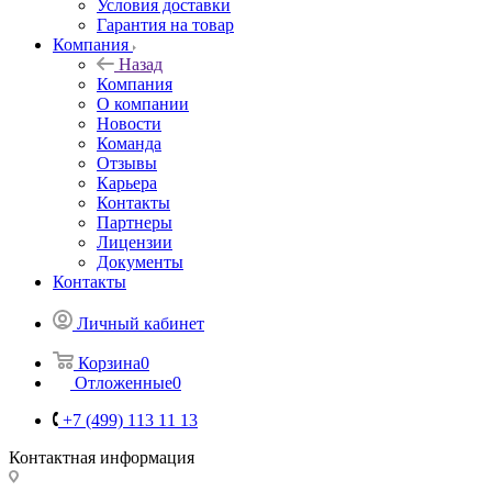
Условия доставки
Гарантия на товар
Компания
Назад
Компания
О компании
Новости
Команда
Отзывы
Карьера
Контакты
Партнеры
Лицензии
Документы
Контакты
Личный кабинет
Корзина
0
Отложенные
0
+7 (499) 113 11 13
Контактная информация