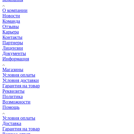
О компании
Новости
Команда
Отзывы
Карьера
Контакты
Партнеры
Лицензии
Документы
Информация
Магазины
Условия оплаты
Условия доставки
Гарантия на товар
Реквизиты
Политика
Возможности
Помощь
Условия оплаты
Доставка
Гарантия на товар