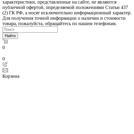
характеристики, представленные на сайте, не являются
публичной офертой, определяемой положениями Статьи 437
(2) ГК РФ, а носят исключительно информационный характер.
Для получения точной информации о наличии и стоимости
товара, пожалуйста, обращайтесь по нашим телефонам.
Найти
0
0
Корзина