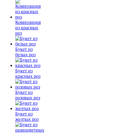
Композиция
из красных
роз
Букет из
белых роз
Букет из
красных роз
Букет из
розовых роз
Букет из
желтых роз