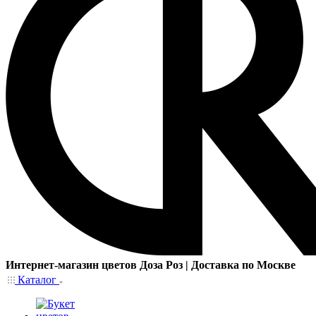
Интернет-магазин цветов Доза Роз | Доставка по Москве
Каталог