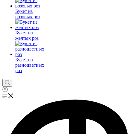
Букет из
розовых роз
Букет из
желтых роз
Букет из
разноцветных
роз