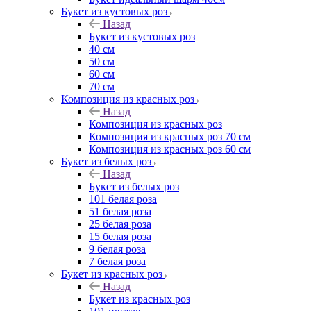
Букет из кустовых роз
Назад
Букет из кустовых роз
40 см
50 см
60 см
70 см
Композиция из красных роз
Назад
Композиция из красных роз
Композиция из красных роз 70 см
Композиция из красных роз 60 см
Букет из белых роз
Назад
Букет из белых роз
101 белая роза
51 белая роза
25 белая роза
15 белая роза
9 белая роза
7 белая роза
Букет из красных роз
Назад
Букет из красных роз