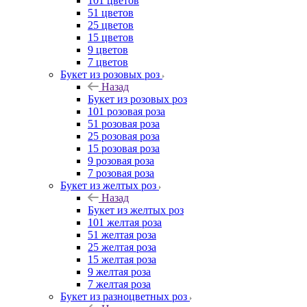
101 цветов
51 цветов
25 цветов
15 цветов
9 цветов
7 цветов
Букет из розовых роз
Назад
Букет из розовых роз
101 розовая роза
51 розовая роза
25 розовая роза
15 розовая роза
9 розовая роза
7 розовая роза
Букет из желтых роз
Назад
Букет из желтых роз
101 желтая роза
51 желтая роза
25 желтая роза
15 желтая роза
9 желтая роза
7 желтая роза
Букет из разноцветных роз