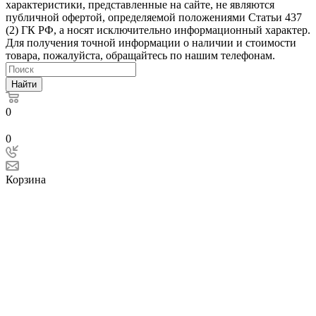
характеристики, представленные на сайте, не являются
публичной офертой, определяемой положениями Статьи 437
(2) ГК РФ, а носят исключительно информационный характер.
Для получения точной информации о наличии и стоимости
товара, пожалуйста, обращайтесь по нашим телефонам.
Найти
0
0
Корзина