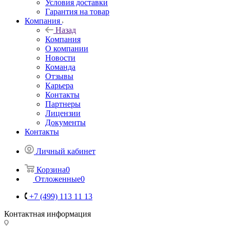
Условия доставки
Гарантия на товар
Компания
Назад
Компания
О компании
Новости
Команда
Отзывы
Карьера
Контакты
Партнеры
Лицензии
Документы
Контакты
Личный кабинет
Корзина
0
Отложенные
0
+7 (499) 113 11 13
Контактная информация