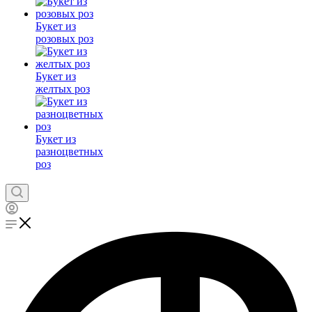
Букет из
розовых роз
Букет из
желтых роз
Букет из
разноцветных
роз