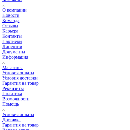
О компании
Новости
Команда
Отзывы
Карьера
Контакты
Партнеры
Лицензии
Документы
Информация
Магазины
Условия оплаты
Условия доставки
Гарантия на товар
Реквизиты
Политика
Возможности
Помощь
Условия оплаты
Доставка
Гарантия на товар