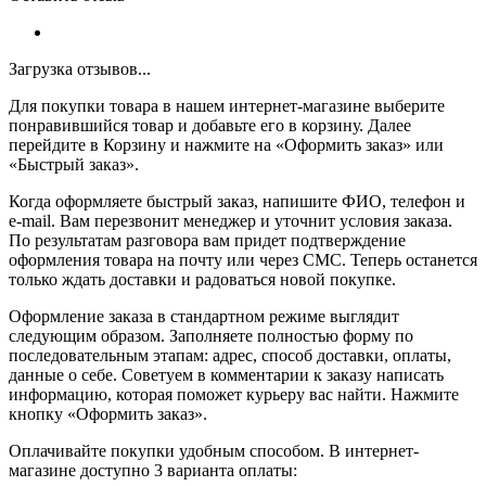
Загрузка отзывов...
Для покупки товара в нашем интернет-магазине выберите
понравившийся товар и добавьте его в корзину. Далее
перейдите в Корзину и нажмите на «Оформить заказ» или
«Быстрый заказ».
Когда оформляете быстрый заказ, напишите ФИО, телефон и
e-mail. Вам перезвонит менеджер и уточнит условия заказа.
По результатам разговора вам придет подтверждение
оформления товара на почту или через СМС. Теперь останется
только ждать доставки и радоваться новой покупке.
Оформление заказа в стандартном режиме выглядит
следующим образом. Заполняете полностью форму по
последовательным этапам: адрес, способ доставки, оплаты,
данные о себе. Советуем в комментарии к заказу написать
информацию, которая поможет курьеру вас найти. Нажмите
кнопку «Оформить заказ».
Оплачивайте покупки удобным способом. В интернет-
магазине доступно 3 варианта оплаты: