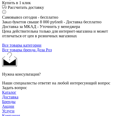
Купить в 1 клик
Рассчитать доставку
Самовывоз сегодня - бесплатно
Заказ букетов свыше 8 000 рублей - Доставка бесплатно
Доставка за МКАД - Уточнить у менеджера
Цена действительна только для интернет-магазина и может
отличаться от цен в розничных магазинах
Все товары категории
Все товары бренда Доза Роз
Нужна консультация?
Наши специалисты ответят на любой интересующий вопрос
Задать вопрос
Каталог
Доставка
Бренды
Акции
Услуги
Компания