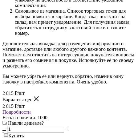
комплектации.
Самовывоз из магазина. Список торговых точек для
выбора появится в корзине. Когда заказ поступит на
склад, вам придет уведомление. Для получения заказа
обратитесь к сотруднику в кассовой зоне и назовите
номер.
Дополнительная вкладка, для размещения информации о
магазине, доставке или любого другого важного контента.
Поможет вам ответить на интересующие покупателя вопросы
и развеять его сомнения в покупке. Используйте её по своему
усмотрению.
Вы можете убрать её или вернуть обратно, изменив одну
галочку в настройках компонента. Очень удобно.
2 815
₽
/шт
Варианты цен
2 815
₽
/шт
Подробности
Есть в наличии
: 1000
Нашли дешевле?
Купить