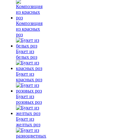
Композиция
из красных
роз
Букет из
белых роз
Букет из
красных роз
Букет из
розовых роз
Букет из
желтых роз