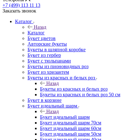
+7 (499) 113 11 13
Заказать звонок
Каталог
Назад
Каталог
Букет цветов
Авторские букеты
Букеты в шляпной коробке
Букет из гербер
Букет с тюльпанами
Букеты из пионовидных роз
Букет из хризантем
Букеты из красных и белых роз
Назад
Букеты из красных и белых роз
Букеты из красных и белых роз 50 см
Букет в корзине
Букет идеальный шарм
Назад
Букет идеальный шарм
Букет идеальный шарм 70см
Букет идеальный шарм 60см
Букет идеальный шарм 50см
Букет идеальный шарм 40см