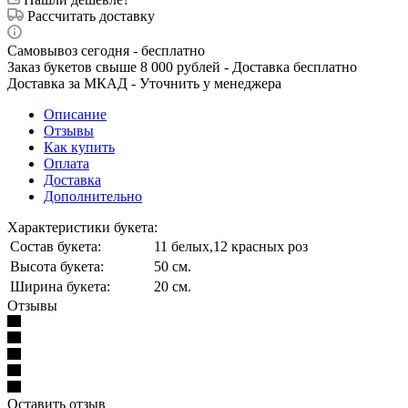
Рассчитать доставку
Самовывоз сегодня - бесплатно
Заказ букетов свыше 8 000 рублей - Доставка бесплатно
Доставка за МКАД - Уточнить у менеджера
Описание
Отзывы
Как купить
Оплата
Доставка
Дополнительно
Характеристики букета:
Состав букета:
11 белых,12 красных роз
Высота букета:
50 см.
Ширина букета:
20 см.
Отзывы
Оставить отзыв