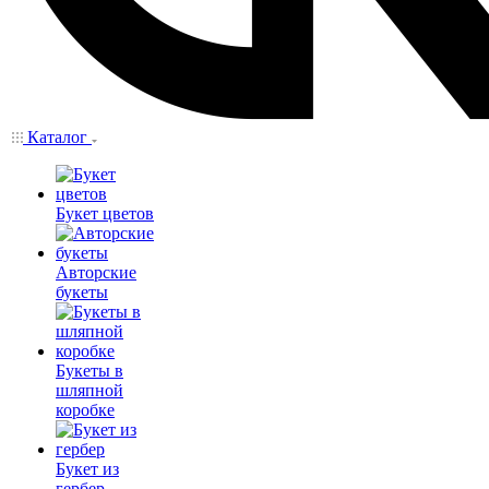
Каталог
Букет цветов
Авторские
букеты
Букеты в
шляпной
коробке
Букет из
гербер