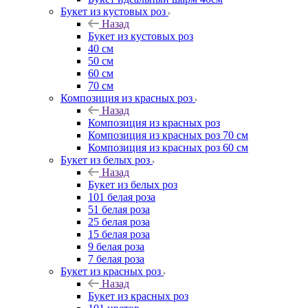
Букет из кустовых роз
Назад
Букет из кустовых роз
40 см
50 см
60 см
70 см
Композиция из красных роз
Назад
Композиция из красных роз
Композиция из красных роз 70 см
Композиция из красных роз 60 см
Букет из белых роз
Назад
Букет из белых роз
101 белая роза
51 белая роза
25 белая роза
15 белая роза
9 белая роза
7 белая роза
Букет из красных роз
Назад
Букет из красных роз