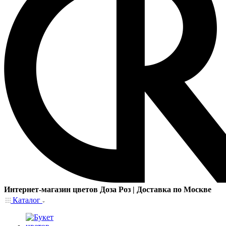
Интернет-магазин цветов Доза Роз | Доставка по Москве
Каталог