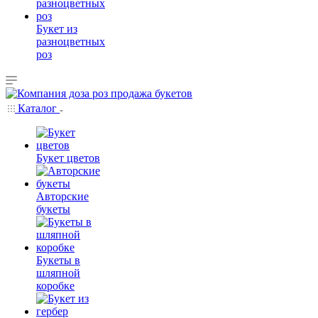
Букет из
разноцветных
роз
Каталог
Букет цветов
Авторские
букеты
Букеты в
шляпной
коробке