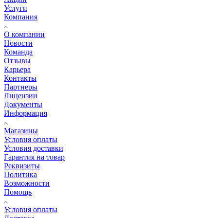
Услуги
Компания
О компании
Новости
Команда
Отзывы
Карьера
Контакты
Партнеры
Лицензии
Документы
Информация
Магазины
Условия оплаты
Условия доставки
Гарантия на товар
Реквизиты
Политика
Возможности
Помощь
Условия оплаты