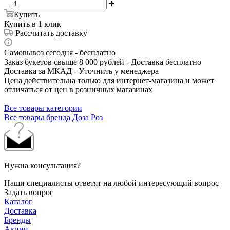
Купить
Купить в 1 клик
Рассчитать доставку
Самовывоз сегодня - бесплатно
Заказ букетов свыше 8 000 рублей - Доставка бесплатно
Доставка за МКАД - Уточнить у менеджера
Цена действительна только для интернет-магазина и может
отличаться от цен в розничных магазинах
Все товары категории
Все товары бренда Доза Роз
Нужна консультация?
Наши специалисты ответят на любой интересующий вопрос
Задать вопрос
Каталог
Доставка
Бренды
Акции