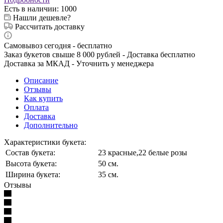
Есть в наличии
: 1000
Нашли дешевле?
Рассчитать доставку
Самовывоз сегодня - бесплатно
Заказ букетов свыше 8 000 рублей - Доставка бесплатно
Доставка за МКАД - Уточнить у менеджера
Описание
Отзывы
Как купить
Оплата
Доставка
Дополнительно
Характеристики букета:
Состав букета:
23 красные,22 белые розы
Высота букета:
50 см.
Ширина букета:
35 см.
Отзывы