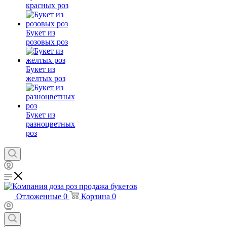
красных роз
Букет из
розовых роз
Букет из
желтых роз
Букет из
разноцветных
роз
Отложенные
0
Корзина
0