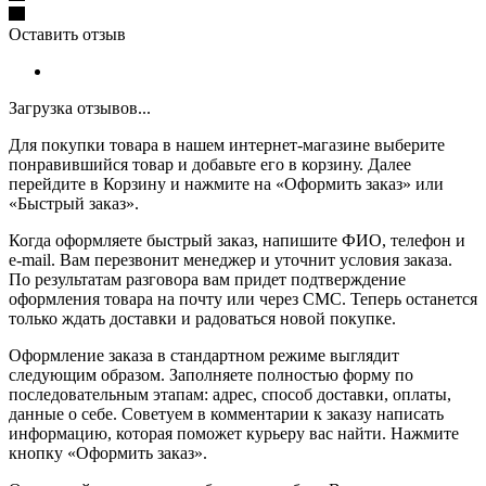
Оставить отзыв
Загрузка отзывов...
Для покупки товара в нашем интернет-магазине выберите
понравившийся товар и добавьте его в корзину. Далее
перейдите в Корзину и нажмите на «Оформить заказ» или
«Быстрый заказ».
Когда оформляете быстрый заказ, напишите ФИО, телефон и
e-mail. Вам перезвонит менеджер и уточнит условия заказа.
По результатам разговора вам придет подтверждение
оформления товара на почту или через СМС. Теперь останется
только ждать доставки и радоваться новой покупке.
Оформление заказа в стандартном режиме выглядит
следующим образом. Заполняете полностью форму по
последовательным этапам: адрес, способ доставки, оплаты,
данные о себе. Советуем в комментарии к заказу написать
информацию, которая поможет курьеру вас найти. Нажмите
кнопку «Оформить заказ».