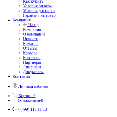
Как купить
Условия оплаты
Условия доставки
Гарантия на товар
Компания
Назад
Компания
О компании
Новости
Команда
Отзывы
Карьера
Контакты
Партнеры
Лицензии
Документы
Контакты
Личный кабинет
Корзина
0
Отложенные
0
+7 (499) 113 11 13