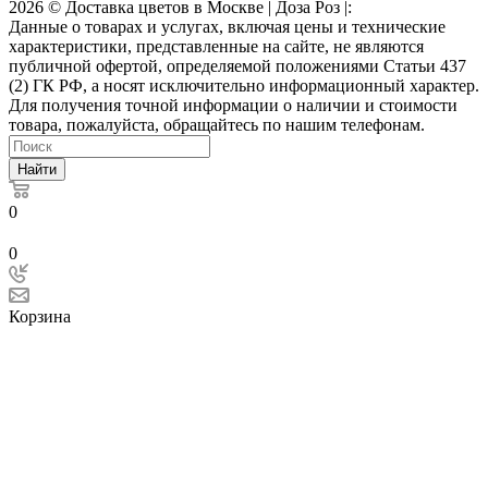
2026 © Доставка цветов в Москве | Доза Роз |:
Данные о товарах и услугах, включая цены и технические
характеристики, представленные на сайте, не являются
публичной офертой, определяемой положениями Статьи 437
(2) ГК РФ, а носят исключительно информационный характер.
Для получения точной информации о наличии и стоимости
товара, пожалуйста, обращайтесь по нашим телефонам.
Найти
0
0
Корзина