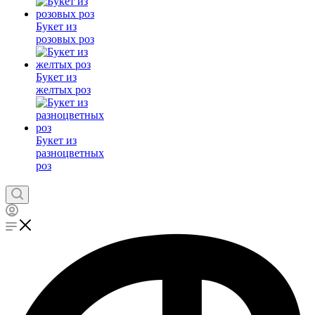
Букет из
розовых роз
Букет из
желтых роз
Букет из
разноцветных
роз