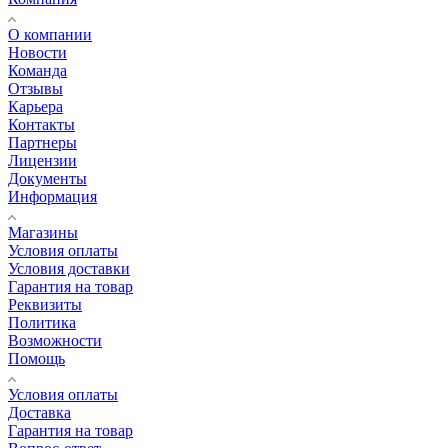
О компании
Новости
Команда
Отзывы
Карьера
Контакты
Партнеры
Лицензии
Документы
Информация
Магазины
Условия оплаты
Условия доставки
Гарантия на товар
Реквизиты
Политика
Возможности
Помощь
Условия оплаты
Доставка
Гарантия на товар