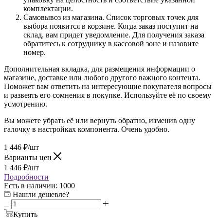
комплектации.
Самовывоз из магазина. Список торговых точек для
выбора появится в корзине. Когда заказ поступит на
склад, вам придет уведомление. Для получения заказа
обратитесь к сотруднику в кассовой зоне и назовите
номер.
Дополнительная вкладка, для размещения информации о
магазине, доставке или любого другого важного контента.
Поможет вам ответить на интересующие покупателя вопросы
и развеять его сомнения в покупке. Используйте её по своему
усмотрению.
Вы можете убрать её или вернуть обратно, изменив одну
галочку в настройках компонента. Очень удобно.
1 446
₽
/шт
Варианты цен
1 446
₽
/шт
Подробности
Есть в наличии
: 1000
Нашли дешевле?
Купить