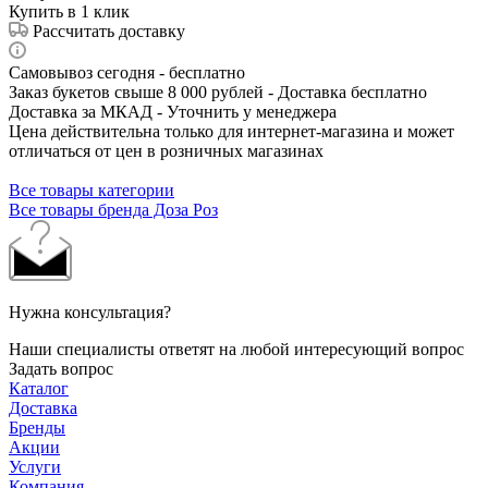
Купить в 1 клик
Рассчитать доставку
Самовывоз сегодня - бесплатно
Заказ букетов свыше 8 000 рублей - Доставка бесплатно
Доставка за МКАД - Уточнить у менеджера
Цена действительна только для интернет-магазина и может
отличаться от цен в розничных магазинах
Все товары категории
Все товары бренда Доза Роз
Нужна консультация?
Наши специалисты ответят на любой интересующий вопрос
Задать вопрос
Каталог
Доставка
Бренды
Акции
Услуги
Компания