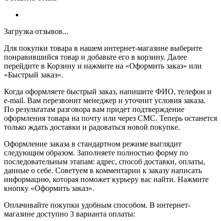
Загрузка отзывов...
Для покупки товара в нашем интернет-магазине выберите
понравившийся товар и добавьте его в корзину. Далее
перейдите в Корзину и нажмите на «Оформить заказ» или
«Быстрый заказ».
Когда оформляете быстрый заказ, напишите ФИО, телефон и
e-mail. Вам перезвонит менеджер и уточнит условия заказа.
По результатам разговора вам придет подтверждение
оформления товара на почту или через СМС. Теперь останется
только ждать доставки и радоваться новой покупке.
Оформление заказа в стандартном режиме выглядит
следующим образом. Заполняете полностью форму по
последовательным этапам: адрес, способ доставки, оплаты,
данные о себе. Советуем в комментарии к заказу написать
информацию, которая поможет курьеру вас найти. Нажмите
кнопку «Оформить заказ».
Оплачивайте покупки удобным способом. В интернет-
магазине доступно 3 варианта оплаты: