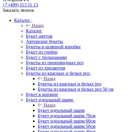
+7 (499) 113 11 13
Заказать звонок
Каталог
Назад
Каталог
Букет цветов
Авторские букеты
Букеты в шляпной коробке
Букет из гербер
Букет с тюльпанами
Букеты из пионовидных роз
Букет из хризантем
Букеты из красных и белых роз
Назад
Букеты из красных и белых роз
Букеты из красных и белых роз 50 см
Букет в корзине
Букет идеальный шарм
Назад
Букет идеальный шарм
Букет идеальный шарм 70см
Букет идеальный шарм 60см
Букет идеальный шарм 50см
Букет идеальный шарм 40см