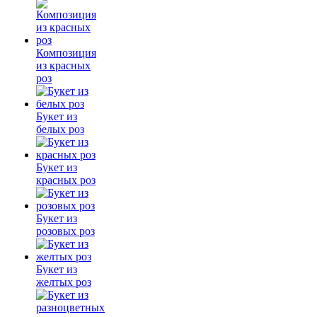
Композиция
из красных
роз
Букет из
белых роз
Букет из
красных роз
Букет из
розовых роз
Букет из
желтых роз