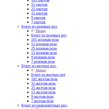
101 цветов
51 цветов
25 цветов
15 цветов
9 цветов
7 цветов
Букет из розовых роз
Назад
Букет из розовых роз
101 розовая роза
51 розовая роза
25 розовая роза
15 розовая роза
9 розовая роза
7 розовая роза
Букет из желтых роз
Назад
Букет из желтых роз
101 желтая роза
51 желтая роза
25 желтая роза
15 желтая роза
9 желтая роза
7 желтая роза
Букет из разноцветных роз