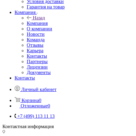
Условия доставки
Гарантия на товар
Компания
Назад
Компания
О компании
Новости
Команда
Отзывы
Карьера
Контакты
Партнеры
Лицензии
Документы
Контакты
Личный кабинет
Корзина
0
Отложенные
0
+7 (499) 113 11 13
Контактная информация