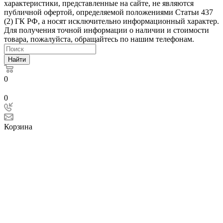
характеристики, представленные на сайте, не являются
публичной офертой, определяемой положениями Статьи 437
(2) ГК РФ, а носят исключительно информационный характер.
Для получения точной информации о наличии и стоимости
товара, пожалуйста, обращайтесь по нашим телефонам.
Найти
0
0
Корзина