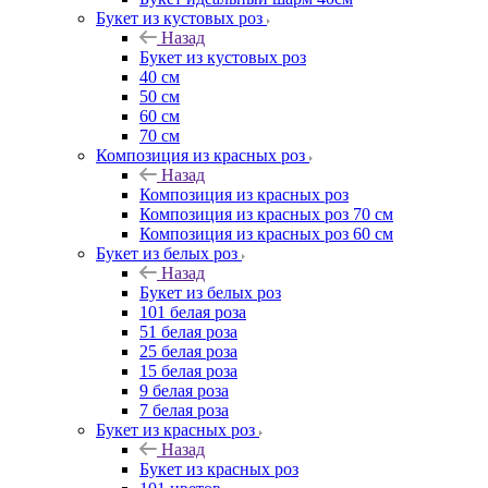
Букет из кустовых роз
Назад
Букет из кустовых роз
40 см
50 см
60 см
70 см
Композиция из красных роз
Назад
Композиция из красных роз
Композиция из красных роз 70 см
Композиция из красных роз 60 см
Букет из белых роз
Назад
Букет из белых роз
101 белая роза
51 белая роза
25 белая роза
15 белая роза
9 белая роза
7 белая роза
Букет из красных роз
Назад
Букет из красных роз