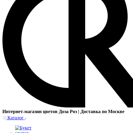
Интернет-магазин цветов Доза Роз | Доставка по Москве
Каталог