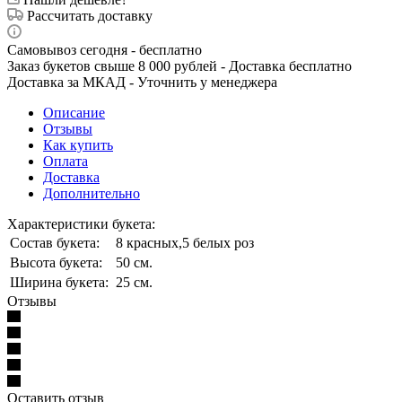
Рассчитать доставку
Самовывоз сегодня - бесплатно
Заказ букетов свыше 8 000 рублей - Доставка бесплатно
Доставка за МКАД - Уточнить у менеджера
Описание
Отзывы
Как купить
Оплата
Доставка
Дополнительно
Характеристики букета:
Состав букета:
8 красных,5 белых роз
Высота букета:
50 см.
Ширина букета:
25 см.
Отзывы
Оставить отзыв