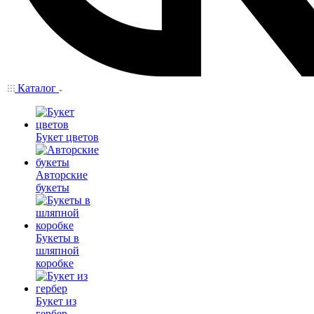
Каталог
Букет цветов
Авторские
букеты
Букеты в
шляпной
коробке
Букет из
гербер