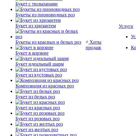
Букет с тюльпанами
Букеты из пионовидных роз
Букет из хризантем
Услуги
Ус
Букеты из красных и белых роз
Хиты
продаж
Ко
Букет в корзине
Букет идеальный шарм
Букет из кустовых роз
Композиция из красных роз
Букет из белых роз
Букет из красных роз
Букет из розовых роз
Букет из желтых роз