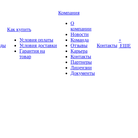
Компания
О
компании
Как купить
Новости
Условия оплаты
Команда
+
нды
Условия доставки
Отзывы
Контакты
ЕЩЕ
Гарантия на
Карьера
товар
Контакты
Партнеры
Лицензии
Документы