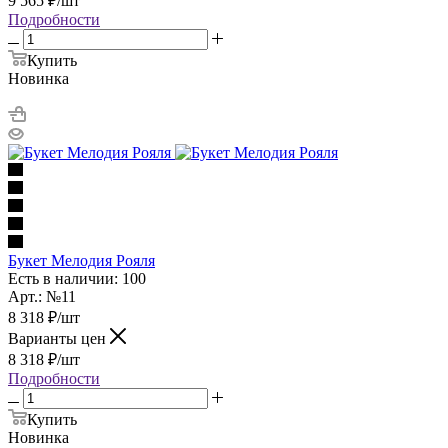
9 565
₽
/шт
Подробности
Купить
Новинка
Букет Мелодия Рояля
Есть в наличии: 100
Арт.: №11
8 318
₽
/шт
Варианты цен
8 318
₽
/шт
Подробности
Купить
Новинка