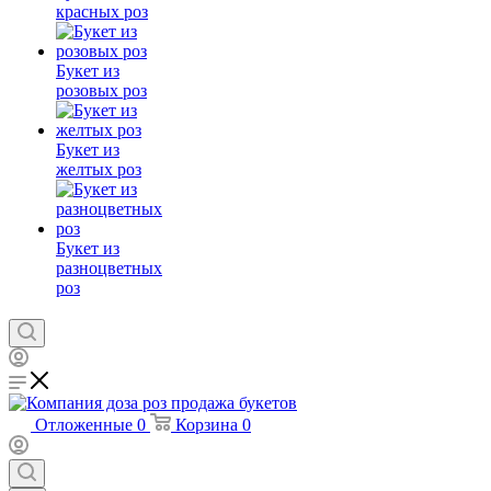
красных роз
Букет из
розовых роз
Букет из
желтых роз
Букет из
разноцветных
роз
Отложенные
0
Корзина
0