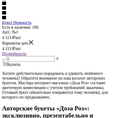
Букет Нежность
Есть в наличии: 100
Арт.: №1
4 113
₽
/шт
Варианты цен
4 113
₽
/шт
Подробности
Купить
Хотите действительно порадовать и удивить любимого
человека? Обратите внимание на наш каталог авторских
букетов. Мастера интернет-магазина «Доза Роз» составят
цветочную композицию с учетом требований заказчика.
Готовый букет обязательно понравится тому человеку, для
которого он предназначен.
Авторские букеты «Доза Роз»:
эксклюзивно, презентабельно и