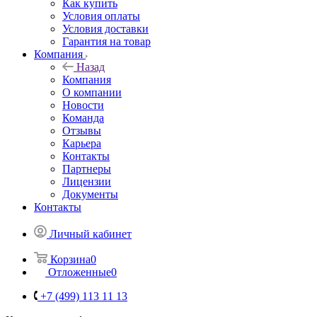
Как купить
Условия оплаты
Условия доставки
Гарантия на товар
Компания
Назад
Компания
О компании
Новости
Команда
Отзывы
Карьера
Контакты
Партнеры
Лицензии
Документы
Контакты
Личный кабинет
Корзина
0
Отложенные
0
+7 (499) 113 11 13