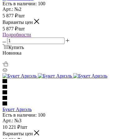
Есть в наличии: 100
Арт.: №2
5 877
₽
/шт
Варианты цен
5 877
₽
/шт
Подробности
Купить
Новинка
Букет Ариэль
Есть в наличии: 100
Арт.: №3
10 221
₽
/шт
Варианты цен