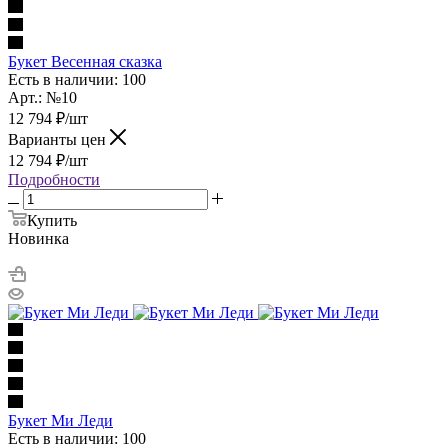
Букет Весенная сказка
Есть в наличии: 100
Арт.: №10
12 794
₽
/шт
Варианты цен
12 794
₽
/шт
Подробности
Купить
Новинка
Букет Ми Леди
Есть в наличии: 100