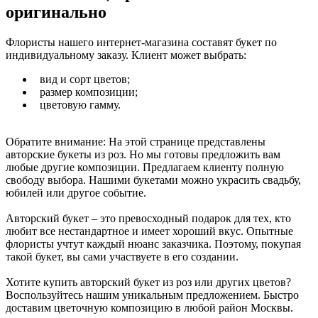
оригинально
Флористы нашего интернет-магазина составят букет по
индивидуальному заказу. Клиент может выбрать:
вид и сорт цветов;
размер композиции;
цветовую гамму.
Обратите внимание: На этой странице представлены
авторские букеты из роз. Но мы готовы предложить вам
любые другие композиции. Предлагаем клиенту полную
свободу выбора. Нашими букетами можно украсить свадьбу,
юбилей или другое событие.
Авторский букет – это превосходный подарок для тех, кто
любит все нестандартное и имеет хороший вкус. Опытные
флористы учтут каждый нюанс заказчика. Поэтому, покупая
такой букет, вы сами участвуете в его создании.
Хотите купить авторский букет из роз или других цветов?
Воспользуйтесь нашим уникальным предложением. Быстро
доставим цветочную композицию в любой район Москвы.