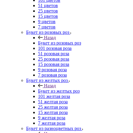
101 цветов
51 цветов
25 цветов
15 цветов
9 цветов
7 цветов
Букет из розовых роз
Назад
Букет из розовых роз
101 розовая роза
51 розовая роза
25 розовая роза
15 розовая роза
9 розовая роза
7 розовая роза
Букет из желтых роз
Назад
Букет из желтых роз
101 желтая роза
51 желтая роза
25 желтая роза
15 желтая роза
9 желтая роза
7 желтая роза
Букет из разноцветных роз