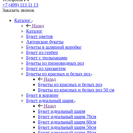
+7 (499) 113 11 13
Заказать звонок
Каталог
Назад
Каталог
Букет цветов
Авторские букеты
Букеты в шляпной коробке
Букет из гербер
Букет с тюльпанами
Букеты из пионовидных роз
Букет из хризантем
Букеты из красных и белых роз
Назад
Букеты из красных и белых роз
Букеты из красных и белых роз 50 см
Букет в корзине
Букет идеальный шарм
Назад
Букет идеальный шарм
Букет идеальный шарм 70см
Букет идеальный шарм 60см
Букет идеальный шарм 50см
Букет идеальный шарм 40см