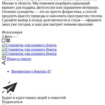
Москве и области. Мы поможем подобрать идеальный
вариант для подарка, фотосессии или украшения интерьера.
Осенние сухоцветы — это не просто флористика, а способ
продлить красоту природы и наполнить пространство теплом.
Сделайте выбор в пользу долговечности и стиля — оформите
заказ уже сегодня, и ваш дом заиграет новыми красками.
Фотогалерея
3
фото
—
Назад к списку
Интересное о букетах
47
Будьте в курсе наших акций и новостей
Подписаться