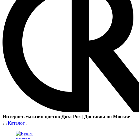
Интернет-магазин цветов Доза Роз | Доставка по Москве
Каталог