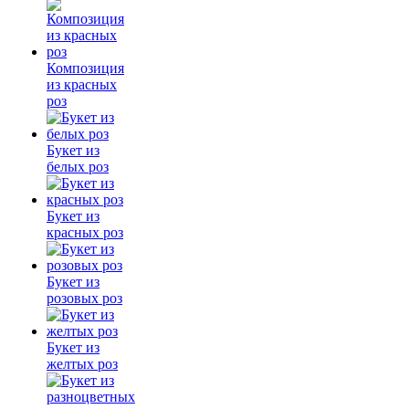
Композиция
из красных
роз
Букет из
белых роз
Букет из
красных роз
Букет из
розовых роз
Букет из
желтых роз