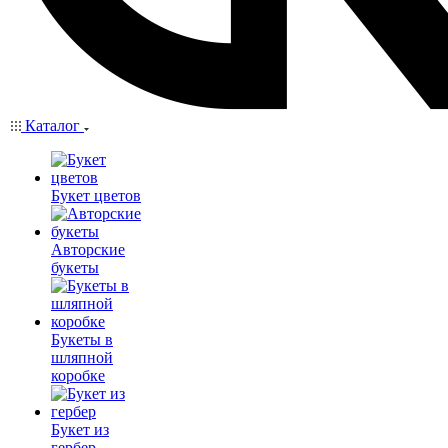
Каталог
Букет цветов
Авторские
букеты
Букеты в
шляпной
коробке
Букет из
гербер