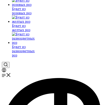
Букет из
розовых роз
Букет из
желтых роз
Букет из
разноцветных
роз