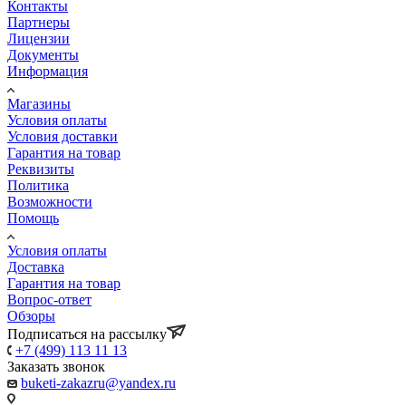
Контакты
Партнеры
Лицензии
Документы
Информация
Магазины
Условия оплаты
Условия доставки
Гарантия на товар
Реквизиты
Политика
Возможности
Помощь
Условия оплаты
Доставка
Гарантия на товар
Вопрос-ответ
Обзоры
Подписаться на рассылку
+7 (499) 113 11 13
Заказать звонок
buketi-zakazru@yandex.ru