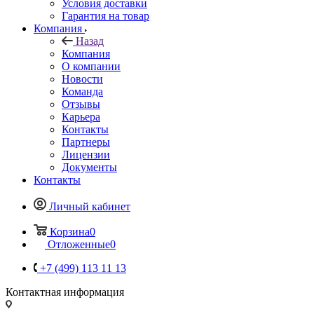
Условия доставки
Гарантия на товар
Компания
Назад
Компания
О компании
Новости
Команда
Отзывы
Карьера
Контакты
Партнеры
Лицензии
Документы
Контакты
Личный кабинет
Корзина
0
Отложенные
0
+7 (499) 113 11 13
Контактная информация