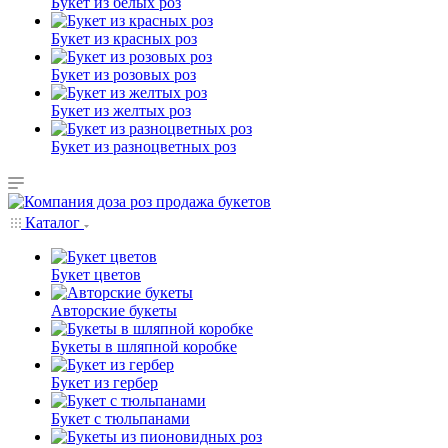
Букет из белых роз
Букет из красных роз
Букет из розовых роз
Букет из желтых роз
Букет из разноцветных роз
Каталог
Букет цветов
Авторские букеты
Букеты в шляпной коробке
Букет из гербер
Букет с тюльпанами