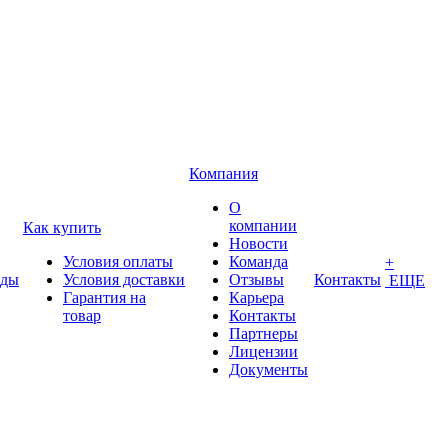
Компания
О
компании
Как купить
Новости
Условия оплаты
Команда
+
нды
Условия доставки
Отзывы
Контакты
ЕЩЕ
Гарантия на
Карьера
товар
Контакты
Партнеры
Лицензии
Документы