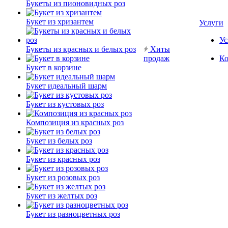
Букеты из пионовидных роз
Букет из хризантем
Услуги
Ус
Букеты из красных и белых роз
Хиты
продаж
Ко
Букет в корзине
Букет идеальный шарм
Букет из кустовых роз
Композиция из красных роз
Букет из белых роз
Букет из красных роз
Букет из розовых роз
Букет из желтых роз
Букет из разноцветных роз