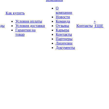
О
компании
Как купить
Новости
Условия оплаты
Команда
+
нды
Условия доставки
Отзывы
Контакты
ЕЩЕ
Гарантия на
Карьера
товар
Контакты
Партнеры
Лицензии
Документы