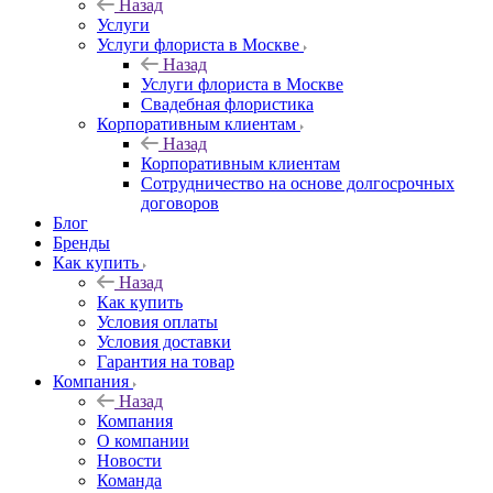
Назад
Услуги
Услуги флориста в Москве
Назад
Услуги флориста в Москве
Свадебная флористика
Корпоративным клиентам
Назад
Корпоративным клиентам
Сотрудничество на основе долгосрочных
договоров
Блог
Бренды
Как купить
Назад
Как купить
Условия оплаты
Условия доставки
Гарантия на товар
Компания
Назад
Компания
О компании
Новости
Команда