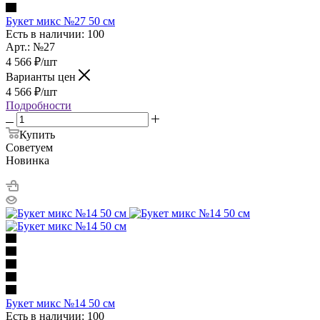
Букет микс №27 50 см
Есть в наличии: 100
Арт.: №27
4 566
₽
/шт
Варианты цен
4 566
₽
/шт
Подробности
Купить
Советуем
Новинка
Букет микс №14 50 см
Есть в наличии: 100