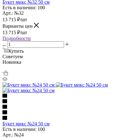
Букет микс №32 50 см
Есть в наличии: 100
Арт.: №32
13 715
₽
/шт
Варианты цен
13 715
₽
/шт
Подробности
Купить
Советуем
Новинка
Букет микс №24 50 см
Есть в наличии: 100
Арт.: №24