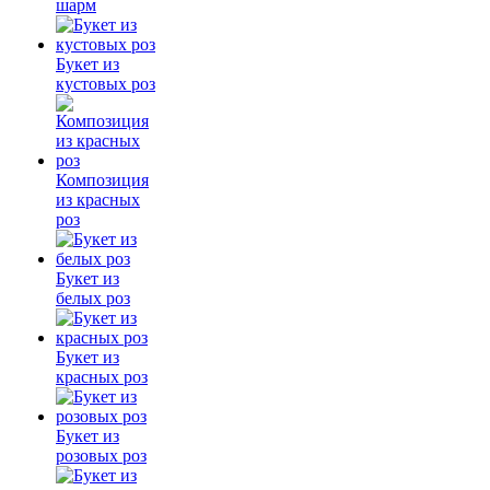
шарм
Букет из
кустовых роз
Композиция
из красных
роз
Букет из
белых роз
Букет из
красных роз
Букет из
розовых роз