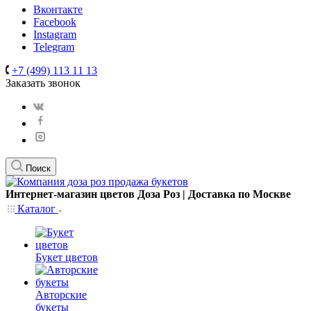
Вконтакте
Facebook
Instagram
Telegram
+7 (499) 113 11 13
Заказать звонок
Поиск
Интернет-магазин цветов Доза Роз | Доставка по Москве
Каталог
Букет цветов
Авторские
букеты