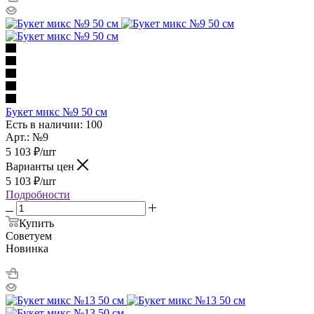
Букет микс №9 50 см
Есть в наличии: 100
Арт.: №9
5 103
₽
/шт
Варианты цен
5 103
₽
/шт
Подробности
Купить
Советуем
Новинка