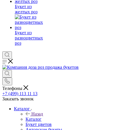
Букет из
желтых роз
Букет из
разноцветных
роз
Телефоны
+7 (499) 113 11 13
Заказать звонок
Каталог
Назад
Каталог
Букет цветов
Авторские букеты