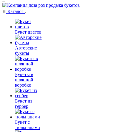
Каталог
Букет цветов
Авторские
букеты
Букеты в
шляпной
коробке
Букет из
гербер
Букет с
тюльпанами