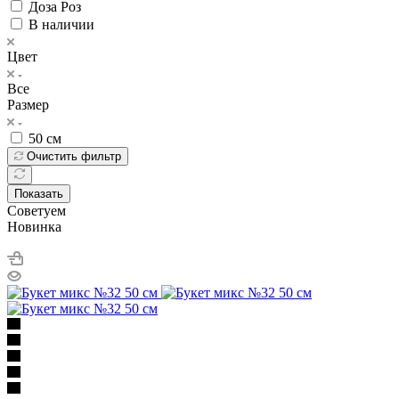
Доза Роз
В наличии
Цвет
Все
Размер
50 см
Очистить фильтр
Показать
Советуем
Новинка