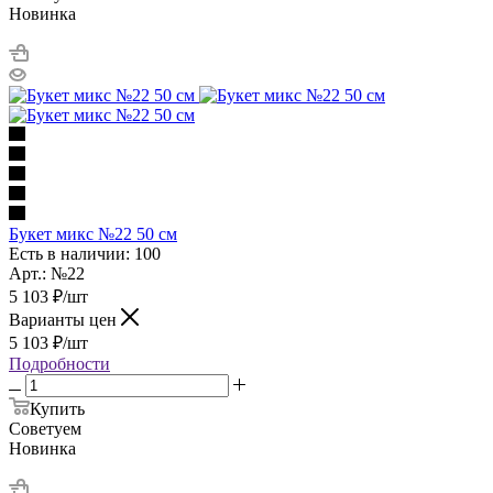
Новинка
Букет микс №22 50 см
Есть в наличии: 100
Арт.: №22
5 103
₽
/шт
Варианты цен
5 103
₽
/шт
Подробности
Купить
Советуем
Новинка