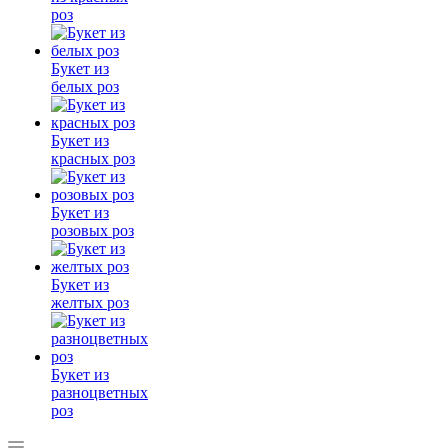
роз
Букет из
белых роз
Букет из
красных роз
Букет из
розовых роз
Букет из
желтых роз
Букет из
разноцветных
роз