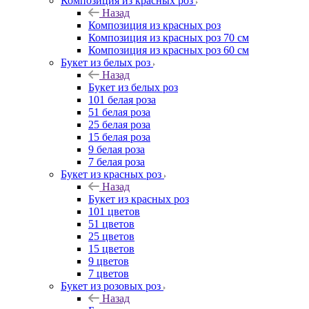
Композиция из красных роз
Назад
Композиция из красных роз
Композиция из красных роз 70 см
Композиция из красных роз 60 см
Букет из белых роз
Назад
Букет из белых роз
101 белая роза
51 белая роза
25 белая роза
15 белая роза
9 белая роза
7 белая роза
Букет из красных роз
Назад
Букет из красных роз
101 цветов
51 цветов
25 цветов
15 цветов
9 цветов
7 цветов
Букет из розовых роз
Назад