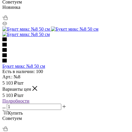
Советуем
Новинка
Букет микс №8 50 см
Есть в наличии: 100
Арт.: №8
5 103
₽
/шт
Варианты цен
5 103
₽
/шт
Подробности
Купить
Советуем