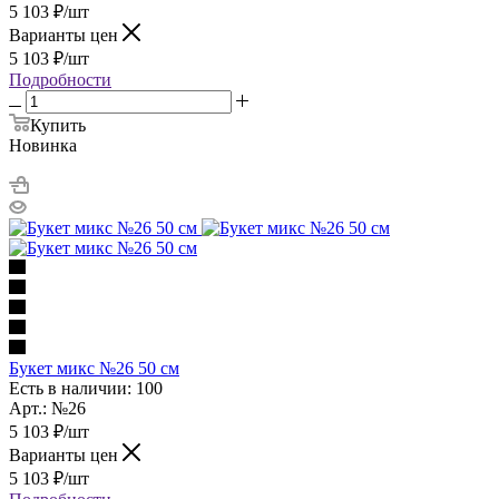
5 103
₽
/шт
Варианты цен
5 103
₽
/шт
Подробности
Купить
Новинка
Букет микс №26 50 см
Есть в наличии: 100
Арт.: №26
5 103
₽
/шт
Варианты цен
5 103
₽
/шт