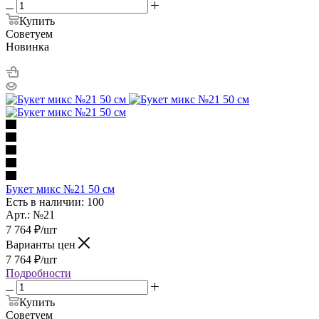
Купить
Советуем
Новинка
Букет микс №21 50 см
Есть в наличии: 100
Арт.: №21
7 764
₽
/шт
Варианты цен
7 764
₽
/шт
Подробности
Купить
Советуем