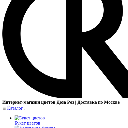
Интернет-магазин цветов Доза Роз | Доставка по Москве
Каталог
Букет цветов