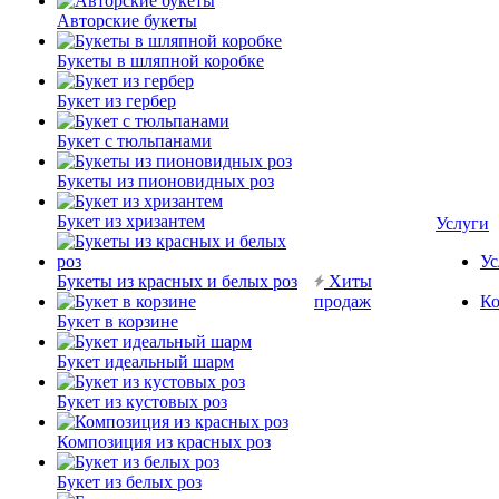
Авторские букеты
Букеты в шляпной коробке
Букет из гербер
Букет с тюльпанами
Букеты из пионовидных роз
Букет из хризантем
Услуги
Ус
Букеты из красных и белых роз
Хиты
продаж
Ко
Букет в корзине
Букет идеальный шарм
Букет из кустовых роз
Композиция из красных роз
Букет из белых роз