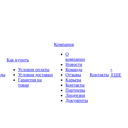
Компания
О
компании
Как купить
Новости
Условия оплаты
Команда
+
нды
Условия доставки
Отзывы
Контакты
ЕЩЕ
Гарантия на
Карьера
товар
Контакты
Партнеры
Лицензии
Документы