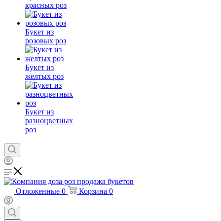
красных роз
Букет из
розовых роз
Букет из
желтых роз
Букет из
разноцветных
роз
Отложенные
0
Корзина
0