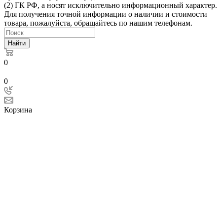
(2) ГК РФ, а носят исключительно информационный характер.
Для получения точной информации о наличии и стоимости
товара, пожалуйста, обращайтесь по нашим телефонам.
Найти
0
0
Корзина