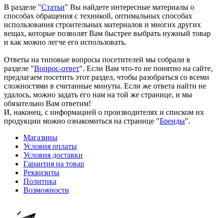
В разделе "
Статьи
" Вы найдете интересные материалы о
способах обращения с техникой, оптимальных способах
использования строительных материалов и многих других
вещах, которые позволят Вам быстрее выбрать нужный товар
и как можно легче его использовать.
Ответы на типовые вопросы посетителей мы собрали в
разделе "
Вопрос-ответ
". Если Вам что-то не понятно на сайте,
предлагаем посетить этот раздел, чтобы разобраться со всеми
сложностями в считанные минуты. Если же ответа найти не
удалось, можно задать его нам на той же странице, и мы
обязательно Вам ответим!
И, наконец, с информацией о производителях и списком их
продукции можно ознакомиться на странице "
Бренды
".
Магазины
Условия оплаты
Условия доставки
Гарантия на товар
Реквизиты
Политика
Возможности