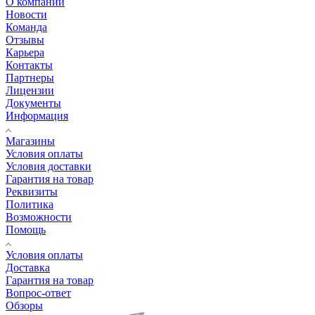
О компании
Новости
Команда
Отзывы
Карьера
Контакты
Партнеры
Лицензии
Документы
Информация
Магазины
Условия оплаты
Условия доставки
Гарантия на товар
Реквизиты
Политика
Возможности
Помощь
Условия оплаты
Доставка
Гарантия на товар
Вопрос-ответ
Обзоры