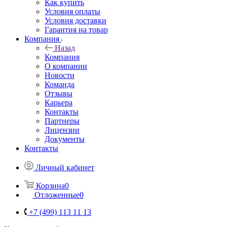
Как купить
Условия оплаты
Условия доставки
Гарантия на товар
Компания
Назад
Компания
О компании
Новости
Команда
Отзывы
Карьера
Контакты
Партнеры
Лицензии
Документы
Контакты
Личный кабинет
Корзина
0
Отложенные
0
+7 (499) 113 11 13