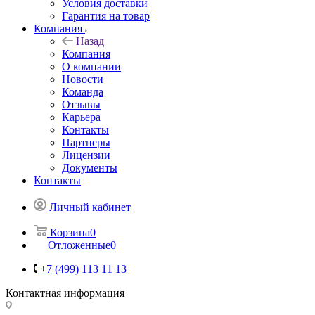
Условия доставки
Гарантия на товар
Компания
Назад
Компания
О компании
Новости
Команда
Отзывы
Карьера
Контакты
Партнеры
Лицензии
Документы
Контакты
Личный кабинет
Корзина
0
Отложенные
0
+7 (499) 113 11 13
Контактная информация