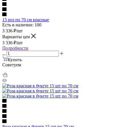
15 роз по 70 см красные
Есть в наличии: 100
3 336
₽
/шт
Варианты цен
3 336
₽
/шт
Подробности
Купить
Советуем
Роза красная в букете 15 шт по 70 см