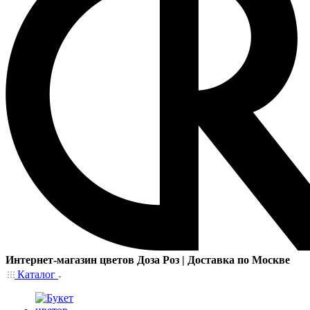
Интернет-магазин цветов Доза Роз | Доставка по Москве
Каталог