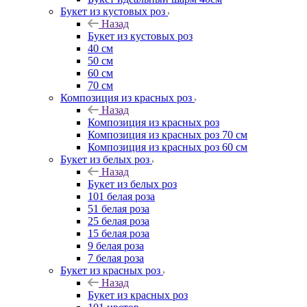
Букет из кустовых роз
Назад
Букет из кустовых роз
40 см
50 см
60 см
70 см
Композиция из красных роз
Назад
Композиция из красных роз
Композиция из красных роз 70 см
Композиция из красных роз 60 см
Букет из белых роз
Назад
Букет из белых роз
101 белая роза
51 белая роза
25 белая роза
15 белая роза
9 белая роза
7 белая роза
Букет из красных роз
Назад
Букет из красных роз