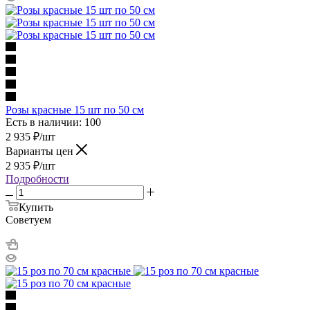
Розы красные 15 шт по 50 см
Есть в наличии: 100
2 935
₽
/шт
Варианты цен
2 935
₽
/шт
Подробности
Купить
Советуем