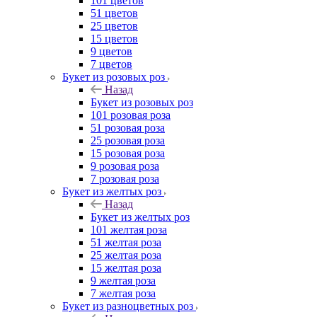
101 цветов
51 цветов
25 цветов
15 цветов
9 цветов
7 цветов
Букет из розовых роз
Назад
Букет из розовых роз
101 розовая роза
51 розовая роза
25 розовая роза
15 розовая роза
9 розовая роза
7 розовая роза
Букет из желтых роз
Назад
Букет из желтых роз
101 желтая роза
51 желтая роза
25 желтая роза
15 желтая роза
9 желтая роза
7 желтая роза
Букет из разноцветных роз