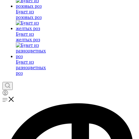
Букет из
розовых роз
Букет из
желтых роз
Букет из
разноцветных
роз