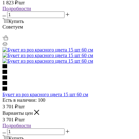
1 823
₽
/шт
Подробности
Купить
Советуем
Букет из роз красного цвета 15 шт 60 см
Есть в наличии: 100
3 701
₽
/шт
Варианты цен
3 701
₽
/шт
Подробности
Купить