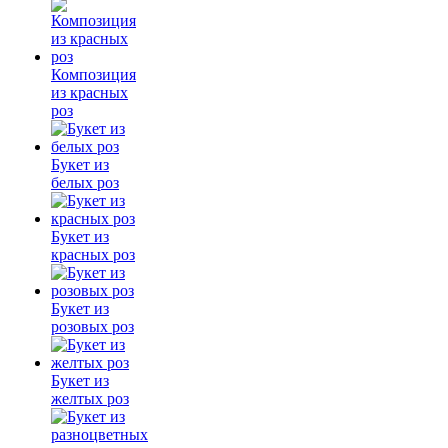
Композиция
из красных
роз
Букет из
белых роз
Букет из
красных роз
Букет из
розовых роз
Букет из
желтых роз