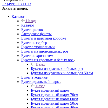
+7 (499) 113 11 13
Заказать звонок
Каталог
Назад
Каталог
Букет цветов
Авторские букеты
Букеты в шляпной коробке
Букет из гербер
Букет с тюльпанами
Букеты из пионовидных роз
Букет из хризантем
Букеты из красных и белых роз
Назад
Букеты из красных и белых роз
Букеты из красных и белых роз 50 см
Букет в корзине
Букет идеальный шарм
Назад
Букет идеальный шарм
Букет идеальный шарм 70см
Букет идеальный шарм 60см
Букет идеальный шарм 50см
Букет идеальный шарм 40см