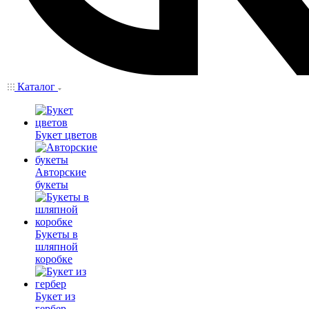
Каталог
Букет цветов
Авторские
букеты
Букеты в
шляпной
коробке
Букет из
гербер