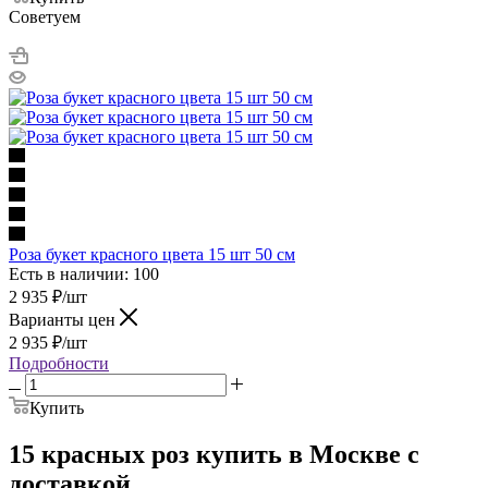
Советуем
Роза букет красного цвета 15 шт 50 см
Есть в наличии: 100
2 935
₽
/шт
Варианты цен
2 935
₽
/шт
Подробности
Купить
15 красных роз купить в Москве с
доставкой