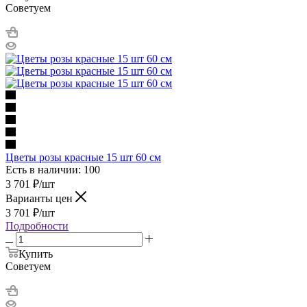
Советуем
Цветы розы красные 15 шт 60 см
Есть в наличии: 100
3 701
₽
/шт
Варианты цен
3 701
₽
/шт
Подробности
Купить
Советуем