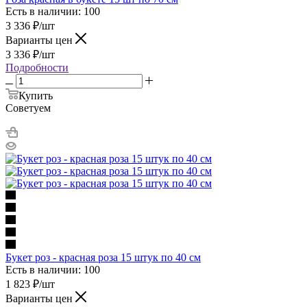
Есть в наличии: 100
3 336
₽
/шт
Варианты цен
3 336
₽
/шт
Подробности
Купить
Советуем
Букет роз - красная роза 15 штук по 40 см
Есть в наличии: 100
1 823
₽
/шт
Варианты цен