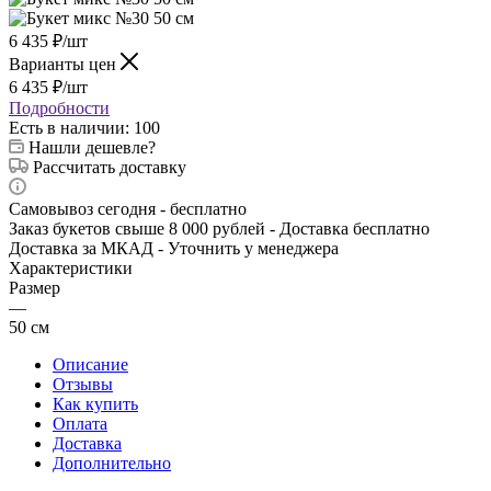
6 435
₽
/шт
Варианты цен
6 435
₽
/шт
Подробности
Есть в наличии
: 100
Нашли дешевле?
Рассчитать доставку
Самовывоз сегодня - бесплатно
Заказ букетов свыше 8 000 рублей - Доставка бесплатно
Доставка за МКАД - Уточнить у менеджера
Характеристики
Размер
—
50 см
Описание
Отзывы
Как купить
Оплата
Доставка
Дополнительно