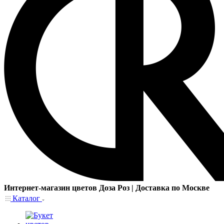
Интернет-магазин цветов Доза Роз | Доставка по Москве
Каталог