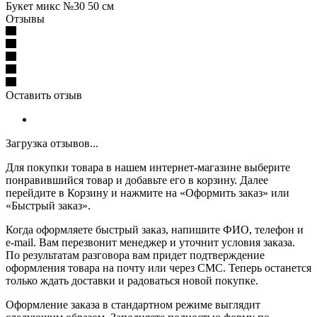
Букет микс №30 50 см
Отзывы
Оставить отзыв
Загрузка отзывов...
Для покупки товара в нашем интернет-магазине выберите
понравившийся товар и добавьте его в корзину. Далее
перейдите в Корзину и нажмите на «Оформить заказ» или
«Быстрый заказ».
Когда оформляете быстрый заказ, напишите ФИО, телефон и
e-mail. Вам перезвонит менеджер и уточнит условия заказа.
По результатам разговора вам придет подтверждение
оформления товара на почту или через СМС. Теперь останется
только ждать доставки и радоваться новой покупке.
Оформление заказа в стандартном режиме выглядит