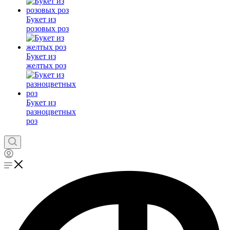
Букет из
розовых роз
Букет из
желтых роз
Букет из
разноцветных
роз