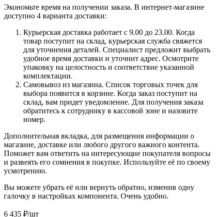
Экономьте время на получении заказа. В интернет-магазине
доступно 4 варианта доставки:
Курьерская доставка работает с 9.00 до 23.00. Когда
товар поступит на склад, курьерская служба свяжется
для уточнения деталей. Специалист предложит выбрать
удобное время доставки и уточнит адрес. Осмотрите
упаковку на целостность и соответствие указанной
комплектации.
Самовывоз из магазина. Список торговых точек для
выбора появится в корзине. Когда заказ поступит на
склад, вам придет уведомление. Для получения заказа
обратитесь к сотруднику в кассовой зоне и назовите
номер.
Дополнительная вкладка, для размещения информации о
магазине, доставке или любого другого важного контента.
Поможет вам ответить на интересующие покупателя вопросы
и развеять его сомнения в покупке. Используйте её по своему
усмотрению.
Вы можете убрать её или вернуть обратно, изменив одну
галочку в настройках компонента. Очень удобно.
6 435
₽
/шт