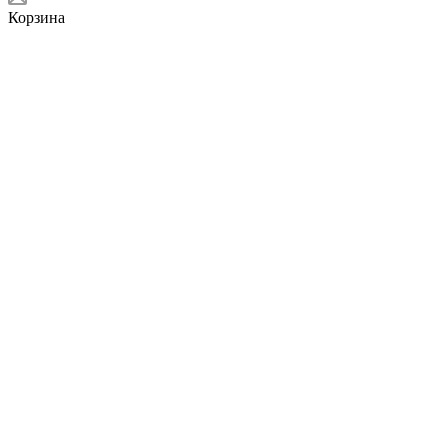
Корзина