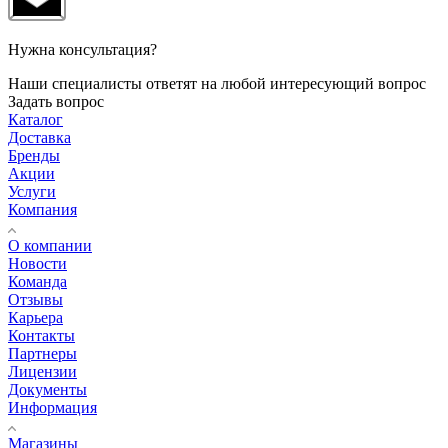
Нужна консультация?
Наши специалисты ответят на любой интересующий вопрос
Задать вопрос
Каталог
Доставка
Бренды
Акции
Услуги
Компания
О компании
Новости
Команда
Отзывы
Карьера
Контакты
Партнеры
Лицензии
Документы
Информация
Магазины