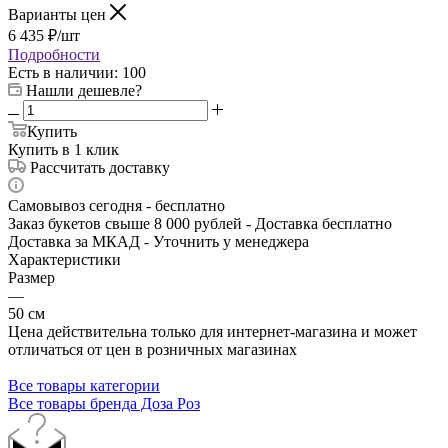
Варианты цен
6 435
₽
/шт
Подробности
Есть в наличии
: 100
Нашли дешевле?
Купить
Купить в 1 клик
Рассчитать доставку
Самовывоз сегодня - бесплатно
Заказ букетов свыше 8 000 рублей - Доставка бесплатно
Доставка за МКАД - Уточнить у менеджера
Характеристики
Размер
—
50 см
Цена действительна только для интернет-магазина и может
отличаться от цен в розничных магазинах
Все товары категории
Все товары бренда Доза Роз