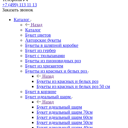
+7 (499) 113 11 13
Заказать звонок
Каталог
Назад
Каталог
Букет цветов
Авторские букеты
Букеты в шляпной коробке
Букет из гербер
Букет с тюльпанами
Букеты из пионовидных роз
Букет из хризантем
Букеты из красных и белых роз
Назад
Букеты из красных и белых роз
Букеты из красных и белых роз 50 см
Букет в корзине
Букет идеальный шарм
Назад
Букет идеальный шарм
Букет идеальный шарм 70см
Букет идеальный шарм 60см
Букет идеальный шарм 50см
Букет идеальный шарм 40см