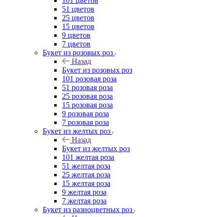
101 цветов
51 цветов
25 цветов
15 цветов
9 цветов
7 цветов
Букет из розовых роз
Назад
Букет из розовых роз
101 розовая роза
51 розовая роза
25 розовая роза
15 розовая роза
9 розовая роза
7 розовая роза
Букет из желтых роз
Назад
Букет из желтых роз
101 желтая роза
51 желтая роза
25 желтая роза
15 желтая роза
9 желтая роза
7 желтая роза
Букет из разноцветных роз