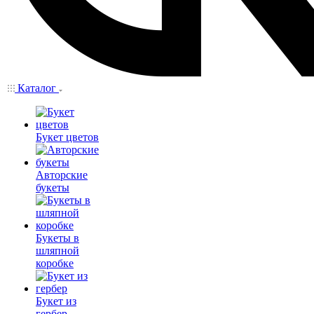
Каталог
Букет цветов
Авторские
букеты
Букеты в
шляпной
коробке
Букет из
гербер