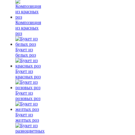
Композиция
из красных
роз
Букет из
белых роз
Букет из
красных роз
Букет из
розовых роз
Букет из
желтых роз