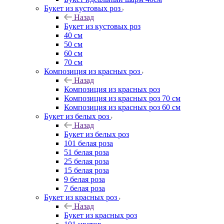
Букет из кустовых роз
Назад
Букет из кустовых роз
40 см
50 см
60 см
70 см
Композиция из красных роз
Назад
Композиция из красных роз
Композиция из красных роз 70 см
Композиция из красных роз 60 см
Букет из белых роз
Назад
Букет из белых роз
101 белая роза
51 белая роза
25 белая роза
15 белая роза
9 белая роза
7 белая роза
Букет из красных роз
Назад
Букет из красных роз