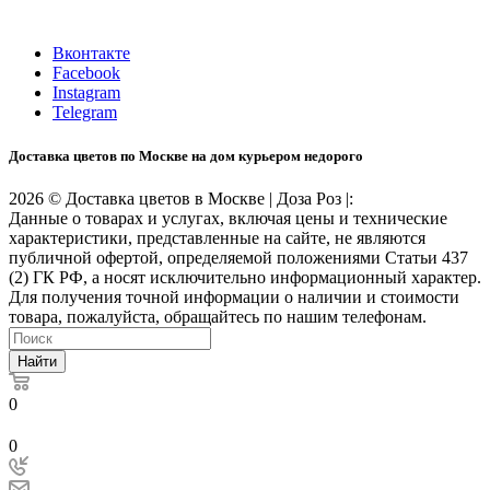
Время работы: 10:00-22:00
Вконтакте
Facebook
Instagram
Telegram
Доставка цветов по Москве на дом курьером недорого
2026 © Доставка цветов в Москве | Доза Роз |:
Данные о товарах и услугах, включая цены и технические
характеристики, представленные на сайте, не являются
публичной офертой, определяемой положениями Статьи 437
(2) ГК РФ, а носят исключительно информационный характер.
Для получения точной информации о наличии и стоимости
товара, пожалуйста, обращайтесь по нашим телефонам.
Найти
0
0