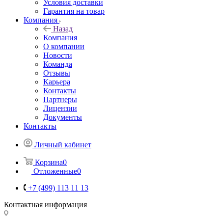
Условия доставки
Гарантия на товар
Компания
Назад
Компания
О компании
Новости
Команда
Отзывы
Карьера
Контакты
Партнеры
Лицензии
Документы
Контакты
Личный кабинет
Корзина
0
Отложенные
0
+7 (499) 113 11 13
Контактная информация