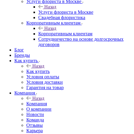
Услуги флориста в Москве
Назад
Услуги флориста в Москве
Свадебная флористика
Корпоративным клиентам
Назад
Корпоративным клиентам
Сотрудничество на основе долгосрочных
договоров
Блог
Бренды
Как купить
Назад
Как купить
Условия оплаты
Условия доставки
Гарантия на товар
Компания
Назад
Компания
О компании
Новости
Команда
Отзывы
Карьера