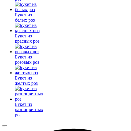
Букет из
белых роз
Букет из
красных роз
Букет из
розовых роз
Букет из
желтых роз
Букет из
разноцветных
роз