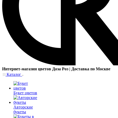
Интернет-магазин цветов Доза Роз | Доставка по Москве
Каталог
Букет цветов
Авторские
букеты