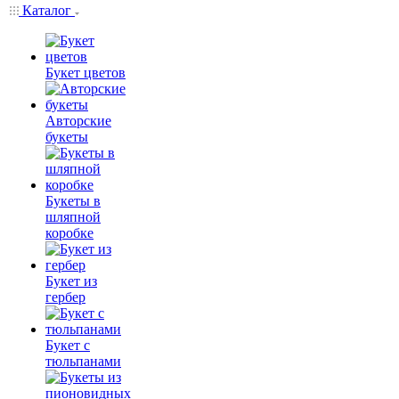
Каталог
Букет цветов
Авторские
букеты
Букеты в
шляпной
коробке
Букет из
гербер
Букет с
тюльпанами