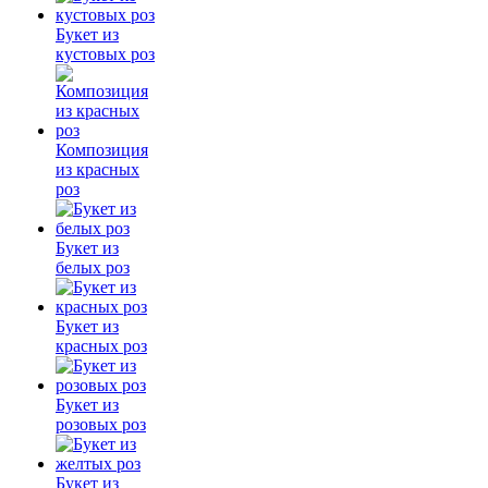
Букет из
кустовых роз
Композиция
из красных
роз
Букет из
белых роз
Букет из
красных роз
Букет из
розовых роз
Букет из