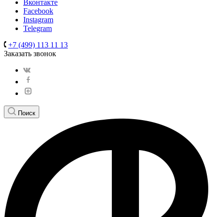
Вконтакте
Facebook
Instagram
Telegram
+7 (499) 113 11 13
Заказать звонок
Поиск