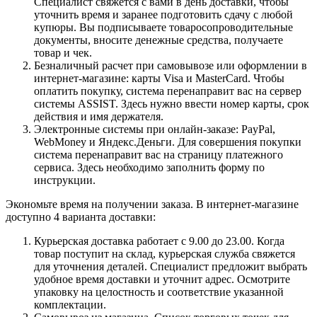
Специалист свяжется с вами в день доставки, чтобы
уточнить время и заранее подготовить сдачу с любой
купюры. Вы подписываете товаросопроводительные
документы, вносите денежные средства, получаете
товар и чек.
Безналичный расчет при самовывозе или оформлении в
интернет-магазине: карты Visa и MasterCard. Чтобы
оплатить покупку, система перенаправит вас на сервер
системы ASSIST. Здесь нужно ввести номер карты, срок
действия и имя держателя.
Электронные системы при онлайн-заказе: PayPal,
WebMoney и Яндекс.Деньги. Для совершения покупки
система перенаправит вас на страницу платежного
сервиса. Здесь необходимо заполнить форму по
инструкции.
Экономьте время на получении заказа. В интернет-магазине
доступно 4 варианта доставки:
Курьерская доставка работает с 9.00 до 23.00. Когда
товар поступит на склад, курьерская служба свяжется
для уточнения деталей. Специалист предложит выбрать
удобное время доставки и уточнит адрес. Осмотрите
упаковку на целостность и соответствие указанной
комплектации.