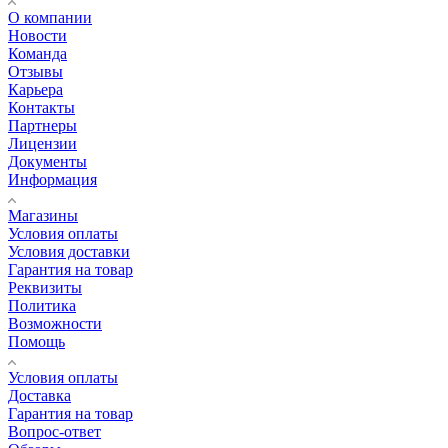
О компании
Новости
Команда
Отзывы
Карьера
Контакты
Партнеры
Лицензии
Документы
Информация
Магазины
Условия оплаты
Условия доставки
Гарантия на товар
Реквизиты
Политика
Возможности
Помощь
Условия оплаты
Доставка
Гарантия на товар
Вопрос-ответ