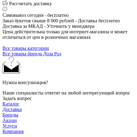
Рассчитать доставку
Самовывоз сегодня - бесплатно
Заказ букетов свыше 8 000 рублей - Доставка бесплатно
Доставка за МКАД - Уточнить у менеджера
Цена действительна только для интернет-магазина и может
отличаться от цен в розничных магазинах
Все товары категории
Все товары бренда Доза Роз
Нужна консультация?
Наши специалисты ответят на любой интересующий вопрос
Задать вопрос
Каталог
Доставка
Бренды
Акции
Услуги
Компания