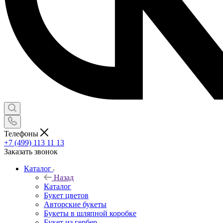
Телефоны
+7 (499) 113 11 13
Заказать звонок
Каталог
Назад
Каталог
Букет цветов
Авторские букеты
Букеты в шляпной коробке
Букет из гербер