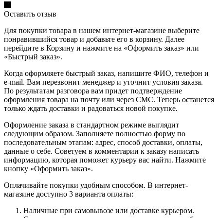
Оставить отзыв
Для покупки товара в нашем интернет-магазине выберите
понравившийся товар и добавьте его в корзину. Далее
перейдите в Корзину и нажмите на «Оформить заказ» или
«Быстрый заказ».
Когда оформляете быстрый заказ, напишите ФИО, телефон и
e-mail. Вам перезвонит менеджер и уточнит условия заказа.
По результатам разговора вам придет подтверждение
оформления товара на почту или через СМС. Теперь останется
только ждать доставки и радоваться новой покупке.
Оформление заказа в стандартном режиме выглядит
следующим образом. Заполняете полностью форму по
последовательным этапам: адрес, способ доставки, оплаты,
данные о себе. Советуем в комментарии к заказу написать
информацию, которая поможет курьеру вас найти. Нажмите
кнопку «Оформить заказ».
Оплачивайте покупки удобным способом. В интернет-
магазине доступно 3 варианта оплаты:
Наличные при самовывозе или доставке курьером.