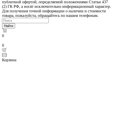
публичной офертой, определяемой положениями Статьи 437
(2) ГК РФ, а носят исключительно информационный характер.
Для получения точной информации о наличии и стоимости
товара, пожалуйста, обращайтесь по нашим телефонам.
Найти
0
0
Корзина