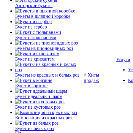
Авторские букеты
Букеты в шляпной коробке
Букет из гербер
Букет с тюльпанами
Букеты из пионовидных роз
Букет из хризантем
Услуги
Ус
Букеты из красных и белых роз
Хиты
продаж
Ко
Букет в корзине
Букет идеальный шарм
Букет из кустовых роз
Композиция из красных роз
Букет из белых роз