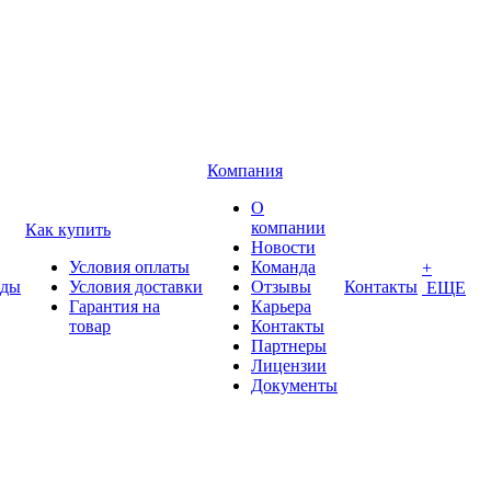
Компания
О
компании
Как купить
Новости
Условия оплаты
Команда
+
нды
Условия доставки
Отзывы
Контакты
ЕЩЕ
Гарантия на
Карьера
товар
Контакты
Партнеры
Лицензии
Документы