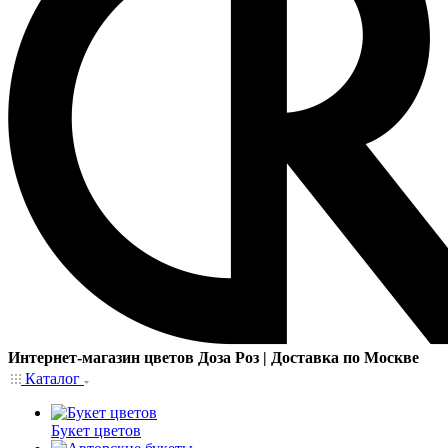
Интернет-магазин цветов Доза Роз | Доставка по Москве
Каталог
Букет цветов