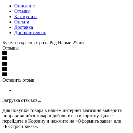
Описание
Отзывы
Как купить
Оплата
Доставка
Дополнительно
Букет из красных роз - Ред Наоми 25 шт
Отзывы
Оставить отзыв
Загрузка отзывов...
Для покупки товара в нашем интернет-магазине выберите
понравившийся товар и добавьте его в корзину. Далее
перейдите в Корзину и нажмите на «Оформить заказ» или
«Быстрый заказ».