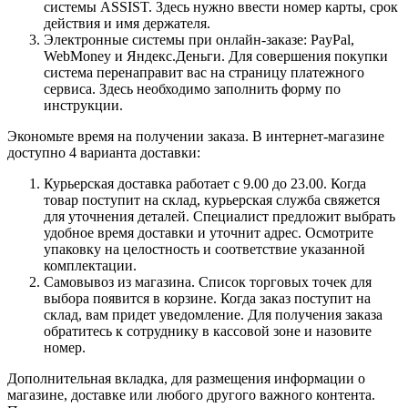
системы ASSIST. Здесь нужно ввести номер карты, срок
действия и имя держателя.
Электронные системы при онлайн-заказе: PayPal,
WebMoney и Яндекс.Деньги. Для совершения покупки
система перенаправит вас на страницу платежного
сервиса. Здесь необходимо заполнить форму по
инструкции.
Экономьте время на получении заказа. В интернет-магазине
доступно 4 варианта доставки:
Курьерская доставка работает с 9.00 до 23.00. Когда
товар поступит на склад, курьерская служба свяжется
для уточнения деталей. Специалист предложит выбрать
удобное время доставки и уточнит адрес. Осмотрите
упаковку на целостность и соответствие указанной
комплектации.
Самовывоз из магазина. Список торговых точек для
выбора появится в корзине. Когда заказ поступит на
склад, вам придет уведомление. Для получения заказа
обратитесь к сотруднику в кассовой зоне и назовите
номер.
Дополнительная вкладка, для размещения информации о
магазине, доставке или любого другого важного контента.