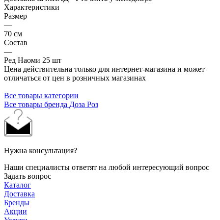
Характеристики
Размер
—
70 см
Состав
—
Ред Наоми 25 шт
Цена действительна только для интернет-магазина и может
отличаться от цен в розничных магазинах
Все товары категории
Все товары бренда Доза Роз
Нужна консультация?
Наши специалисты ответят на любой интересующий вопрос
Задать вопрос
Каталог
Доставка
Бренды
Акции