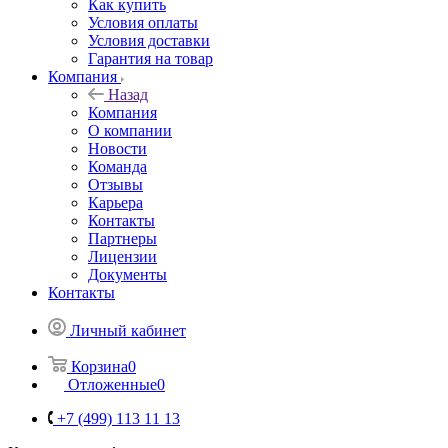
Как купить
Условия оплаты
Условия доставки
Гарантия на товар
Компания
Назад
Компания
О компании
Новости
Команда
Отзывы
Карьера
Контакты
Партнеры
Лицензии
Документы
Контакты
Личный кабинет
Корзина
0
Отложенные
0
+7 (499) 113 11 13