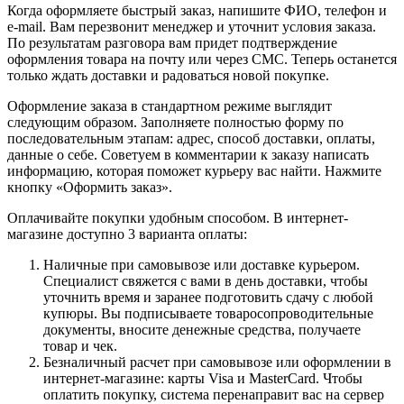
Когда оформляете быстрый заказ, напишите ФИО, телефон и
e-mail. Вам перезвонит менеджер и уточнит условия заказа.
По результатам разговора вам придет подтверждение
оформления товара на почту или через СМС. Теперь останется
только ждать доставки и радоваться новой покупке.
Оформление заказа в стандартном режиме выглядит
следующим образом. Заполняете полностью форму по
последовательным этапам: адрес, способ доставки, оплаты,
данные о себе. Советуем в комментарии к заказу написать
информацию, которая поможет курьеру вас найти. Нажмите
кнопку «Оформить заказ».
Оплачивайте покупки удобным способом. В интернет-
магазине доступно 3 варианта оплаты:
Наличные при самовывозе или доставке курьером.
Специалист свяжется с вами в день доставки, чтобы
уточнить время и заранее подготовить сдачу с любой
купюры. Вы подписываете товаросопроводительные
документы, вносите денежные средства, получаете
товар и чек.
Безналичный расчет при самовывозе или оформлении в
интернет-магазине: карты Visa и MasterCard. Чтобы
оплатить покупку, система перенаправит вас на сервер