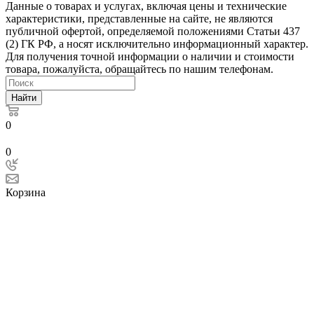
Данные о товарах и услугах, включая цены и технические
характеристики, представленные на сайте, не являются
публичной офертой, определяемой положениями Статьи 437
(2) ГК РФ, а носят исключительно информационный характер.
Для получения точной информации о наличии и стоимости
товара, пожалуйста, обращайтесь по нашим телефонам.
Найти
0
0
Корзина