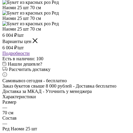
6 004
₽
/шт
Варианты цен
6 004
₽
/шт
Подробности
Есть в наличии
: 100
Нашли дешевле?
Рассчитать доставку
Самовывоз сегодня - бесплатно
Заказ букетов свыше 8 000 рублей - Доставка бесплатно
Доставка за МКАД - Уточнить у менеджера
Характеристики
Размер
—
70 см
Состав
—
Ред Наоми 25 шт