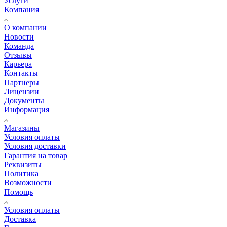
Услуги
Компания
О компании
Новости
Команда
Отзывы
Карьера
Контакты
Партнеры
Лицензии
Документы
Информация
Магазины
Условия оплаты
Условия доставки
Гарантия на товар
Реквизиты
Политика
Возможности
Помощь
Условия оплаты
Доставка