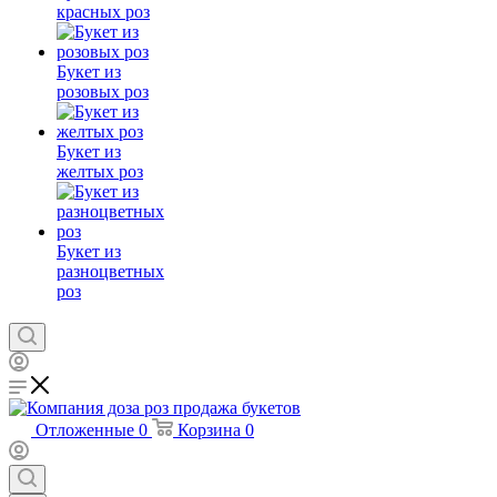
красных роз
Букет из
розовых роз
Букет из
желтых роз
Букет из
разноцветных
роз
Отложенные
0
Корзина
0