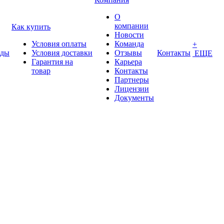
О
компании
Как купить
Новости
Условия оплаты
Команда
+
нды
Условия доставки
Отзывы
Контакты
ЕЩЕ
Гарантия на
Карьера
товар
Контакты
Партнеры
Лицензии
Документы