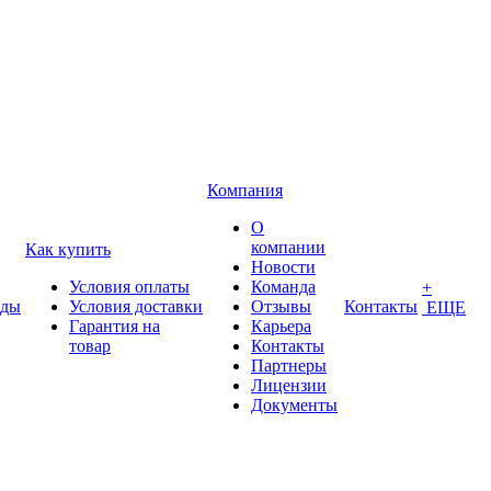
Компания
О
компании
Как купить
Новости
Условия оплаты
Команда
+
нды
Условия доставки
Отзывы
Контакты
ЕЩЕ
Гарантия на
Карьера
товар
Контакты
Партнеры
Лицензии
Документы