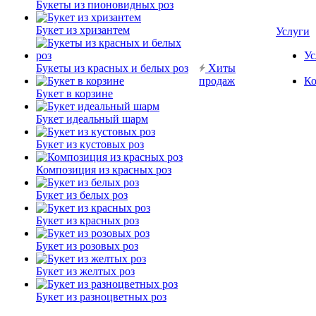
Букеты из пионовидных роз
Букет из хризантем
Услуги
Ус
Букеты из красных и белых роз
Хиты
продаж
Ко
Букет в корзине
Букет идеальный шарм
Букет из кустовых роз
Композиция из красных роз
Букет из белых роз
Букет из красных роз
Букет из розовых роз
Букет из желтых роз
Букет из разноцветных роз