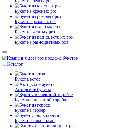
Букет из белых роз
Букет из красных роз
Букет из розовых роз
Букет из желтых роз
Букет из разноцветных роз
Каталог
Букет цветов
Авторские букеты
Букеты в шляпной коробке
Букет из гербер
Букет с тюльпанами