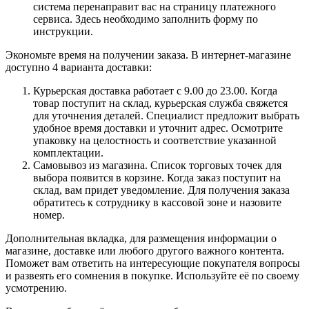
система перенаправит вас на страницу платежного
сервиса. Здесь необходимо заполнить форму по
инструкции.
Экономьте время на получении заказа. В интернет-магазине
доступно 4 варианта доставки:
Курьерская доставка работает с 9.00 до 23.00. Когда
товар поступит на склад, курьерская служба свяжется
для уточнения деталей. Специалист предложит выбрать
удобное время доставки и уточнит адрес. Осмотрите
упаковку на целостность и соответствие указанной
комплектации.
Самовывоз из магазина. Список торговых точек для
выбора появится в корзине. Когда заказ поступит на
склад, вам придет уведомление. Для получения заказа
обратитесь к сотруднику в кассовой зоне и назовите
номер.
Дополнительная вкладка, для размещения информации о
магазине, доставке или любого другого важного контента.
Поможет вам ответить на интересующие покупателя вопросы
и развеять его сомнения в покупке. Используйте её по своему
усмотрению.