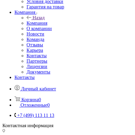
Условия доставки
Гарантия на товар
Компания
Назад
Компания
О компании
Новости
Команда
Отзывы
Карьера
Контакты
Партнеры
Лицензии
Документы
Контакты
Личный кабинет
Корзина
0
Отложенные
0
+7 (499) 113 11 13
Контактная информация