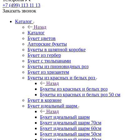
+7 (499) 113 11 13
Заказать звонок
Каталог
Назад
Каталог
Букет цветов
Авторские букеты
Букеты в шляпной коробке
Букет из гербер
Букет с тюльпанами
Букеты из пионовидных роз
Букет из хризантем
Букеты из красных и белых роз
Назад
Букеты из красных и белых роз
Букеты из красных и белых роз 50 см
Букет в корзине
Букет идеальный шарм
Назад
Букет идеальный шарм
Букет идеальный шарм 70см
Букет идеальный шарм 60см
Букет идеальный шарм 50см
Букет идеальный шарм 40см