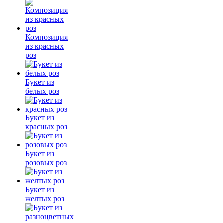
Композиция
из красных
роз
Букет из
белых роз
Букет из
красных роз
Букет из
розовых роз
Букет из
желтых роз