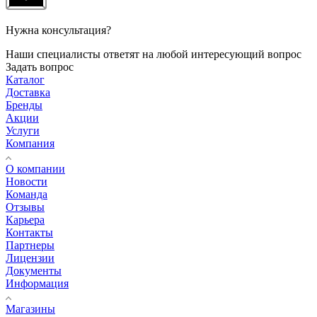
Нужна консультация?
Наши специалисты ответят на любой интересующий вопрос
Задать вопрос
Каталог
Доставка
Бренды
Акции
Услуги
Компания
О компании
Новости
Команда
Отзывы
Карьера
Контакты
Партнеры
Лицензии
Документы
Информация
Магазины