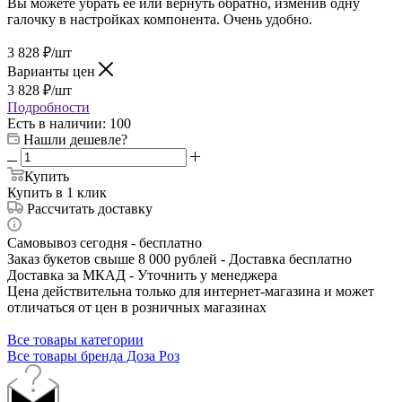
Вы можете убрать её или вернуть обратно, изменив одну
галочку в настройках компонента. Очень удобно.
3 828
₽
/шт
Варианты цен
3 828
₽
/шт
Подробности
Есть в наличии
: 100
Нашли дешевле?
Купить
Купить в 1 клик
Рассчитать доставку
Самовывоз сегодня - бесплатно
Заказ букетов свыше 8 000 рублей - Доставка бесплатно
Доставка за МКАД - Уточнить у менеджера
Цена действительна только для интернет-магазина и может
отличаться от цен в розничных магазинах
Все товары категории
Все товары бренда Доза Роз