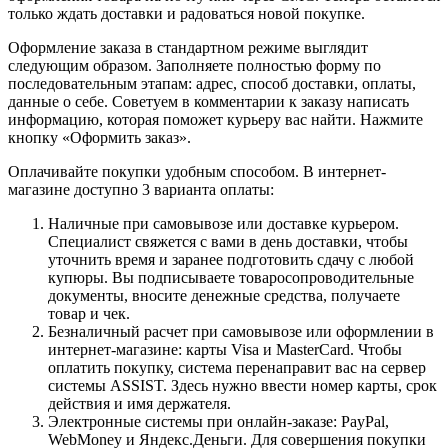
только ждать доставки и радоваться новой покупке.
Оформление заказа в стандартном режиме выглядит
следующим образом. Заполняете полностью форму по
последовательным этапам: адрес, способ доставки, оплаты,
данные о себе. Советуем в комментарии к заказу написать
информацию, которая поможет курьеру вас найти. Нажмите
кнопку «Оформить заказ».
Оплачивайте покупки удобным способом. В интернет-
магазине доступно 3 варианта оплаты:
Наличные при самовывозе или доставке курьером.
Специалист свяжется с вами в день доставки, чтобы
уточнить время и заранее подготовить сдачу с любой
купюры. Вы подписываете товаросопроводительные
документы, вносите денежные средства, получаете
товар и чек.
Безналичный расчет при самовывозе или оформлении в
интернет-магазине: карты Visa и MasterCard. Чтобы
оплатить покупку, система перенаправит вас на сервер
системы ASSIST. Здесь нужно ввести номер карты, срок
действия и имя держателя.
Электронные системы при онлайн-заказе: PayPal,
WebMoney и Яндекс.Деньги. Для совершения покупки