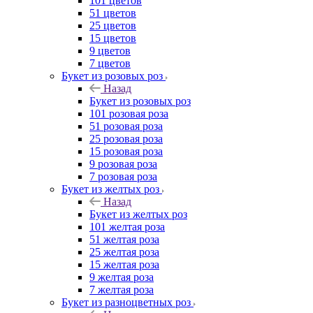
101 цветов
51 цветов
25 цветов
15 цветов
9 цветов
7 цветов
Букет из розовых роз
Назад
Букет из розовых роз
101 розовая роза
51 розовая роза
25 розовая роза
15 розовая роза
9 розовая роза
7 розовая роза
Букет из желтых роз
Назад
Букет из желтых роз
101 желтая роза
51 желтая роза
25 желтая роза
15 желтая роза
9 желтая роза
7 желтая роза
Букет из разноцветных роз