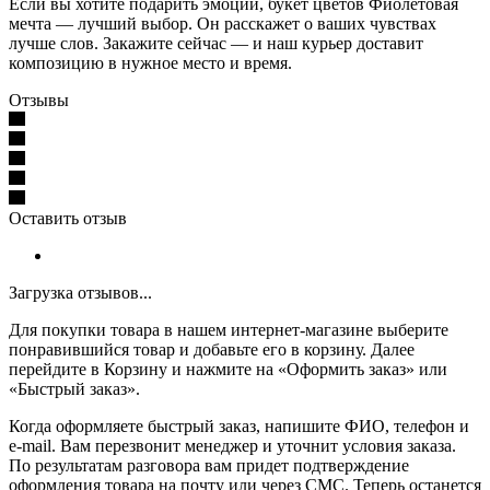
Если вы хотите подарить эмоции, букет цветов Фиолетовая
мечта — лучший выбор. Он расскажет о ваших чувствах
лучше слов. Закажите сейчас — и наш курьер доставит
композицию в нужное место и время.
Отзывы
Оставить отзыв
Загрузка отзывов...
Для покупки товара в нашем интернет-магазине выберите
понравившийся товар и добавьте его в корзину. Далее
перейдите в Корзину и нажмите на «Оформить заказ» или
«Быстрый заказ».
Когда оформляете быстрый заказ, напишите ФИО, телефон и
e-mail. Вам перезвонит менеджер и уточнит условия заказа.
По результатам разговора вам придет подтверждение
оформления товара на почту или через СМС. Теперь останется