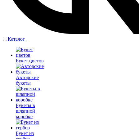
Каталог
Букет цветов
Авторские
букеты
Букеты в
шляпной
коробке
Букет из
гербер