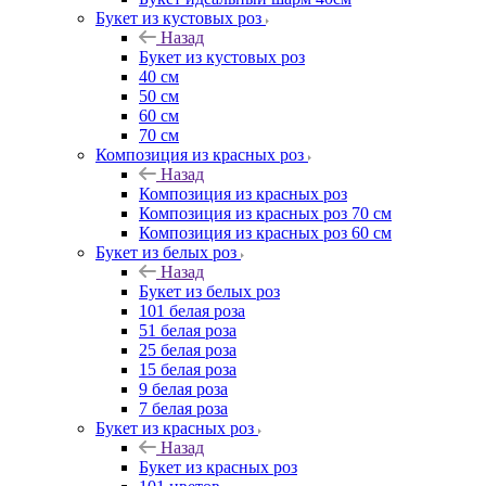
Букет из кустовых роз
Назад
Букет из кустовых роз
40 см
50 см
60 см
70 см
Композиция из красных роз
Назад
Композиция из красных роз
Композиция из красных роз 70 см
Композиция из красных роз 60 см
Букет из белых роз
Назад
Букет из белых роз
101 белая роза
51 белая роза
25 белая роза
15 белая роза
9 белая роза
7 белая роза
Букет из красных роз
Назад
Букет из красных роз