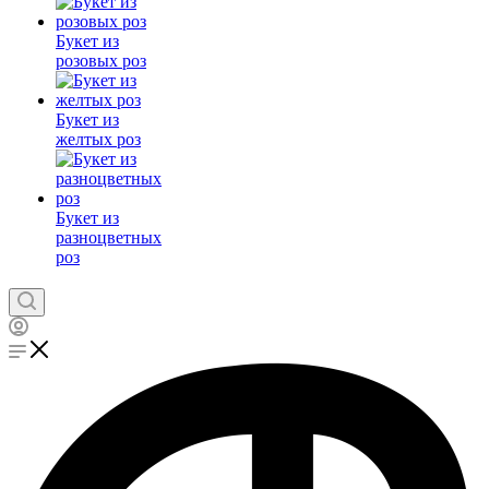
Букет из
розовых роз
Букет из
желтых роз
Букет из
разноцветных
роз