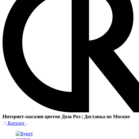
Интернет-магазин цветов Доза Роз | Доставка по Москве
Каталог