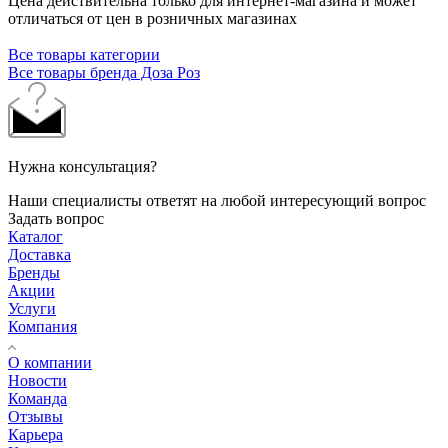
Цена действительна только для интернет-магазина и может
отличаться от цен в розничных магазинах
Все товары категории
Все товары бренда Доза Роз
Нужна консультация?
Наши специалисты ответят на любой интересующий вопрос
Задать вопрос
Каталог
Доставка
Бренды
Акции
Услуги
Компания
О компании
Новости
Команда
Отзывы
Карьера