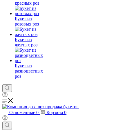
красных роз
Букет из
розовых роз
Букет из
желтых роз
Букет из
разноцветных
роз
Отложенные
0
Корзина
0