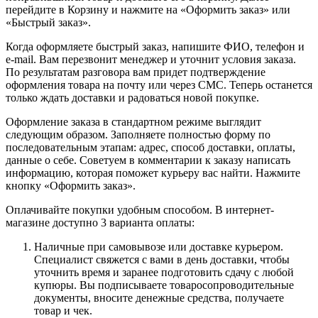
перейдите в Корзину и нажмите на «Оформить заказ» или
«Быстрый заказ».
Когда оформляете быстрый заказ, напишите ФИО, телефон и
e-mail. Вам перезвонит менеджер и уточнит условия заказа.
По результатам разговора вам придет подтверждение
оформления товара на почту или через СМС. Теперь останется
только ждать доставки и радоваться новой покупке.
Оформление заказа в стандартном режиме выглядит
следующим образом. Заполняете полностью форму по
последовательным этапам: адрес, способ доставки, оплаты,
данные о себе. Советуем в комментарии к заказу написать
информацию, которая поможет курьеру вас найти. Нажмите
кнопку «Оформить заказ».
Оплачивайте покупки удобным способом. В интернет-
магазине доступно 3 варианта оплаты:
Наличные при самовывозе или доставке курьером.
Специалист свяжется с вами в день доставки, чтобы
уточнить время и заранее подготовить сдачу с любой
купюры. Вы подписываете товаросопроводительные
документы, вносите денежные средства, получаете
товар и чек.