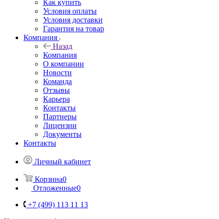
Как купить
Условия оплаты
Условия доставки
Гарантия на товар
Компания
Назад
Компания
О компании
Новости
Команда
Отзывы
Карьера
Контакты
Партнеры
Лицензии
Документы
Контакты
Личный кабинет
Корзина
0
Отложенные
0
+7 (499) 113 11 13