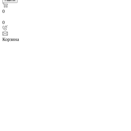
0
0
Корзина