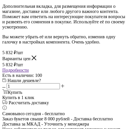
Дополнительная вкладка, для размещения информации о
магазине, доставке или любого другого важного контента.
Поможет вам ответить на интересующие покупателя вопросы
и развеять его сомнения в покупке. Используйте её по своему
усмотрению.
Вы можете убрать её или вернуть обратно, изменив одну
галочку в настройках компонента. Очень удобно.
5 832
₽
/шт
Варианты цен
5 832
₽
/шт
Подробности
Есть в наличии
: 100
Нашли дешевле?
Купить
Купить в 1 клик
Рассчитать доставку
Самовывоз сегодня - бесплатно
Заказ букетов свыше 8 000 рублей - Доставка бесплатно
Доставка за МКАД - Уточнить у менеджера