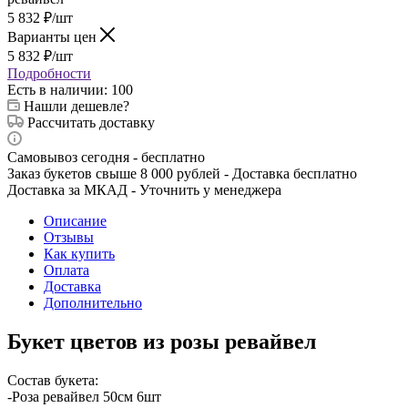
5 832
₽
/шт
Варианты цен
5 832
₽
/шт
Подробности
Есть в наличии
: 100
Нашли дешевле?
Рассчитать доставку
Самовывоз сегодня - бесплатно
Заказ букетов свыше 8 000 рублей - Доставка бесплатно
Доставка за МКАД - Уточнить у менеджера
Описание
Отзывы
Как купить
Оплата
Доставка
Дополнительно
Букет цветов из розы ревайвел
Состав букета:
-Роза ревайвел 50см 6шт