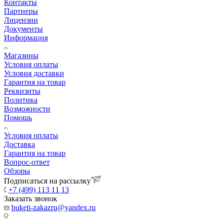
Контакты
Партнеры
Лицензии
Документы
Информация
Магазины
Условия оплаты
Условия доставки
Гарантия на товар
Реквизиты
Политика
Возможности
Помощь
Условия оплаты
Доставка
Гарантия на товар
Вопрос-ответ
Обзоры
Подписаться на рассылку
+7 (499) 113 11 13
Заказать звонок
buketi-zakazru@yandex.ru