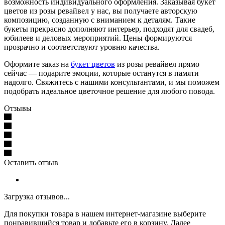
возможность индивидуального оформления. Заказывая букет
цветов из розы ревайвел у нас, вы получаете авторскую
композицию, созданную с вниманием к деталям. Такие
букеты прекрасно дополняют интерьер, подходят для свадеб,
юбилеев и деловых мероприятий. Цены формируются
прозрачно и соответствуют уровню качества.
Оформите заказ на
букет цветов
из розы ревайвел прямо
сейчас — подарите эмоции, которые останутся в памяти
надолго. Свяжитесь с нашими консультантами, и мы поможем
подобрать идеальное цветочное решение для любого повода.
Отзывы
Оставить отзыв
Загрузка отзывов...
Для покупки товара в нашем интернет-магазине выберите
понравившийся товар и добавьте его в корзину. Далее