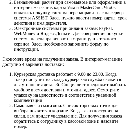
Безналичный расчет при самовывозе или оформлении в
интернет-магазине: карты Visa и MasterCard. Чтобы
оплатить покупку, система перенаправит вас на сервер
системы ASSIST. Здесь нужно ввести номер карты, срок
действия и имя держателя.
Электронные системы при онлайн-заказе: PayPal,
WebMoney и Яндекс.Деньги. Для совершения покупки
система перенаправит вас на страницу платежного
сервиса. Здесь необходимо заполнить форму по
инструкции.
Экономьте время на получении заказа. В интернет-магазине
доступно 4 варианта доставки:
Курьерская доставка работает с 9.00 до 23.00. Когда
товар поступит на склад, курьерская служба свяжется
для уточнения деталей. Специалист предложит выбрать
удобное время доставки и уточнит адрес. Осмотрите
упаковку на целостность и соответствие указанной
комплектации.
Самовывоз из магазина. Список торговых точек для
выбора появится в корзине. Когда заказ поступит на
склад, вам придет уведомление. Для получения заказа
обратитесь к сотруднику в кассовой зоне и назовите
номер.