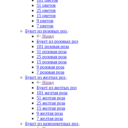
101 цветов
51 цветов
25 цветов
15 цветов
9 цветов
7 цветов
Букет из розовых роз
Назад
Букет из розовых роз
101 розовая роза
51 розовая роза
25 розовая роза
15 розовая роза
9 розовая роза
7 розовая роза
Букет из желтых роз
Назад
Букет из желтых роз
101 желтая роза
51 желтая роза
25 желтая роза
15 желтая роза
9 желтая роза
7 желтая роза
Букет из разноцветных роз