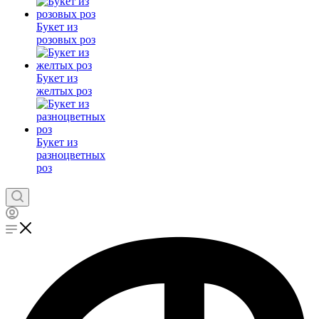
Букет из
розовых роз
Букет из
желтых роз
Букет из
разноцветных
роз