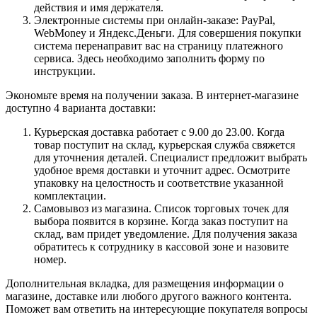
действия и имя держателя.
Электронные системы при онлайн-заказе: PayPal,
WebMoney и Яндекс.Деньги. Для совершения покупки
система перенаправит вас на страницу платежного
сервиса. Здесь необходимо заполнить форму по
инструкции.
Экономьте время на получении заказа. В интернет-магазине
доступно 4 варианта доставки:
Курьерская доставка работает с 9.00 до 23.00. Когда
товар поступит на склад, курьерская служба свяжется
для уточнения деталей. Специалист предложит выбрать
удобное время доставки и уточнит адрес. Осмотрите
упаковку на целостность и соответствие указанной
комплектации.
Самовывоз из магазина. Список торговых точек для
выбора появится в корзине. Когда заказ поступит на
склад, вам придет уведомление. Для получения заказа
обратитесь к сотруднику в кассовой зоне и назовите
номер.
Дополнительная вкладка, для размещения информации о
магазине, доставке или любого другого важного контента.
Поможет вам ответить на интересующие покупателя вопросы