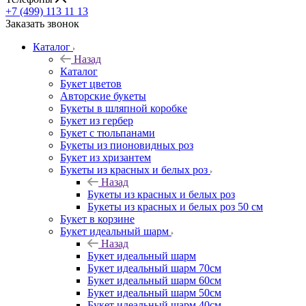
+7 (499) 113 11 13
Заказать звонок
Каталог
Назад
Каталог
Букет цветов
Авторские букеты
Букеты в шляпной коробке
Букет из гербер
Букет с тюльпанами
Букеты из пионовидных роз
Букет из хризантем
Букеты из красных и белых роз
Назад
Букеты из красных и белых роз
Букеты из красных и белых роз 50 см
Букет в корзине
Букет идеальный шарм
Назад
Букет идеальный шарм
Букет идеальный шарм 70см
Букет идеальный шарм 60см
Букет идеальный шарм 50см
Букет идеальный шарм 40см