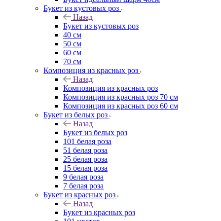
Букет из кустовых роз
Назад
Букет из кустовых роз
40 см
50 см
60 см
70 см
Композиция из красных роз
Назад
Композиция из красных роз
Композиция из красных роз 70 см
Композиция из красных роз 60 см
Букет из белых роз
Назад
Букет из белых роз
101 белая роза
51 белая роза
25 белая роза
15 белая роза
9 белая роза
7 белая роза
Букет из красных роз
Назад
Букет из красных роз