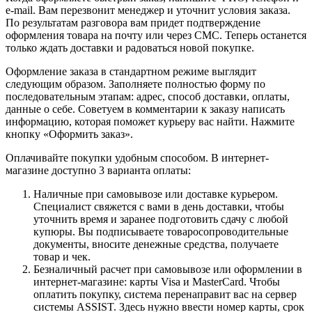
e-mail. Вам перезвонит менеджер и уточнит условия заказа.
По результатам разговора вам придет подтверждение
оформления товара на почту или через СМС. Теперь останется
только ждать доставки и радоваться новой покупке.
Оформление заказа в стандартном режиме выглядит
следующим образом. Заполняете полностью форму по
последовательным этапам: адрес, способ доставки, оплаты,
данные о себе. Советуем в комментарии к заказу написать
информацию, которая поможет курьеру вас найти. Нажмите
кнопку «Оформить заказ».
Оплачивайте покупки удобным способом. В интернет-
магазине доступно 3 варианта оплаты:
Наличные при самовывозе или доставке курьером.
Специалист свяжется с вами в день доставки, чтобы
уточнить время и заранее подготовить сдачу с любой
купюры. Вы подписываете товаросопроводительные
документы, вносите денежные средства, получаете
товар и чек.
Безналичный расчет при самовывозе или оформлении в
интернет-магазине: карты Visa и MasterCard. Чтобы
оплатить покупку, система перенаправит вас на сервер
системы ASSIST. Здесь нужно ввести номер карты, срок