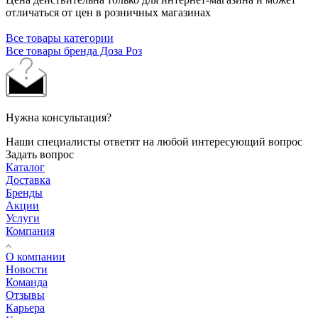
отличаться от цен в розничных магазинах
Все товары категории
Все товары бренда Доза Роз
Нужна консультация?
Наши специалисты ответят на любой интересующий вопрос
Задать вопрос
Каталог
Доставка
Бренды
Акции
Услуги
Компания
О компании
Новости
Команда
Отзывы
Карьера