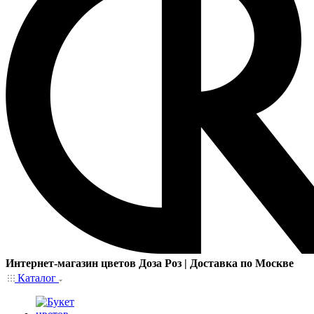
Интернет-магазин цветов Доза Роз | Доставка по Москве
Каталог