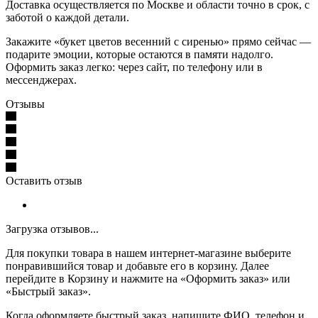
Доставка осуществляется по Москве и области точно в срок, с
заботой о каждой детали.
Закажите «букет цветов весенний с сиренью» прямо сейчас —
подарите эмоции, которые остаются в памяти надолго.
Оформить заказ легко: через сайт, по телефону или в
мессенджерах.
Отзывы
Оставить отзыв
Загрузка отзывов...
Для покупки товара в нашем интернет-магазине выберите
понравившийся товар и добавьте его в корзину. Далее
перейдите в Корзину и нажмите на «Оформить заказ» или
«Быстрый заказ».
Когда оформляете быстрый заказ, напишите ФИО, телефон и