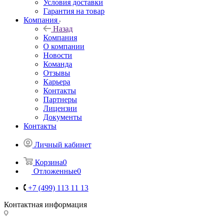
Условия доставки
Гарантия на товар
Компания
Назад
Компания
О компании
Новости
Команда
Отзывы
Карьера
Контакты
Партнеры
Лицензии
Документы
Контакты
Личный кабинет
Корзина
0
Отложенные
0
+7 (499) 113 11 13
Контактная информация