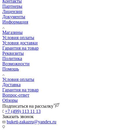
Контакты
Партнеры
Лицензии
Документы
Информация
Магазины
Условия оплаты
Условия доставки
Гарантия на товар
Реквизиты
Политика
Возможности
Помощь
Условия оплаты
Доставка
Гарантия на товар
Вопрос-ответ
Обзоры
Подписаться на рассылку
+7 (499) 113 11 13
Заказать звонок
buketi-zakazru@yandex.ru