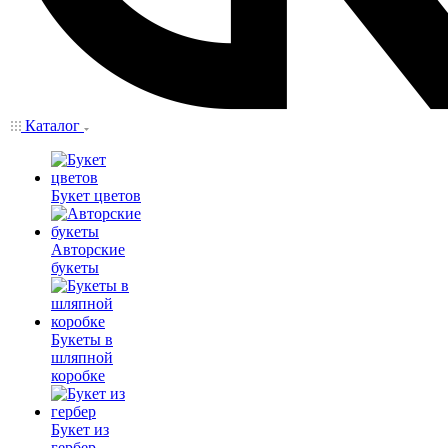
Каталог
Букет цветов
Авторские
букеты
Букеты в
шляпной
коробке
Букет из
гербер