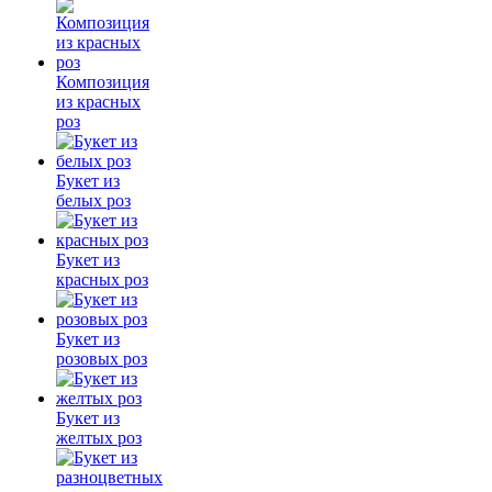
Композиция
из красных
роз
Букет из
белых роз
Букет из
красных роз
Букет из
розовых роз
Букет из
желтых роз