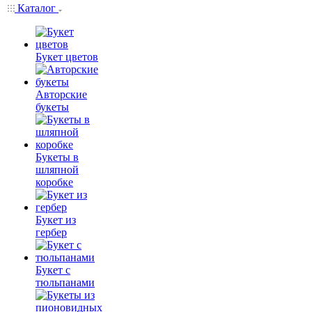
Каталог
Букет цветов
Авторские
букеты
Букеты в
шляпной
коробке
Букет из
гербер
Букет с
тюльпанами