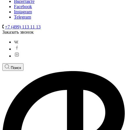
Вконтакте
Facebook
Instagram
Telegram
+7 (499) 113 11 13
Заказать звонок
Поиск