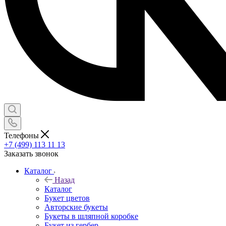
Телефоны
+7 (499) 113 11 13
Заказать звонок
Каталог
Назад
Каталог
Букет цветов
Авторские букеты
Букеты в шляпной коробке
Букет из гербер