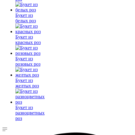
Букет из
белых роз
Букет из
красных роз
Букет из
розовых роз
Букет из
желтых роз
Букет из
разноцветных
роз