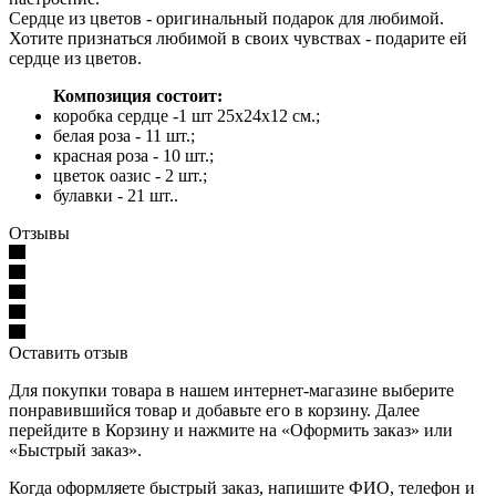
Сердце из цветов - оригинальный подарок для любимой.
Хотите признаться любимой в своих чувствах - подарите ей
сердце из цветов.
Композиция состоит:
коробка сердце -1 шт 25х24х12 см.;
белая роза - 11 шт.;
красная роза - 10 шт.;
цветок оазис - 2 шт.;
булавки - 21 шт..
Отзывы
Оставить отзыв
Для покупки товара в нашем интернет-магазине выберите
понравившийся товар и добавьте его в корзину. Далее
перейдите в Корзину и нажмите на «Оформить заказ» или
«Быстрый заказ».
Когда оформляете быстрый заказ, напишите ФИО, телефон и