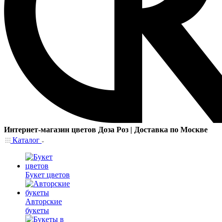
Интернет-магазин цветов Доза Роз | Доставка по Москве
Каталог
Букет цветов
Авторские
букеты