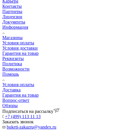
Карьера
Контакты
Партнеры
Лицензии
Документы
Информация
Магазины
Условия оплаты
Условия доставки
Гарантия на товар
Реквизиты
Политика
Возможности
Помощь
Условия оплаты
Доставка
Гарантия на товар
Вопрос-ответ
Обзоры
Подписаться на рассылку
+7 (499) 113 11 13
Заказать звонок
buketi-zakazru@yandex.ru