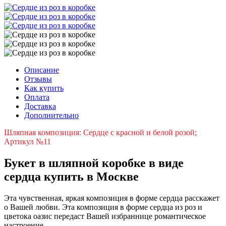
Описание
Отзывы
Как купить
Оплата
Доставка
Дополнительно
Шляпная композиция: Сердце с красной и белой розой;
Артикул №11
Букет в шляпной коробке в виде
сердца купить в Москве
Эта чувственная, яркая композиция в форме сердца расскажет
о Вашей любви. Эта композиция в форме сердца из роз и
цветока оазис передаст Вашей избраннице романтическое
настроение.