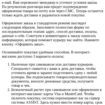
e-mail. Вам перезвонит менеджер и уточнит условия заказа.
По результатам разговора вам придет подтверждение
оформления товара на почту или через СМС. Теперь останется
только ждать доставки и радоваться новой покупке.
Оформление заказа в стандартном режиме выглядит
следующим образом. Заполняете полностью форму по
последовательным этапам: адрес, способ доставки, оплаты,
данные о себе. Советуем в комментарии к заказу написать
информацию, которая поможет курьеру вас найти. Нажмите
кнопку «Оформить заказ».
Оплачивайте покупки удобным способом. В интернет-
магазине доступно 3 варианта оплаты:
Наличные при самовывозе или доставке курьером.
Специалист свяжется с вами в день доставки, чтобы
уточнить время и заранее подготовить сдачу с любой
купюры. Вы подписываете товаросопроводительные
документы, вносите денежные средства, получаете
товар и чек.
Безналичный расчет при самовывозе или оформлении в
интернет-магазине: карты Visa и MasterCard. Чтобы
оплатить покупку, система перенаправит вас на сервер
системы ASSIST. Здесь нужно ввести номер карты, срок