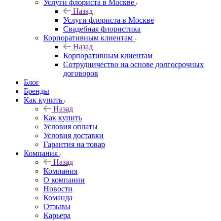
Услуги флориста в Москве
Назад
Услуги флориста в Москве
Свадебная флористика
Корпоративным клиентам
Назад
Корпоративным клиентам
Сотрудничество на основе долгосрочных
договоров
Блог
Бренды
Как купить
Назад
Как купить
Условия оплаты
Условия доставки
Гарантия на товар
Компания
Назад
Компания
О компании
Новости
Команда
Отзывы
Карьера