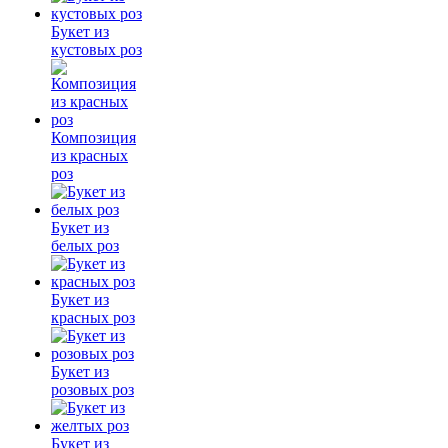
Букет из
кустовых роз
Композиция
из красных
роз
Букет из
белых роз
Букет из
красных роз
Букет из
розовых роз
Букет из