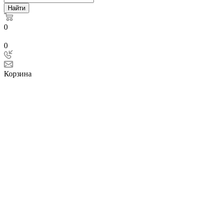
Найти
0
0
Корзина