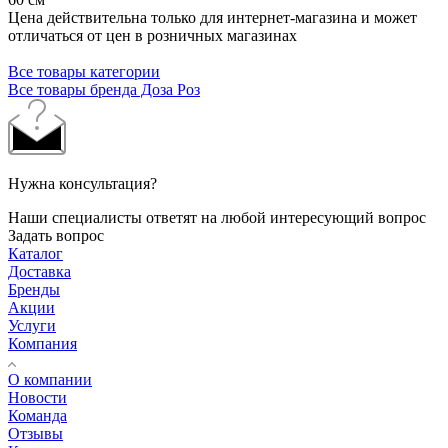
Цена действительна только для интернет-магазина и может
отличаться от цен в розничных магазинах
Все товары категории
Все товары бренда Доза Роз
Нужна консультация?
Наши специалисты ответят на любой интересующий вопрос
Задать вопрос
Каталог
Доставка
Бренды
Акции
Услуги
Компания
О компании
Новости
Команда
Отзывы