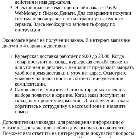
действия и имя держателя.
Электронные системы при онлайн-заказе: PayPal,
WebMoney и Яндекс.Деньги. Для совершения покупки
система перенаправит вас на страницу платежного
сервиса. Здесь необходимо заполнить форму по
инструкции.
Экономьте время на получении заказа. В интернет-магазине
доступно 4 варианта доставки:
Курьерская доставка работает с 9.00 до 23.00. Когда
товар поступит на склад, курьерская служба свяжется
для уточнения деталей. Специалист предложит выбрать
удобное время доставки и уточнит адрес. Осмотрите
упаковку на целостность и соответствие указанной
комплектации.
Самовывоз из магазина. Список торговых точек для
выбора появится в корзине. Когда заказ поступит на
склад, вам придет уведомление. Для получения заказа
обратитесь к сотруднику в кассовой зоне и назовите
номер.
Дополнительная вкладка, для размещения информации о
магазине, доставке или любого другого важного контента.
Поможет вам ответить на интересующие покупателя вопросы