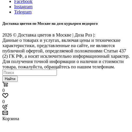
Facebook
Instagram
Telegram
Доставка цветов по Москве на дом курьером недорого
2026 © Доставка цветов в Москве | Доза Роз |:
Данные о товарах и услугах, включая цены и технические
характеристики, представленные на сайте, не являются
публичной офертой, определяемой положениями Статьи 437
(2) ГК РФ, а носят исключительно информационный характер.
Для получения точной информации о наличии и стоимости
товара, пожалуйста, обращайтесь по нашим телефонам.
Найти
0
0
Корзина