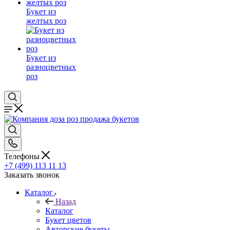
Букет из
желтых роз
Букет из
разноцветных
роз
Телефоны
+7 (499) 113 11 13
Заказать звонок
Каталог
Назад
Каталог
Букет цветов
Авторские букеты