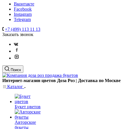
Вконтакте
Facebook
Instagram
Telegram
+7 (499) 113 11 13
Заказать звонок
Поиск
Интернет-магазин цветов Доза Роз | Доставка по Москве
Каталог
Букет цветов
Авторские
букеты