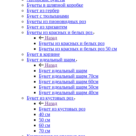
Букеты в шляпной коробке
Букет из гербер
Букет с тюльпанами
Букеты из пионовидных роз
Букет из хризантем
Букеты из красных и белых роз
Назад
Букеты из красных и белых роз
Букеты из красных и белых роз 50 см
Букет в корзине
Букет идеальный шарм
Назад
Букет идеальный шарм
Букет идеальный шарм 70см
Букет идеальный шарм 60см
Букет идеальный шарм 50см
Букет идеальный шарм 40см
Букет из кустовых роз
Назад
Букет из кустовых роз
40 см
50 см
60 см
70 см