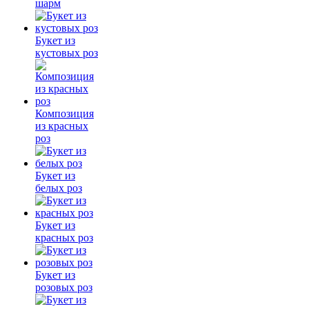
шарм
Букет из
кустовых роз
Композиция
из красных
роз
Букет из
белых роз
Букет из
красных роз
Букет из
розовых роз