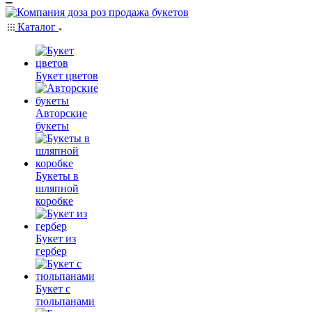
Каталог
Букет цветов
Авторские
букеты
Букеты в
шляпной
коробке
Букет из
гербер
Букет с
тюльпанами