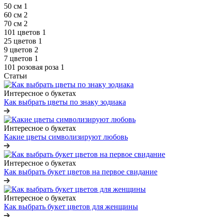
50 см
1
60 см
2
70 см
2
101 цветов
1
25 цветов
1
9 цветов
2
7 цветов
1
101 розовая роза
1
Статьи
Интересное о букетах
Как выбрать цветы по знаку зодиака
Интересное о букетах
Какие цветы символизируют любовь
Интересное о букетах
Как выбрать букет цветов на первое свидание
Интересное о букетах
Как выбрать букет цветов для женщины