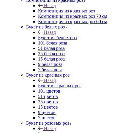
Композиция из красных роз
Назад
Композиция из красных роз
Композиция из красных роз 70 см
Композиция из красных роз 60 см
Букет из белых роз
Назад
Букет из белых роз
101 белая роза
51 белая роза
25 белая роза
15 белая роза
9 белая роза
7 белая роза
Букет из красных роз
Назад
Букет из красных роз
101 цветов
51 цветов
25 цветов
15 цветов
9 цветов
7 цветов
Букет из розовых роз
Назад