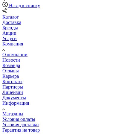
Назад к списку
Каталог
Доставка
Бренды
Акции
Услуги
Компания
О компании
Новости
Команда
Отзывы
Карьера
Контакты
Партнеры
Лицензии
Документы
Информация
Магазины
Условия оплаты
Условия доставки
Гарантия на товар