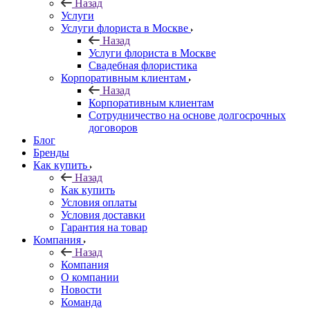
Назад
Услуги
Услуги флориста в Москве
Назад
Услуги флориста в Москве
Свадебная флористика
Корпоративным клиентам
Назад
Корпоративным клиентам
Сотрудничество на основе долгосрочных
договоров
Блог
Бренды
Как купить
Назад
Как купить
Условия оплаты
Условия доставки
Гарантия на товар
Компания
Назад
Компания
О компании
Новости
Команда