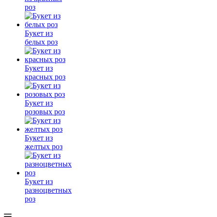
роз
Букет из
белых роз
Букет из
красных роз
Букет из
розовых роз
Букет из
желтых роз
Букет из
разноцветных
роз